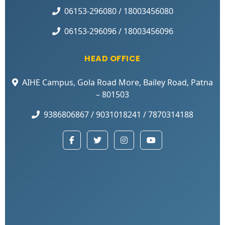
06153-296080 / 18003456080
06153-296096 / 18003456096
HEAD OFFICE
AIHE Campus, Gola Road More, Bailey Road, Patna
– 801503
9386806867 / 9031018241 / 7870314188