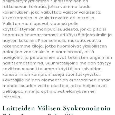
pelimieltymyksiemme tunnistaminen on
ratkaisevan tärkeää, jotta voimme luoda
kokemuksen, joka vaikuttaa vaistonvaraiselta,
kitkattomalta ja koukuttavalta eri laitteilla.
Valintamme riippuvat yleensä pelin
käyttöliittymän monipuolisuudesta, jonka pitäisi
sopeutua saumattomasti eri käyttöjärjestelmiin ja
näytön kokoihin. Priorisoimalla mukautuvuutta
rakennamme tiloja, jotka huomioivat yksilöllisten
pelaajien vaatimuksia ja varmistavat, että
navigointi ja pelaaminen ovat teknisten ongelmien
häiritsemättöminä. Suunnittelijoina meidän täytyy
sovittaa suunnittelumme käyttäjien toiveiden
kanssa ilman kompromisseja suorituskyvystä.
Käyttäjille näiden elementtien erottaminen antaa
mahdollisuuden valita alustoja, jotka heijastavat
pelitapaamme ja optimoivat elämyksen eri
laitteilla.
Laitteiden Välisen Synkronoinnin