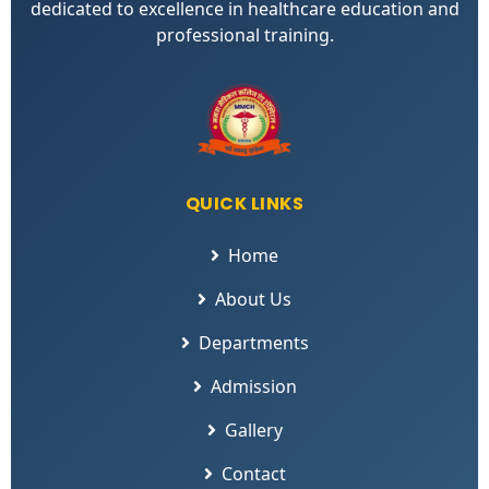
dedicated to excellence in healthcare education and
professional training.
QUICK LINKS
Home
About Us
Departments
Admission
Gallery
Contact