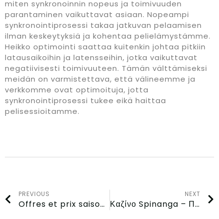
miten synkronoinnin nopeus ja toimivuuden
parantaminen vaikuttavat asiaan. Nopeampi
synkronointiprosessi takaa jatkuvan pelaamisen
ilman keskeytyksiä ja kohentaa pelielämystämme.
Heikko optimointi saattaa kuitenkin johtaa pitkiin
latausaikoihin ja latensseihin, jotka vaikuttavat
negatiivisesti toimivuuteen. Tämän välttämiseksi
meidän on varmistettava, että välineemme ja
verkkomme ovat optimoituja, jotta
synkronointiprosessi tukee eikä haittaa
pelisessioitamme.
PREVIOUS
NEXT
Offres et prix saisonnières au salle de jeux Vulkan Vegas en Belgique
Καζίνο Spinanga – Ποιος τρόπος να εγγραφείτε γρήγορα Διαδικασία γρήγορης δημιουργίας λογαριασμού