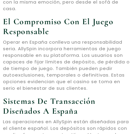
con la misma emoción, pero desde el sofá de
casa.
El Compromiso Con El Juego
Responsable
Operar en España conlleva una responsabilidad
seria. AllySpin incorpora herramientas de juego
responsable en su plataforma. Los usuarios son
capaces de fijar límites de depósito, de pérdida o
de tiempo de juego. También pueden pedir
autoexclusiones, temporales o definitivas. Estas
opciones evidencian que el casino se toma en
serio el bienestar de sus clientes.
Sistemas De Transacción
Diseñados A España
Las operaciones en AllySpin están diseñadas para
el cliente español. Los depósitos son rápidos con