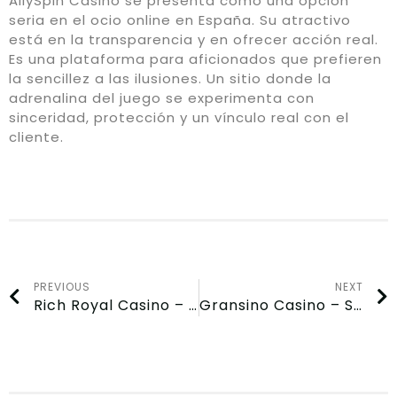
AllySpin Casino se presenta como una opción
seria en el ocio online en España. Su atractivo
está en la transparencia y en ofrecer acción real.
Es una plataforma para aficionados que prefieren
la sencillez a las ilusiones. Un sitio donde la
adrenalina del juego se experimenta con
sinceridad, protección y un vínculo real con el
cliente.
PREVIOUS
NEXT
Rich Royal Casino – Löydä Isot Voitot Suomesta
Gransino Casino – Sprawdzona Marka w Branży Hazardu Online w Polsce