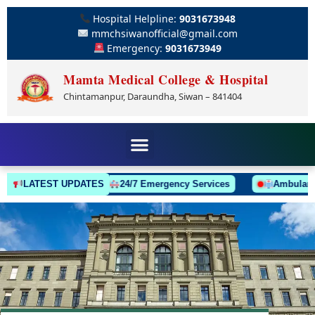
Hospital Helpline:
9031673948
mmchsiwanofficial@gmail.com
Emergency:
9031673949
Mamta Medical College & Hospital
Chintamanpur, Daraundha, Siwan – 841404
LATEST UPDATES
24/7 Emergency Services
Ambulance Al