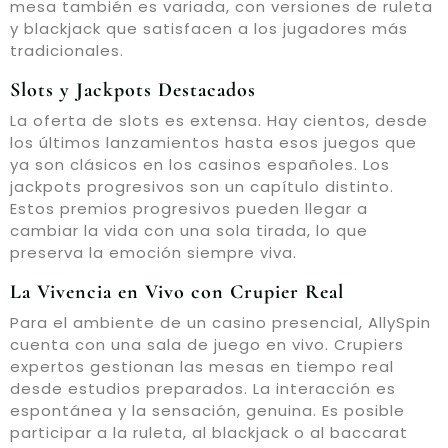
mesa también es variada, con versiones de ruleta
y blackjack que satisfacen a los jugadores más
tradicionales.
Slots y Jackpots Destacados
La oferta de slots es extensa. Hay cientos, desde
los últimos lanzamientos hasta esos juegos que
ya son clásicos en los casinos españoles. Los
jackpots progresivos son un capítulo distinto.
Estos premios progresivos pueden llegar a
cambiar la vida con una sola tirada, lo que
preserva la emoción siempre viva.
La Vivencia en Vivo con Crupier Real
Para el ambiente de un casino presencial, AllySpin
cuenta con una sala de juego en vivo. Crupiers
expertos gestionan las mesas en tiempo real
desde estudios preparados. La interacción es
espontánea y la sensación, genuina. Es posible
participar a la ruleta, al blackjack o al baccarat