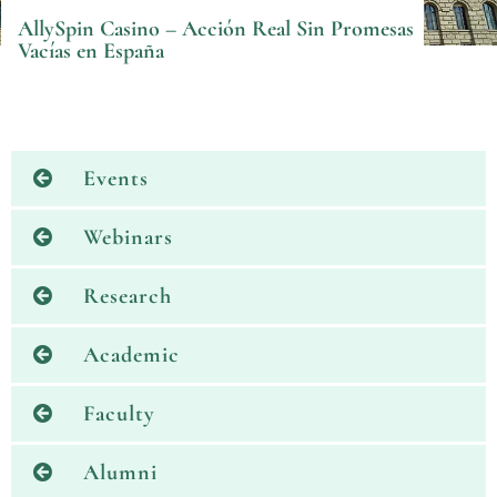
AllySpin Casino – Acción Real Sin Promesas
Vacías en España
Events
Webinars
Research
Academic
Faculty
Alumni