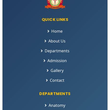
QUICK LINKS
Home
About Us
Departments
Admission
Gallery
Contact
DEPARTMENTS
Anatomy