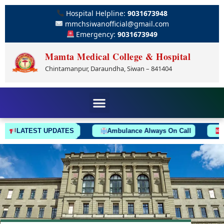
Hospital Helpline:
9031673948
mmchsiwanofficial@gmail.com
Emergency:
9031673949
Mamta Medical College & Hospital
Chintamanpur, Daraundha, Siwan – 841404
Emergency Services
LATEST UPDATES
Ambulance Always On Call
Imme