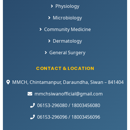
Physiology
Microbiology
Community Medicine
Dermatology
General Surgery
CONTACT & LOCATION
MMCH, Chintamanpur, Daraundha, Siwan – 841404
mmchsiwanofficial@gmail.com
06153-296080 / 18003456080
06153-296096 / 18003456096