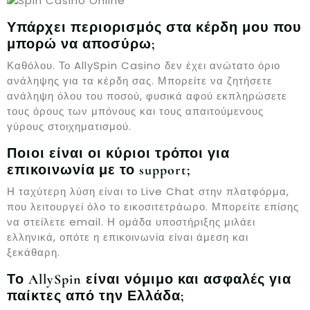
Υπάρχει περιορισμός στα κέρδη μου που
μπορώ να αποσύρω;
Καθόλου. Το AllySpin Casino δεν έχει ανώτατο όριο
ανάληψης για τα κέρδη σας. Μπορείτε να ζητήσετε
ανάληψη όλου του ποσού, φυσικά αφού εκπληρώσετε
τους όρους των μπόνους και τους απαιτούμενους
γύρους στοιχηματισμού.
Ποιοι είναι οι κύριοι τρόποι για
επικοινωνία με το support;
Η ταχύτερη λύση είναι το Live Chat στην πλατφόρμα,
που λειτουργεί όλο το εικοσιτετράωρο. Μπορείτε επίσης
να στείλετε email. Η ομάδα υποστήριξης μιλάει
ελληνικά, οπότε η επικοινωνία είναι άμεση και
ξεκάθαρη.
Το AllySpin είναι νόμιμο και ασφαλές για
παίκτες από την Ελλάδα;