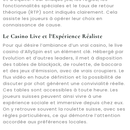
fonctionnalités spéciales et le taux de retour
théorique (RTP) sont indiqués clairement. Cela
assiste les joueurs à opérer leur choix en
connaissance de cause.
Le Casino Live et l’Expérience Réaliste
Pour qui désire l’ambiance d’un vrai casino, le live
casino d’AllySpin est un élément clé. Hébergé par
Evolution et d’autres leaders, il met à disposition
des tables de blackjack, de roulette, de baccara
et des jeux d’émission, avec de vrais croupiers. Le
flux vidéo en haute définition et la possibilité de
discuter par chat génèrent une convivialité réelle.
Ces tables sont accessibles à toute heure. Les
joueurs suisses peuvent ainsi vivre à une
expérience sociale et immersive depuis chez eux.
On y retrouve souvent la roulette suisse, avec ses
règles particulières, ce qui démontre l’attention
accordée aux préférences locales.