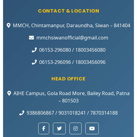
CONTACT & LOCATION
MMCH, Chintamanpur, Daraundha, Siwan – 841404
mmchsiwanofficial@gmail.com
06153-296080 / 18003456080
06153-296096 / 18003456096
HEAD OFFICE
AIHE Campus, Gola Road More, Bailey Road, Patna
– 801503
9386806867 / 9031018241 / 7870314188