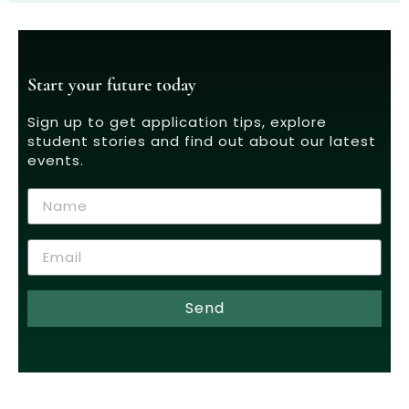
Start your future today
Sign up to get application tips, explore
student stories and find out about our latest
events.
Send