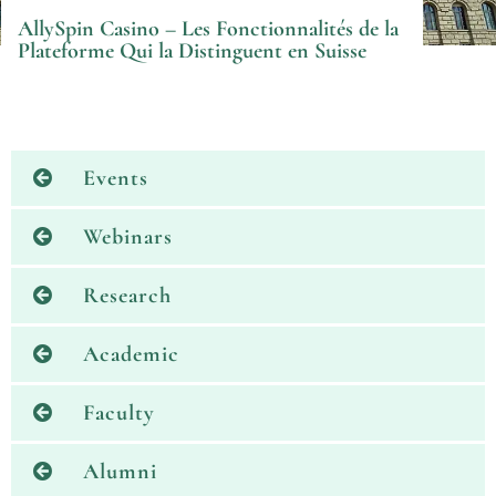
AllySpin Casino – Les Fonctionnalités de la
Plateforme Qui la Distinguent en Suisse
Events
Webinars
Research
Academic
Faculty
Alumni