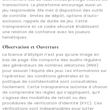
transactions. La plateforme encourage aussi un
jeu responsable. Elle met à disposition des outils
de contrôle : limites de dépôt, options d’auto-
exclusion, rappels de durée de jeu. Cette
transparence et ce cadre sécurisé établissent
une relation de confiance avec les joueurs
helvétiques.
Observation et Ouverture
La licence d’AllySpin n’est pas qu’une image en
bas de page. Elle comporte des audits réguliers
des générateurs de nombres aléatoires (RNG)
pour assurer l’équité des jeux. Les informations sur
l’opérateur, les conditions générales et la
politique de confidentialité sont consultables
facilement. Cette transparence autorise à chacun
de comprendre les règles qui s’appliquent, qu’il
s’agisse des modalités de retrait ou des
procédures de vérification d’identité (KYC). Ces
vérifications sont indispensables pour lutter