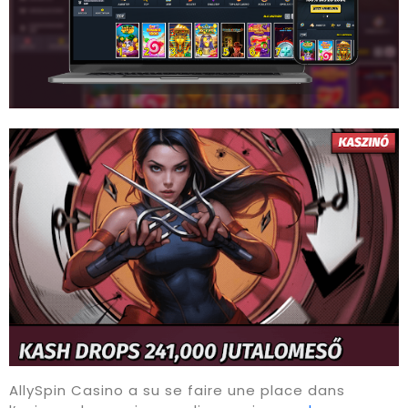
AllySpin Casino a su se faire une place dans