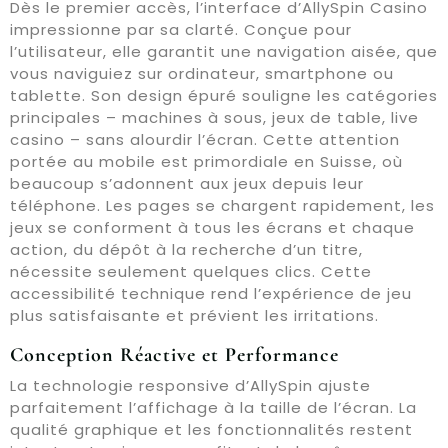
Dès le premier accès, l’interface d’AllySpin Casino
impressionne par sa clarté. Conçue pour
l’utilisateur, elle garantit une navigation aisée, que
vous naviguiez sur ordinateur, smartphone ou
tablette. Son design épuré souligne les catégories
principales – machines à sous, jeux de table, live
casino – sans alourdir l’écran. Cette attention
portée au mobile est primordiale en Suisse, où
beaucoup s’adonnent aux jeux depuis leur
téléphone. Les pages se chargent rapidement, les
jeux se conforment à tous les écrans et chaque
action, du dépôt à la recherche d’un titre,
nécessite seulement quelques clics. Cette
accessibilité technique rend l’expérience de jeu
plus satisfaisante et prévient les irritations.
Conception Réactive et Performance
La technologie responsive d’AllySpin ajuste
parfaitement l’affichage à la taille de l’écran. La
qualité graphique et les fonctionnalités restent