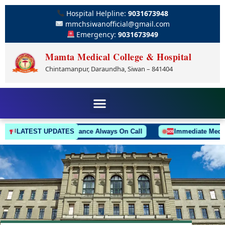
Hospital Helpline:
9031673948
mmchsiwanofficial@gmail.com
Emergency:
9031673949
Mamta Medical College & Hospital
Chintamanpur, Daraundha, Siwan – 841404
ces
LATEST UPDATES
Ambulance Always On Call
Immediate Medical R