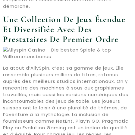
démarche.
Une Collection De Jeux Étendue
Et Diversifiée Avec Des
Prestataires De Premier Ordre
La atout d’AllySpin, c’est sa gamme de jeux. Elle
rassemble plusieurs milliers de titres, retenus
auprès des meilleurs studios internationaux. On y
rencontre des machines à sous aux graphismes
travaillés, mais aussi les versions numériques des
incontournables des jeux de table. Les joueurs
suisses ont le loisir à une pluralité de thèmes, de
l’aventure à la mythologie. La inclusion de
fournisseurs comme NetEnt, Play’n GO, Pragmatic
Play ou Evolution Gaming est un indice de qualité
et d’équité. Pour chaque jeu, les règles, les