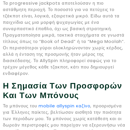
Τα progressive jackpots αποτελούσαν η πιο
αστάθμητη περιοχή. Το ποσοστό για να πετύχεις το
τζάκποτ είναι, λογικά, εξαιρετικά μικρό. Είδω αυτά τα
παιχνίδια ως μια μορφή ψυχαγωγίας με ένα
συναρπαστικό έπαθλο, όχι ως βασική στρατηγική.
Πραγματοποίησα μικρά, τακτικά στοιχήματα σε γνωστά
τίτλους όπως το “Book of Dead” ή τα “Mega Moolah”.
Οι περισσότεροι γύροι ολοκληρώνονταν χωρίς κέρδος,
αλλά η ένταση της προσμονής ήταν μέρος της
διασκέδασης. Το AllySpin πληροφορεί σαφώς για το
τρέχον μέγεθος κάθε τζακποτ, κάτι που δημιουργεί
ενδιαφέρον.
Η Σημασία Των Προσφορών
Και Των Μπόνους
Τα μπόνους του
mobile allyspin καζίνο
, προορισμένα
για Έλληνες παίκτες, βελτίωσαν αισθητά την ποιότητα
των περιόδων μου. Τα μπόνους χωρίς κατάθεση και οι
δωρεάν περιστροφές μου παρείχαν να εξερευνήσω νέα