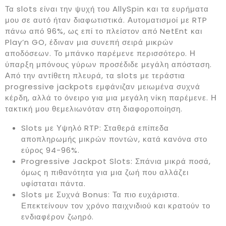
Τα slots είναι την ψυχή του AllySpin και τα ευρήματα
μου σε αυτό ήταν διαφωτιστικά. Αυτοματισμοί με RTP
πάνω από 96%, ως επί το πλείστον από NetEnt και
Play’n GO, έδιναν μια συνεπή σειρά μικρών
αποδόσεων. Το μπάνκο παρέμενε περισσότερο. Η
ύπαρξη μπόνους γύρων προσέδιδε μεγάλη απόσταση.
Από την αντίθετη πλευρά, τα slots με τεράστια
progressive jackpots εμφάνιζαν μειωμένα συχνά
κέρδη, αλλά το όνειρο για μια μεγάλη νίκη παρέμενε. Η
τακτική μου θεμελιωνόταν στη διαφοροποίηση.
Slots με Υψηλό RTP: Σταθερά επίπεδα
αποπληρωμής μικρών ποντών, κατά κανόνα στο
εύρος 94-96%.
Progressive Jackpot Slots: Σπάνια μικρά ποσά,
όμως η πιθανότητα για μια ζωή που αλλάζει
υφίσταται πάντα.
Slots με Συχνά Bonus: Τα πιο ευχάριστα.
Επεκτείνουν τον χρόνο παιχνιδιού και κρατούν το
ενδιαφέρον ζωηρό.