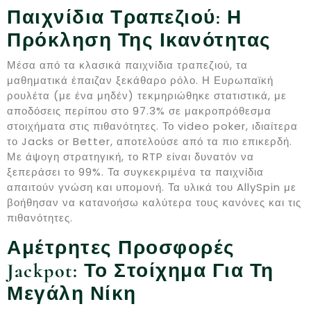
Παιχνίδια Τραπεζιού: Η
Πρόκληση Της Ικανότητας
Μέσα από τα κλασικά παιχνίδια τραπεζιού, τα
μαθηματικά έπαιζαν ξεκάθαρο ρόλο. Η Ευρωπαϊκή
ρουλέτα (με ένα μηδέν) τεκμηριώθηκε στατιστικά, με
αποδόσεις περίπου στο 97.3% σε μακροπρόθεσμα
στοιχήματα στις πιθανότητες. Το video poker, ιδιαίτερα
το Jacks or Better, αποτελούσε από τα πιο επικερδή.
Με άψογη στρατηγική, το RTP είναι δυνατόν να
ξεπεράσει το 99%. Τα συγκεκριμένα τα παιχνίδια
απαιτούν γνώση και υπομονή. Τα υλικά του AllySpin με
βοήθησαν να κατανοήσω καλύτερα τους κανόνες και τις
πιθανότητες.
Αμέτρητες Προσφορές
Jackpot: Το Στοίχημα Για Τη
Μεγάλη Νίκη