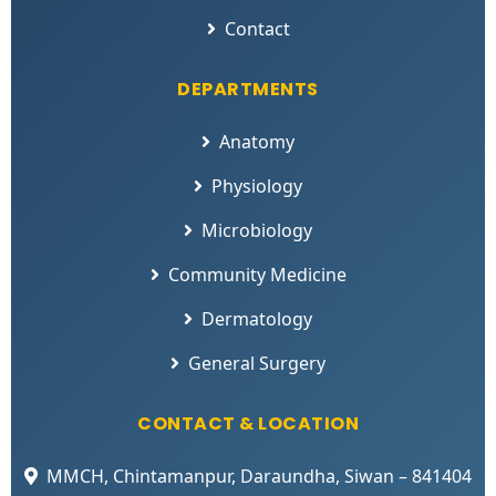
Contact
DEPARTMENTS
Anatomy
Physiology
Microbiology
Community Medicine
Dermatology
General Surgery
CONTACT & LOCATION
MMCH, Chintamanpur, Daraundha, Siwan – 841404