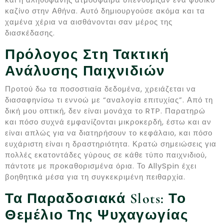
καζίνο στην Αθήνα. Αυτό δημιουργούσε ακόμα και τα
χαμένα χέρια να αισθάνονται σαν μέρος της
διασκέδασης.
Πρόλογος Στη Τακτική
Ανάλυσης Παιχνιδιών
Προτού δω τα ποσοστιαία δεδομένα, χρειάζεται να
διασαφηνίσω τι εννοώ με “αναλογία επιτυχίας”. Από τη
δική μου οπτική, δεν είναι μονάχα το RTP. Παρατηρώ
και πόσο συχνά εμφανίζονται μικροκερδή, έστω και αν
είναι απλώς για να διατηρήσουν το κεφάλαιο, και πόσο
ευχάριστη είναι η δραστηριότητα. Κρατώ σημειώσεις για
πολλές εκατοντάδες γύρους σε κάθε τύπο παιχνιδιού,
πάντοτε με προκαθορισμένα όρια. Το AllySpin έχει
βοηθητικά μέσα για τη συγκεκριμένη πειθαρχία.
Τα Παραδοσιακά Slots: Το
Θεμέλιο Της Ψυχαγωγίας