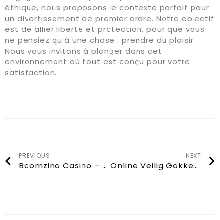
éthique, nous proposons le contexte parfait pour
un divertissement de premier ordre. Notre objectif
est de allier liberté et protection, pour que vous
ne pensiez qu’à une chose : prendre du plaisir.
Nous vous invitons à plonger dans cet
environnement où tout est conçu pour votre
satisfaction.
PREVIOUS
NEXT
Boomzino Casino – Donde Cada Jugador es Importante en España
Online Veilig Gokken en Grote Winsten bij NV Casino voor Nederland