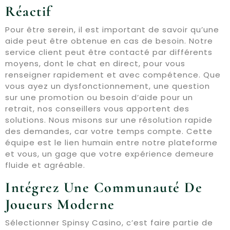
Réactif
Pour être serein, il est important de savoir qu’une
aide peut être obtenue en cas de besoin. Notre
service client peut être contacté par différents
moyens, dont le chat en direct, pour vous
renseigner rapidement et avec compétence. Que
vous ayez un dysfonctionnement, une question
sur une promotion ou besoin d’aide pour un
retrait, nos conseillers vous apportent des
solutions. Nous misons sur une résolution rapide
des demandes, car votre temps compte. Cette
équipe est le lien humain entre notre plateforme
et vous, un gage que votre expérience demeure
fluide et agréable.
Intégrez Une Communauté De
Joueurs Moderne
Sélectionner Spinsy Casino, c’est faire partie de