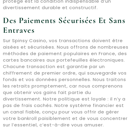
protégé est la condition indispensable d’un
divertissement durable et constructif.
Des Paiements Sécurisées Et Sans
Entraves
Sur Spinsy Casino, vos transactions doivent être
aisées et sécurisées. Nous offrons de nombreuses
méthodes de paiement populaires en France, des
cartes bancaires aux portefeuilles électroniques.
Chacune transaction est garantie par un
chiffrement de premier ordre, qui sauvegarde vos
fonds et vos données personnelles. Nous traitons
les retraits promptement, car nous comprenons
que obtenir vos gains fait partie du
divertissement. Notre politique est loyale : il n’y a
pas de frais cachés. Notre système financier est
un canal fiable, conçu pour vous offrir de gérer
votre bankroll paisiblement et de vous concentrer
sur l’essentiel, c’est-à-dire vous amuser.