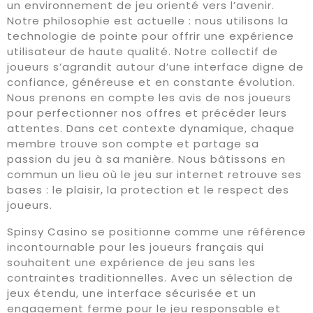
un environnement de jeu orienté vers l’avenir.
Notre philosophie est actuelle : nous utilisons la
technologie de pointe pour offrir une expérience
utilisateur de haute qualité. Notre collectif de
joueurs s’agrandit autour d’une interface digne de
confiance, généreuse et en constante évolution.
Nous prenons en compte les avis de nos joueurs
pour perfectionner nos offres et précéder leurs
attentes. Dans cet contexte dynamique, chaque
membre trouve son compte et partage sa
passion du jeu à sa manière. Nous bâtissons en
commun un lieu où le jeu sur internet retrouve ses
bases : le plaisir, la protection et le respect des
joueurs.
Spinsy Casino se positionne comme une référence
incontournable pour les joueurs français qui
souhaitent une expérience de jeu sans les
contraintes traditionnelles. Avec un sélection de
jeux étendu, une interface sécurisée et un
engagement ferme pour le jeu responsable et