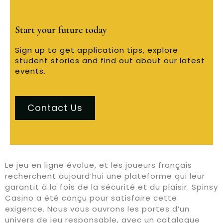
Start your future today
Sign up to get application tips, explore
student stories and find out about our latest
events.
Contact Us
Le jeu en ligne évolue, et les joueurs français
recherchent aujourd’hui une plateforme qui leur
garantit à la fois de la sécurité et du plaisir. Spinsy
Casino a été conçu pour satisfaire cette
exigence. Nous vous ouvrons les portes d’un
univers de jeu responsable, avec un catalogue