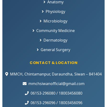
Anatomy
Physiology
Microbiology
Community Medicine
Dermatology
General Surgery
CONTACT & LOCATION
MMCH, Chintamanpur, Daraundha, Siwan – 841404
mmchsiwanofficial@gmail.com
06153-296080 / 18003456080
06153-296096 / 18003456096