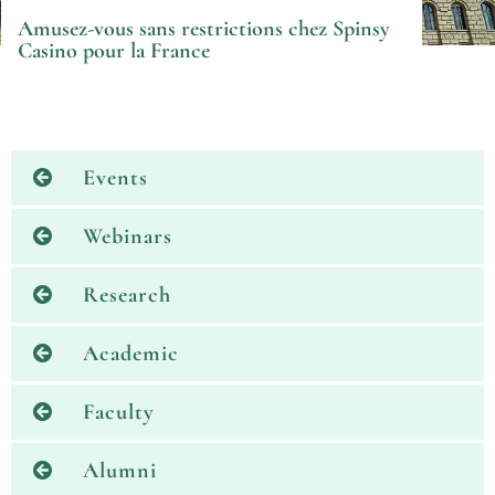
Amusez-vous sans restrictions chez Spinsy
Casino pour la France
Events
Webinars
Research
Academic
Faculty
Alumni