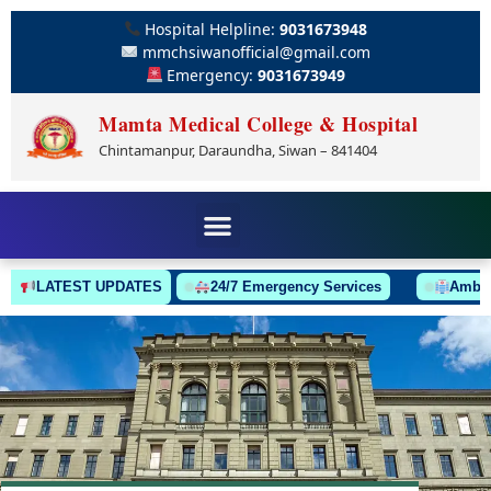
Hospital Helpline:
9031673948
mmchsiwanofficial@gmail.com
Emergency:
9031673949
Mamta Medical College & Hospital
Chintamanpur, Daraundha, Siwan – 841404
LATEST UPDATES
24/7 Emergency Services
Ambulance