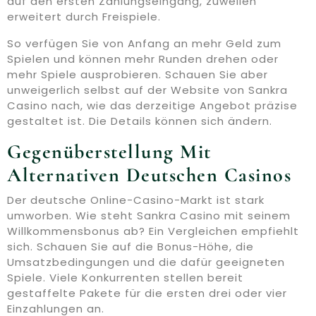
auf den ersten Zahlungseingang, zuweilen
erweitert durch Freispiele.
So verfügen Sie von Anfang an mehr Geld zum
Spielen und können mehr Runden drehen oder
mehr Spiele ausprobieren. Schauen Sie aber
unweigerlich selbst auf der Website von Sankra
Casino nach, wie das derzeitige Angebot präzise
gestaltet ist. Die Details können sich ändern.
Gegenüberstellung Mit
Alternativen Deutschen Casinos
Der deutsche Online-Casino-Markt ist stark
umworben. Wie steht Sankra Casino mit seinem
Willkommensbonus ab? Ein Vergleichen empfiehlt
sich. Schauen Sie auf die Bonus-Höhe, die
Umsatzbedingungen und die dafür geeigneten
Spiele. Viele Konkurrenten stellen bereit
gestaffelte Pakete für die ersten drei oder vier
Einzahlungen an.