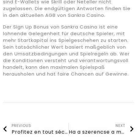
sind E-Wallets wie Skrill oder Neteller nicht
zugelassen. Die endgültigen Antworten finden Sie
in den aktuellen AGB von Sankra Casino.
Der Sign Up Bonus von Sankra Casino ist eine
lohnende Gelegenheit für deutsche Spieler, mit
mehr Startkapital ins Spielgeschehen zu starten.
Sein tatsächlicher Wert basiert maßgeblich von
den Umsatzbedingungen und Spielregeln ab. Wer
die Konditionen versteht und verantwortungsvoll
handelt, kann den maximalen Spielspaß
herausholen und hat faire Chancen auf Gewinne.
PREVIOUS
NEXT
Profitez en tout sécurité avec des jeux licenciés chez Spinaura Casino en France
Ha a szerencse a magyar játékosokkal van: Spinsy Casino