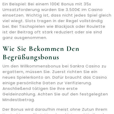
Ein Beispiel: Bei einem 100€ Bonus mit 35x
Umsatzforderung würden Sie 3.500€ im Casino
einsetzen. Wichtig ist, dass nicht jedes Spiel gleich
viel wiegt. Slots tragen in der Regel vollständig
bei. Bei Tischspielen wie Blackjack oder Roulette
ist der Beitrag oft stark reduziert oder sie sind
ganz ausgenommen.
Wie Sie Bekommen Den
Begrüßungsbonus
Um den Willkommensbonus bei Sankra Casino zu
ergattern, müssen Sie. Zuerst richten Sie ein
neues Spielerkonto an. Dafür braucht das Casino
einige persönliche Daten zur Verifizierung.
Anschließend tätigen Sie Ihre erste
Geldeinzahlung. Achten Sie auf den festgelegten
Mindestbetrag.
Der Bonus wird daraufhin meist ohne Zutun Ihrem