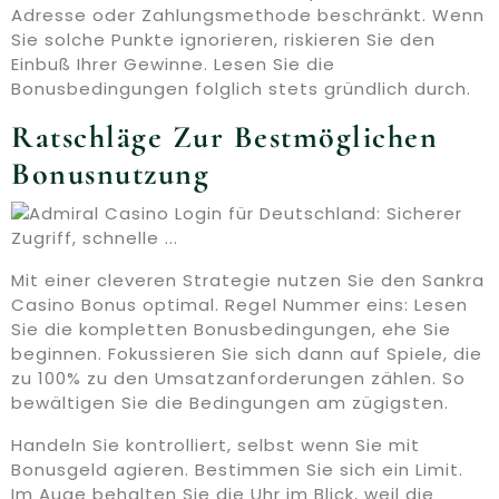
Adresse oder Zahlungsmethode beschränkt. Wenn
Sie solche Punkte ignorieren, riskieren Sie den
Einbuß Ihrer Gewinne. Lesen Sie die
Bonusbedingungen folglich stets gründlich durch.
Ratschläge Zur Bestmöglichen
Bonusnutzung
Mit einer cleveren Strategie nutzen Sie den Sankra
Casino Bonus optimal. Regel Nummer eins: Lesen
Sie die kompletten Bonusbedingungen, ehe Sie
beginnen. Fokussieren Sie sich dann auf Spiele, die
zu 100% zu den Umsatzanforderungen zählen. So
bewältigen Sie die Bedingungen am zügigsten.
Handeln Sie kontrolliert, selbst wenn Sie mit
Bonusgeld agieren. Bestimmen Sie sich ein Limit.
Im Auge behalten Sie die Uhr im Blick, weil die