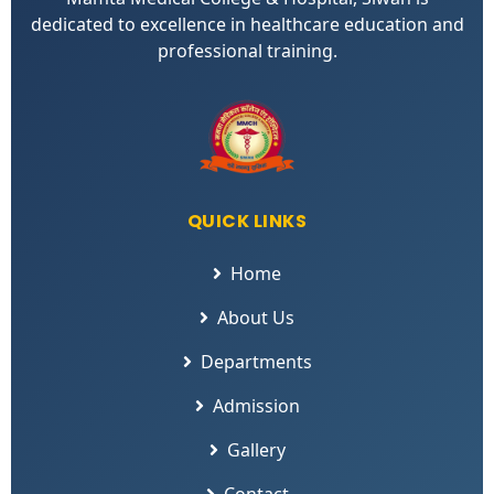
dedicated to excellence in healthcare education and
professional training.
QUICK LINKS
Home
About Us
Departments
Admission
Gallery