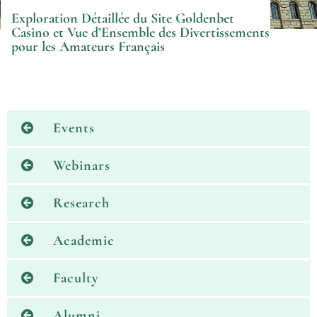
Exploration Détaillée du Site Goldenbet
Casino et Vue d’Ensemble des Divertissements
pour les Amateurs Français
Events
Webinars
Research
Academic
Faculty
Alumni