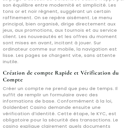
son équilibre entre modernité et simplicité. Les
tons or et noir règnent, suggérant un certain
raffinement. On se repère aisément. Le menu
principal, bien organisé, dirige directement aux
jeux, aux promotions, aux tournois et au service
client. Les nouveautés et les offres du moment
sont mises en avant, incitant à jouer. Sur
ordinateur comme sur mobile, la navigation est
lisse. Les pages se chargent vite, sans attente
inutile.
Création de compte Rapide et Vérification du
Compte
Créer un compte ne prend que peu de temps. Il
suffit de remplir un formulaire avec des
informations de base. Conformément à la loi,
Goldenbet Casino demande ensuite une
vérification d’identité. Cette étape, le KYC, est
obligatoire pour la sécurité des transactions. Le
casino explique clairement quels documents