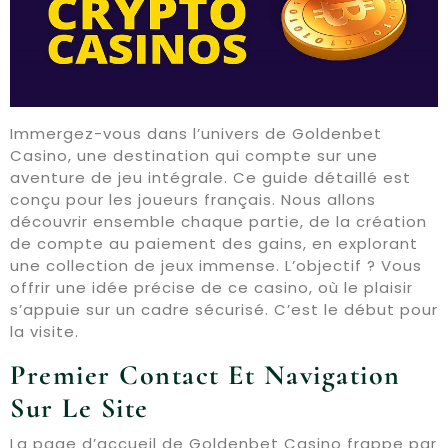
Immergez-vous dans l’univers de Goldenbet
Casino, une destination qui compte sur une
aventure de jeu intégrale. Ce guide détaillé est
conçu pour les joueurs français. Nous allons
découvrir ensemble chaque partie, de la création
de compte au paiement des gains, en explorant
une collection de jeux immense. L’objectif ? Vous
offrir une idée précise de ce casino, où le plaisir
s’appuie sur un cadre sécurisé. C’est le début pour
la visite.
Premier Contact Et Navigation
Sur Le Site
La page d’accueil de Goldenbet Casino frappe par