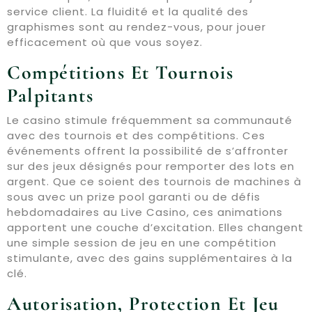
service client. La fluidité et la qualité des
graphismes sont au rendez-vous, pour jouer
efficacement où que vous soyez.
Compétitions Et Tournois
Palpitants
Le casino stimule fréquemment sa communauté
avec des tournois et des compétitions. Ces
événements offrent la possibilité de s’affronter
sur des jeux désignés pour remporter des lots en
argent. Que ce soient des tournois de machines à
sous avec un prize pool garanti ou de défis
hebdomadaires au Live Casino, ces animations
apportent une couche d’excitation. Elles changent
une simple session de jeu en une compétition
stimulante, avec des gains supplémentaires à la
clé.
Autorisation, Protection Et Jeu