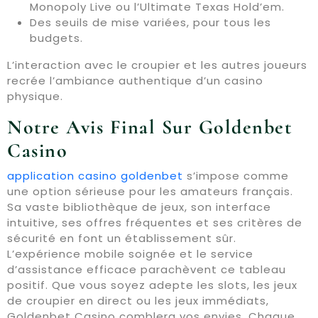
Monopoly Live ou l’Ultimate Texas Hold’em.
Des seuils de mise variées, pour tous les
budgets.
L’interaction avec le croupier et les autres joueurs
recrée l’ambiance authentique d’un casino
physique.
Notre Avis Final Sur Goldenbet
Casino
application casino goldenbet
s’impose comme
une option sérieuse pour les amateurs français.
Sa vaste bibliothèque de jeux, son interface
intuitive, ses offres fréquentes et ses critères de
sécurité en font un établissement sûr.
L’expérience mobile soignée et le service
d’assistance efficace parachèvent ce tableau
positif. Que vous soyez adepte les slots, les jeux
de croupier en direct ou les jeux immédiats,
Goldenbet Casino comblera vos envies. Chaque