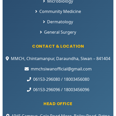
Microbiology
Community Medicine
Dermatology
General Surgery
CONTACT & LOCATION
MMCH, Chintamanpur, Daraundha, Siwan – 841404
mmchsiwanofficial@gmail.com
06153-296080 / 18003456080
06153-296096 / 18003456096
HEAD OFFICE
AIHE Campus, Gola Road More, Bailey Road, Patna