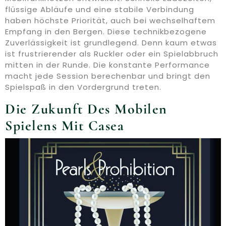
flüssige Abläufe und eine stabile Verbindung
haben höchste Priorität, auch bei wechselhaftem
Empfang in den Bergen. Diese technikbezogene
Zuverlässigkeit ist grundlegend. Denn kaum etwas
ist frustrierender als Ruckler oder ein Spielabbruch
mitten in der Runde. Die konstante Performance
macht jede Session berechenbar und bringt den
Spielspaß in den Vordergrund treten.
Die Zukunft Des Mobilen
Spielens Mit Casea