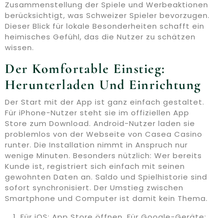
Zusammenstellung der Spiele und Werbeaktionen
berücksichtigt, was Schweizer Spieler bevorzugen.
Dieser Blick für lokale Besonderheiten schafft ein
heimisches Gefühl, das die Nutzer zu schätzen
wissen.
Der Komfortable Einstieg:
Herunterladen Und Einrichtung
Der Start mit der App ist ganz einfach gestaltet.
Für iPhone-Nutzer steht sie im offiziellen App
Store zum Download. Android-Nutzer laden sie
problemlos von der Webseite von Casea Casino
runter. Die Installation nimmt in Anspruch nur
wenige Minuten. Besonders nützlich: Wer bereits
Kunde ist, registriert sich einfach mit seinen
gewohnten Daten an. Saldo und Spielhistorie sind
sofort synchronisiert. Der Umstieg zwischen
Smartphone und Computer ist damit kein Thema.
Für iOS: App Store öffnen. Für Google-Geräte: