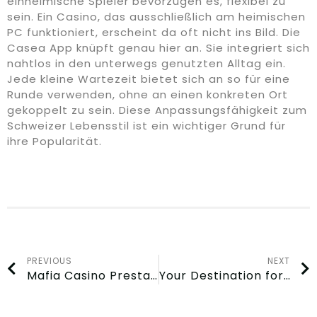
einheimische Spieler bevorzugen es, flexibel zu
sein. Ein Casino, das ausschließlich am heimischen
PC funktioniert, erscheint da oft nicht ins Bild. Die
Casea App knüpft genau hier an. Sie integriert sich
nahtlos in den unterwegs genutzten Alltag ein.
Jede kleine Wartezeit bietet sich an so für eine
Runde verwenden, ohne an einen konkreten Ort
gekoppelt zu sein. Diese Anpassungsfähigkeit zum
Schweizer Lebensstil ist ein wichtiger Grund für
ihre Popularität.
PREVIOUS
NEXT
Mafia Casino Prestaties In Stress Getest door de Belgische toezichthouder
Your Destination for Play and Excitement for Australia is Gambloria Casino