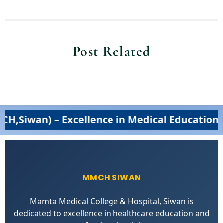
Post Related
 – Excellence in Medical Education & Care
MMCH SIWAN
Mamta Medical College & Hospital, Siwan is
dedicated to excellence in healthcare education and