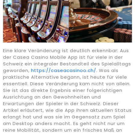
Eine klare Veränderung ist deutlich erkennbar: Aus
der Casea Casino Mobile App ist für viele in der
Schweiz ein integraler Bestandteil des Spielalltags
geworden,
https://caseacasinoo.ch/
. Was als
praktische Alternative begann, ist heute für viele
essentiell. Diese Veränderung kam nicht von allein.
Sie ist das direkte Ergebnis einer folgerichtigen
Ausrichtung an den Gewohnheiten und
Erwartungen der Spieler in der Schweiz. Dieser
Artikel erläutert, wie die App ihren aktuellen Status
erlangt hat und was sie im Gegensatz zum Spiel
am Desktop anders macht. Es geht nicht nur um
reine Mobilität, sondern um ein frisches Maß an