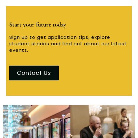
Start your future today
Sign up to get application tips, explore
student stories and find out about our latest
events.
Contact Us