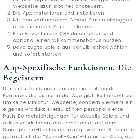
Webseite azur-slot.net ansteuern.
Die App installieren und installieren.
Mit den vorhandenen Casea-Daten einloggen
oder ein neues Konto anlegen.
Eine Einzahlung in CHF durchführen und
optional einen Willkommensbonus nutzen.
Bevorzugte Spiele aus der Bibliothek wählen
und sofort starten.
App-Spezifische Funktionen, Die
Begeistern
Den entscheidenden Unterschied bilden die
Features, die es nur in der App gibt. Es handelt sich
um keine Miniatur-Webseite, sondern vielmehr ein
eigenes Produkt. Hierzu zählen personalisierte
Push-Benachrichtigungen für aktuelle Spiele und
exklusive Aktionen, die unmittelbar auf dem
Smartphone-Display angezeigt werden. Besonders
gefragt ist der “Schnell-Spin”-Modus für Slots, der