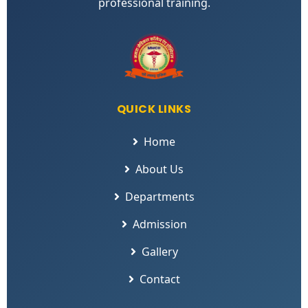
professional training.
QUICK LINKS
Home
About Us
Departments
Admission
Gallery
Contact