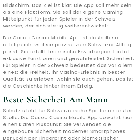
Bildschirm. Das Ziel ist klar: Die App soll mehr sein
als eine Plattform. Sie soll der eigene Gaming-
Mittelpunkt für jeden Spieler in der Schweiz
werden, der sich stetig weiterentwickelt.
Die Casea Casino Mobile App ist deshalb so
erfolgreich, weil sie präzise zum Schweizer Alltag
passt. Sie erfüllt technische Erwartungen, bietet
exklusive Funktionen und gewährleistet Sicherheit.
Für Spieler in der Schweiz bedeutet das vor allem
eines: die Freiheit, ihr Casino-Erlebnis in bester
Qualität zu erleben, wohin sie auch gehen. Das ist
die Geschichte hinter ihrem Erfolg.
Beste Sicherheit Am Mann
Schutz steht für Schweizerische Spieler an erster
Stelle. Die Casea Casino Mobile App gewährt hier
einen klaren Pluspunkt: Sie verwendet die
eingebaute Sicherheit moderner Smartphones.
Der Login per Fingerprint oder biometrischer