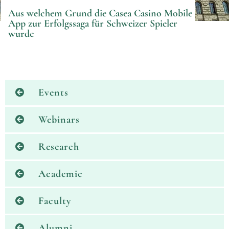
Aus welchem Grund die Casea Casino Mobile
App zur Erfolgssaga für Schweizer Spieler
wurde
Events
Webinars
Research
Academic
Faculty
Alumni