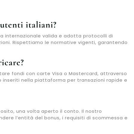
utenti italiani?
 internazionale valida e adotta protocolli di
sazioni. Rispettiamo le normative vigenti, garantendo
ricare?
itare fondi con carte Visa o Mastercard, attraverso
o inseriti nella piattaforma per transazioni rapide e
ito, una volta aperto il conto. Il nostro
ndere l’entità del bonus, i requisiti di scommessa e