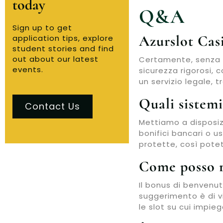
today
Q&A
Sign up to get
Azurslot Casi
application tips, explore
student stories and find
out about our latest
Certamente, senza o
events.
sicurezza rigorosi, 
un servizio legale, 
Quali sistemi
Contact Us
Mettiamo a disposiz
bonifici bancari o u
protette, così potet
Come posso r
Il bonus di benvenu
suggerimento è di vi
le slot su cui impieg