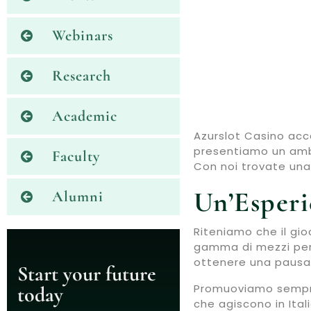
Webinars
Research
Academic
Azurslot Casino accog
presentiamo un ambie
Faculty
Con noi trovate una 
Un’Esperi
Alumni
Riteniamo che il gi
gamma di mezzi per i
ottenere una pausa
Start your future
Promuoviamo sempre 
today
che agiscono in Ital