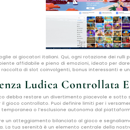
lie ai giocatori italiani. Qui, ogni rotazione dei rull
nte affidabile e pieno di emozioni, ideato per dare a
raccolta di slot coinvolgenti, bonus interessanti e un
enza Ludica Controllata E
oco debba restare un divertimento piacevole e sotto 
l gioco controllato. Puoi definire limiti per i versamen
 temporanea o l’esclusione autonoma dal piattaform
un atteggiamento bilanciato al gioco e segnaliamo ri
ia. La tua serenità è un elemento centrale della nostra