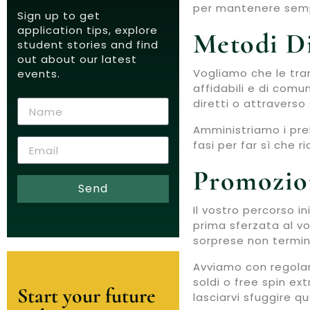
per mantenere sempr
Sign up to get
application tips, explore
Metodi Di
student stories and find
out about our latest
Vogliamo che le tran
events.
affidabili e di comu
diretti o attraverso 
Amministriamo i prel
fasi per far sì che 
Promozion
Send
Il vostro percorso in
prima sferzata al vo
sorprese non termina
Avviamo con regolari
soldi o free spin ex
Start your future
lasciarvi sfuggire 