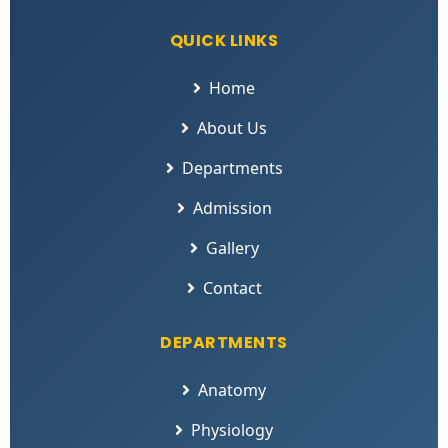
QUICK LINKS
Home
About Us
Departments
Admission
Gallery
Contact
DEPARTMENTS
Anatomy
Physiology