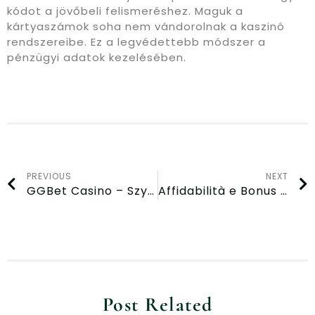
kódot a jövőbeli felismeréshez. Maguk a
kártyaszámok soha nem vándorolnak a kaszinó
rendszereibe. Ez a legvédettebb módszer a
pénzügyi adatok kezelésében.
PREVIOUS
NEXT
GGBet Casino – Szybkie Cashbacki i Wyróżnienia za Lojalność w Polsce
Affidabilità e Bonus Amati dai Giocatori in Italia: Sultan Casino
Post Related