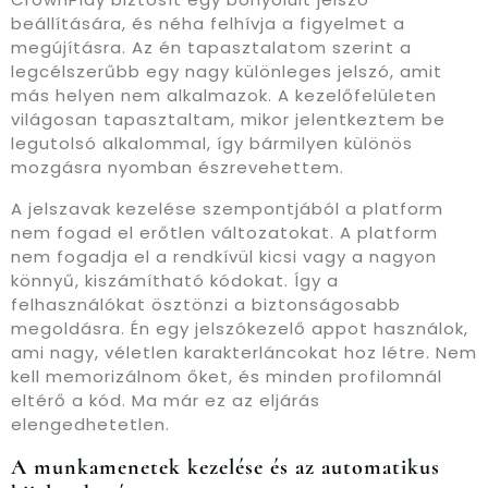
beállítására, és néha felhívja a figyelmet a
megújításra. Az én tapasztalatom szerint a
legcélszerűbb egy nagy különleges jelszó, amit
más helyen nem alkalmazok. A kezelőfelületen
világosan tapasztaltam, mikor jelentkeztem be
legutolsó alkalommal, így bármilyen különös
mozgásra nyomban észrevehettem.
A jelszavak kezelése szempontjából a platform
nem fogad el erőtlen változatokat. A platform
nem fogadja el a rendkívül kicsi vagy a nagyon
könnyű, kiszámítható kódokat. Így a
felhasználókat ösztönzi a biztonságosabb
megoldásra. Én egy jelszókezelő appot használok,
ami nagy, véletlen karakterláncokat hoz létre. Nem
kell memorizálnom őket, és minden profilomnál
eltérő a kód. Ma már ez az eljárás
elengedhetetlen.
A munkamenetek kezelése és az automatikus