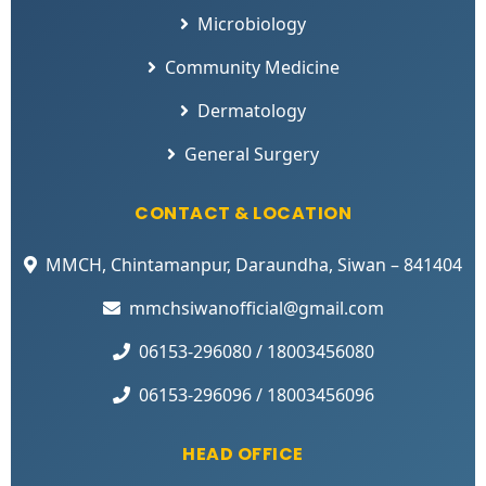
Microbiology
Community Medicine
Dermatology
General Surgery
CONTACT & LOCATION
MMCH, Chintamanpur, Daraundha, Siwan – 841404
mmchsiwanofficial@gmail.com
06153-296080 / 18003456080
06153-296096 / 18003456096
HEAD OFFICE