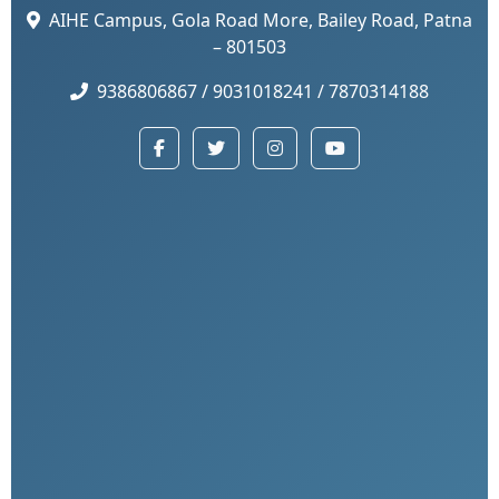
AIHE Campus, Gola Road More, Bailey Road, Patna
– 801503
9386806867 / 9031018241 / 7870314188