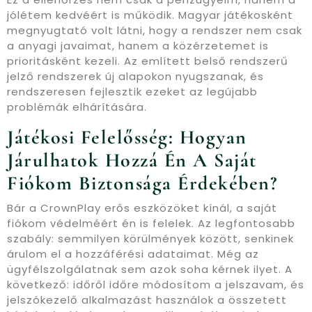
jólétem kedvéért is működik. Magyar játékosként
megnyugtató volt látni, hogy a rendszer nem csak
a anyagi javaimat, hanem a közérzetemet is
prioritásként kezeli. Az említett belső rendszerű
jelző rendszerek új alapokon nyugszanak, és
rendszeresen fejlesztik ezeket az legújabb
problémák elhárítására.
Játékosi Felelősség: Hogyan
Járulhatok Hozzá Én A Saját
Fiókom Biztonsága Érdekében?
Bár a CrownPlay erős eszközöket kínál, a saját
fiókom védelméért én is felelek. Az legfontosabb
szabály: semmilyen körülmények között, senkinek
árulom el a hozzáférési adataimat. Még az
ügyfélszolgálatnak sem azok soha kérnek ilyet. A
következő: időről időre módosítom a jelszavam, és
jelszókezelő alkalmazást használok a összetett