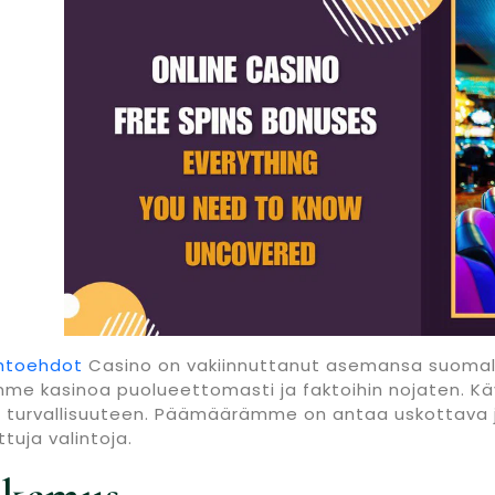
ihtoehdot
Casino on vakiinnuttanut asemansa suomala
mme kasinoa puolueettomasti ja faktoihin nojaten. Kä
a turvallisuuteen. Päämäärämme on antaa uskottava ja
tuja valintoja.