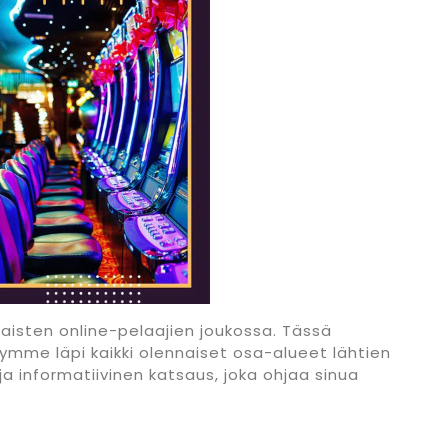
isten online-pelaajien joukossa. Tässä
ymme läpi kaikki olennaiset osa-alueet lähtien
 informatiivinen katsaus, joka ohjaa sinua