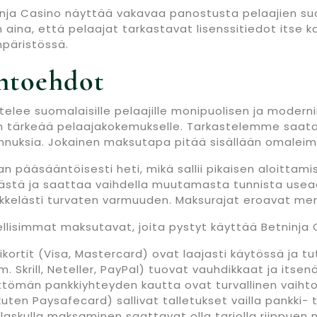
ja Casino näyttää vakavaa panostusta pelaajien suo
aina, että pelaajat tarkastavat lisenssitiedot itse k
päristössä.
htoehdot
ttelee suomalaisille pelaajille monipuolisen ja moder
in tärkeää pelaajakokemukselle. Tarkastelemme saatav
annuksia. Jokainen maksutapa pitää sisällään omalei
n pääsääntöisesti heti, mikä sallii pikaisen aloittami
ästä ja saattaa vaihdella muutamasta tunnista usea
ikkelästi turvaten varmuuden. Maksurajat eroavat me
ellisimmat maksutavat, joita pystyt käyttää Betninja C
ikortit (Visa, Mastercard) ovat laajasti käytössä ja tut
. Skrill, Neteller, PayPal) tuovat vauhdikkaat ja itsenä
littömän pankkiyhteyden kautta ovat turvallinen vaihto
uten Paysafecard) sallivat talletukset vailla pankki- t
 laskulla maksaminen saattavat olla tarjolla riippuen