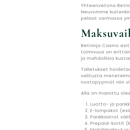
Yhteenvetona Betnin
Neuvomme kuitenkin 
pelaat varmassa ym
Maksuvai
Betninja Casino esi
toimivuus on erittä
ja mahdollisia kust
Talletukset hoidetaa
valitusta menetelm
nostopyynnöt niin v
Alla on mainittu ole
Luotto- ja pankk
E-lompakot (esim
Pankkisiirrot vä
Prepaid-kortit (k
Mobiilimaksut ja