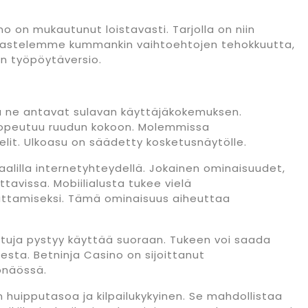
o on mukautunut loistavasti. Tarjolla on niin
Tarkastelemme kummankin vaihtoehtojen tehokkuutta,
in työpöytäversio.
 ja ne antavat sulavan käyttäjäkokemuksen.
n sopeutuu ruudun kokoon. Molemmissa
elit. Ulkoasu on säädetty kosketusnäytölle.
aalilla internetyhteydellä. Jokainen ominaisuudet,
tavissa. Mobiilialusta tukee vielä
euttamiseksi. Tämä ominaisuus aiheuttaa
tä etuja pystyy käyttää suoraan. Tukeen voi saada
esta. Betninja Casino on sijoittanut
onäössä.
huipputasoa ja kilpailukykyinen. Se mahdollistaa