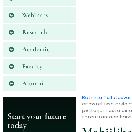
Webinars
Research
Academic
Faculty
Alumni
Betninja Talletusva
arvostelussa arvioi
pelitarjonnasta ain
Start your future
toteuttamaan harkit
today