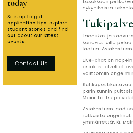
today
tasokkaan pelikokem
nykyaikaista teknol
Sign up to get
Tukipalve
application tips, explore
student stories and find
out about our latest
Laadukas ja saavute
events.
kanavia, joilla pela
laatua. Asiakastuen p
Live-chat on nopein 
Contact Us
asiakaspalvelijat 
välittömiin ongelmi
Sähköpostikanavaan 
parin tunnin puittei
Mainittu itsepalvel
Asiakastuen laaduss
ratkaista ongelmat 
ymmärrettäviä. Main