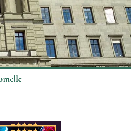
uomelle