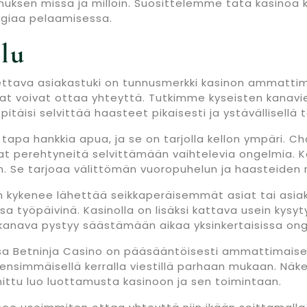
uksen missä ja milloin. Suosittelemme tätä kasinoa ka
ogiaa pelaamisessa.
lu
ttava asiakastuki on tunnusmerkki kasinon ammattima
ajat voivat ottaa yhteyttä. Tutkimme kyseisten kanavi
itäisi selvittää haasteet pikaisesti ja ystävällisellä t
tapa hankkia apua, ja se on tarjolla kellon ympäri. Cha
ovat perehtyneitä selvittämään vaihtelevia ongelmi
in. Se tarjoaa välittömän vuoropuhelun ja haasteiden 
kykenee lähettää seikkaperäisemmät asiat tai asiak
ssa työpäivinä. Kasinolla on lisäksi kattava usein kysy
ukanava pystyy säästämään aikaa yksinkertaisissa on
a Betninja Casino on pääsääntöisesti ammattimaisel
ensimmäisellä kerralla viestillä parhaan mukaan. N
ittu luo luottamusta kasinoon ja sen toimintaan.