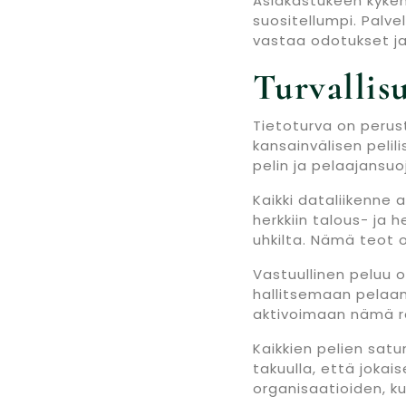
Asiakastukeen kyken
suositellumpi. Palv
vastaa odotukset ja
Turvallisu
Tietoturva on perus
kansainvälisen pelil
pelin ja pelaajansu
Kaikki dataliikenne
herkkiin talous- ja
uhkilta. Nämä teot 
Vastuullinen peluu o
hallitsemaan pelaam
aktivoimaan nämä ra
Kaikkien pelien sat
takuulla, että jokai
organisaatioiden, k