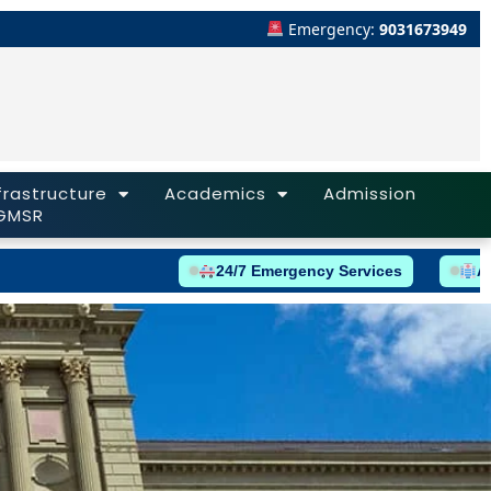
Emergency:
9031673949
frastructure
Academics
Admission
GMSR
24/7 Emergency Services
Ambulance 