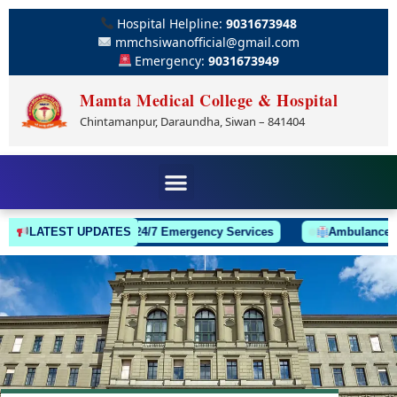
Hospital Helpline:
9031673948
mmchsiwanofficial@gmail.com
Emergency:
9031673949
Mamta Medical College & Hospital
Chintamanpur, Daraundha, Siwan – 841404
LATEST UPDATES
24/7 Emergency Services
Ambulance Always