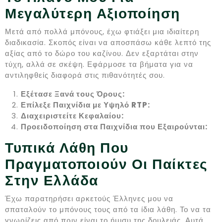
Μεγαλύτερη Αξιοποίηση
Μετά από πολλά μπόνους, έχω φτιάξει μια ιδιαίτερη
διαδικασία. Σκοπός είναι να αποσπάσω κάθε λεπτό της
αξίας από το δώρο του καζίνου. Δεν εξαρτάται στην
τύχη, αλλά σε σκέψη. Εφάρμοσε τα βήματα για να
αντιληφθείς διαφορά στις πιθανότητές σου.
Εξέτασε Ξανά τους Όρους:
Επίλεξε Παιχνίδια με Υψηλό RTP:
Διαχειριστείτε Κεφαλαίου:
Προειδοποίηση στα Παιχνίδια που Εξαιρούνται:
Τυπικά Λάθη Που
Πραγματοποιούν Οι Παίκτες
Στην Ελλάδα
Έχω παρατηρήσει αρκετούς Έλληνες μου να
σπαταλούν το μπόνους τους από τα ίδια λάθη. Το να τα
γνωρίζεις από πριν είναι το ήμισυ της δουλειάς. Αυτά