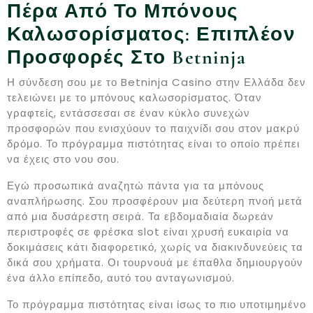
Πέρα Από Το Μπόνους
Καλωσορίσματος: Επιπλέον
Προσφορές Στο Betninja
Η σύνδεση σου με το Betninja Casino στην Ελλάδα δεν
τελειώνει με το μπόνους καλωσορίσματος. Όταν
γραφτείς, εντάσσεσαι σε έναν κύκλο συνεχών
προσφορών που ενισχύουν το παιχνίδι σου στον μακρύ
δρόμο. Το πρόγραμμα πιστότητας είναι το οποίο πρέπει
να έχεις στο νου σου.
Εγώ προσωπικά αναζητώ πάντα για τα μπόνους
αναπλήρωσης. Σου προσφέρουν μια δεύτερη πνοή μετά
από μια δυσάρεστη σειρά. Τα εβδομαδιαία δωρεάν
περιστροφές σε φρέσκα slot είναι χρυσή ευκαιρία να
δοκιμάσεις κάτι διαφορετικό, χωρίς να διακινδυνεύεις τα
δικά σου χρήματα. Οι τουρνουά με έπαθλα δημιουργούν
ένα άλλο επίπεδο, αυτό του ανταγωνισμού.
Το πρόγραμμα πιστότητας είναι ίσως το πιο υποτιμημένο