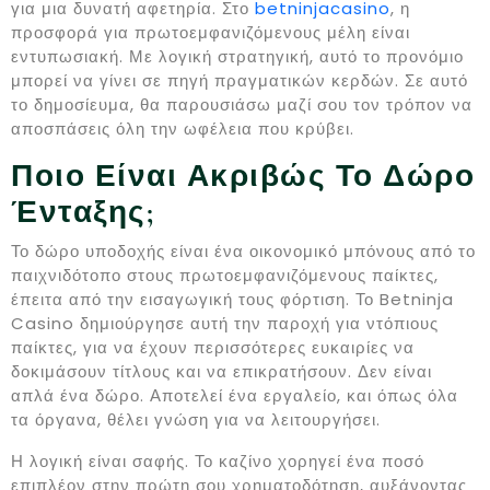
για μια δυνατή αφετηρία. Στο
betninjacasino
, η
προσφορά για πρωτοεμφανιζόμενους μέλη είναι
εντυπωσιακή. Με λογική στρατηγική, αυτό το προνόμιο
μπορεί να γίνει σε πηγή πραγματικών κερδών. Σε αυτό
το δημοσίευμα, θα παρουσιάσω μαζί σου τον τρόπον να
αποσπάσεις όλη την ωφέλεια που κρύβει.
Ποιο Είναι Ακριβώς Το Δώρο
Ένταξης;
Το δώρο υποδοχής είναι ένα οικονομικό μπόνους από το
παιχνιδότοπο στους πρωτοεμφανιζόμενους παίκτες,
έπειτα από την εισαγωγική τους φόρτιση. Το Betninja
Casino δημιούργησε αυτή την παροχή για ντόπιους
παίκτες, για να έχουν περισσότερες ευκαιρίες να
δοκιμάσουν τίτλους και να επικρατήσουν. Δεν είναι
απλά ένα δώρο. Αποτελεί ένα εργαλείο, και όπως όλα
τα όργανα, θέλει γνώση για να λειτουργήσει.
Η λογική είναι σαφής. Το καζίνο χορηγεί ένα ποσό
επιπλέον στην πρώτη σου χρηματοδότηση, αυξάνοντας