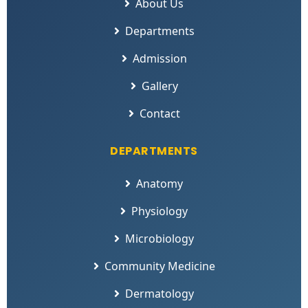
About Us
Departments
Admission
Gallery
Contact
DEPARTMENTS
Anatomy
Physiology
Microbiology
Community Medicine
Dermatology