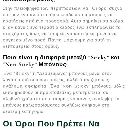
Στην πλειοψηφία των περιπτώσεων, ναι. Οι όροι συχνά
ορίζουν ένα ανώτατο όριο κερδών που μπορείς να
κρατήσεις από ένα προσφορά. Αυτό σημαίνει ότι ακόμα
κι αν κάνεις ένα τεράστιο κέρδος ενώ εκπληρώνεις τα
στοιχήματα, ίσως να μπορείς να κρατήσεις μόνο ένα
συγκεκριμένο ποσό. Πάντα ψάχνουμε για αυτή τη
λεπτομέρεια στους όρους.
Ποια είναι η διαφορά μεταξύ “Sticky” και
“Non-Sticky” Μπόνους;
Ένα “Sticky” ή “Δεσμευμένο” μπόνους μένει στον
λογαριασμό σου όσο παίζεις, αλλά όταν ζητήσεις
ανάληψη, αφαιρείται. Ένα “Non-Sticky” μπόνους, μόλις
εκπληρωθούν οι προϋποθέσεις, μετατρέπεται σε
αληθινά χρήματα που μπορείς να κάνεις ανάληψη. Τα
μπόνους καλωσορίσματος συνήθως ανήκουν στη
δεύτερη κατηγορία.
Οι Όροι Που Πρέπει Να