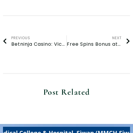
PREVIOUS
NEXT
Betninja Casino: Victorias Reales, Gente Real, Alegría Real en España
Free Spins Bonus at Yoyo Casino for Australia Players
Post Related
ege & Hospital, Siwan (MMCH,Siwan) – Excel