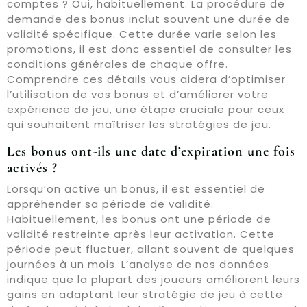
comptes ? Oui, habituellement. La procédure de
demande des bonus inclut souvent une durée de
validité spécifique. Cette durée varie selon les
promotions, il est donc essentiel de consulter les
conditions générales de chaque offre.
Comprendre ces détails vous aidera d’optimiser
l’utilisation de vos bonus et d’améliorer votre
expérience de jeu, une étape cruciale pour ceux
qui souhaitent maîtriser les stratégies de jeu.
Les bonus ont-ils une date d’expiration une fois
activés ?
Lorsqu’on active un bonus, il est essentiel de
appréhender sa période de validité.
Habituellement, les bonus ont une période de
validité restreinte après leur activation. Cette
période peut fluctuer, allant souvent de quelques
journées à un mois. L’analyse de nos données
indique que la plupart des joueurs améliorent leurs
gains en adaptant leur stratégie de jeu à cette