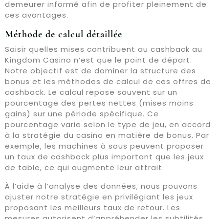
demeurer informé afin de profiter pleinement de
ces avantages.
Méthode de calcul détaillée
Saisir quelles mises contribuent au cashback au
Kingdom Casino n’est que le point de départ.
Notre objectif est de dominer la structure des
bonus et les méthodes de calcul de ces offres de
cashback. Le calcul repose souvent sur un
pourcentage des pertes nettes (mises moins
gains) sur une période spécifique. Ce
pourcentage varie selon le type de jeu, en accord
à la stratégie du casino en matière de bonus. Par
exemple, les machines à sous peuvent proposer
un taux de cashback plus important que les jeux
de table, ce qui augmente leur attrait.
À l’aide à l’analyse des données, nous pouvons
ajuster notre stratégie en privilégiant les jeux
proposant les meilleurs taux de retour. Les
mesures autorisent d’appréhender les subtilités