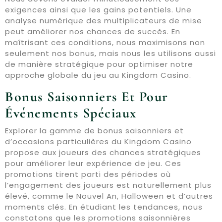
exigences ainsi que les gains potentiels. Une
analyse numérique des multiplicateurs de mise
peut améliorer nos chances de succès. En
maîtrisant ces conditions, nous maximisons non
seulement nos bonus, mais nous les utilisons aussi
de manière stratégique pour optimiser notre
approche globale du jeu au Kingdom Casino.
Bonus Saisonniers Et Pour
Événements Spéciaux
Explorer la gamme de bonus saisonniers et
d’occasions particulières du Kingdom Casino
propose aux joueurs des chances stratégiques
pour améliorer leur expérience de jeu. Ces
promotions tirent parti des périodes où
l’engagement des joueurs est naturellement plus
élevé, comme le Nouvel An, Halloween et d’autres
moments clés. En étudiant les tendances, nous
constatons que les promotions saisonnières