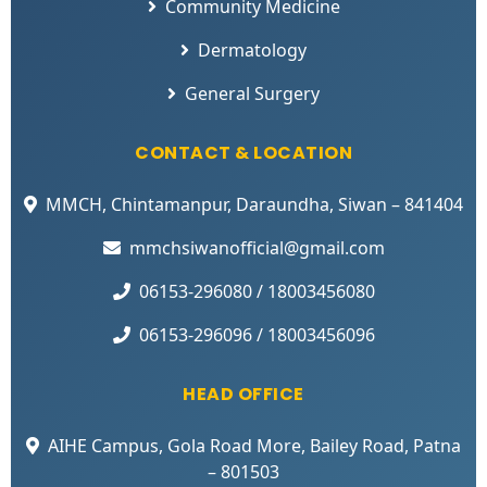
Community Medicine
Dermatology
General Surgery
CONTACT & LOCATION
MMCH, Chintamanpur, Daraundha, Siwan – 841404
mmchsiwanofficial@gmail.com
06153-296080 / 18003456080
06153-296096 / 18003456096
HEAD OFFICE
AIHE Campus, Gola Road More, Bailey Road, Patna
– 801503