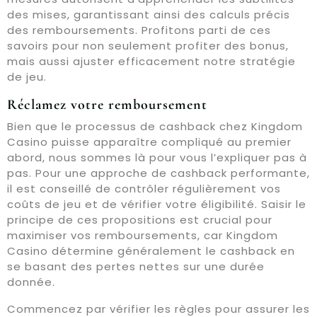
des mises, garantissant ainsi des calculs précis
des remboursements. Profitons parti de ces
savoirs pour non seulement profiter des bonus,
mais aussi ajuster efficacement notre stratégie
de jeu.
Réclamez votre remboursement
Bien que le processus de cashback chez Kingdom
Casino puisse apparaître compliqué au premier
abord, nous sommes là pour vous l’expliquer pas à
pas. Pour une approche de cashback performante,
il est conseillé de contrôler régulièrement vos
coûts de jeu et de vérifier votre éligibilité. Saisir le
principe de ces propositions est crucial pour
maximiser vos remboursements, car Kingdom
Casino détermine généralement le cashback en
se basant des pertes nettes sur une durée
donnée.
Commencez par vérifier les règles pour assurer les