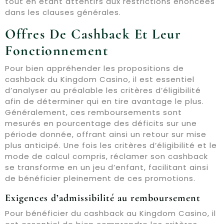
tout en étant attentifs aux restrictions énoncées
dans les clauses générales.
Offres De Cashback Et Leur
Fonctionnement
Pour bien appréhender les propositions de
cashback du Kingdom Casino, il est essentiel
d’analyser au préalable les critères d’éligibilité
afin de déterminer qui en tire avantage le plus.
Généralement, ces remboursements sont
mesurés en pourcentage des déficits sur une
période donnée, offrant ainsi un retour sur mise
plus anticipé. Une fois les critères d’éligibilité et le
mode de calcul compris, réclamer son cashback
se transforme en un jeu d’enfant, facilitant ainsi
de bénéficier pleinement de ces promotions.
Exigences d’admissibilité au remboursement
Pour bénéficier du cashback au Kingdom Casino, il