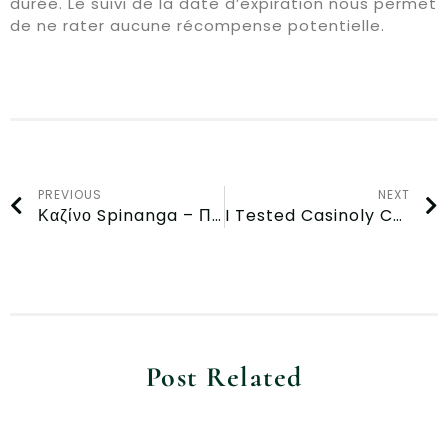
durée. Le suivi de la date d’expiration nous permet
de ne rater aucune récompense potentielle.
PREVIOUS
NEXT
Καζίνο Spinanga – Ποιος τρόπος να εγγραφείτε γρήγορα Διαδικασία γρήγορης δημιουργίας λογαριασμού
I Tested Casinoly Casino In Maintenance Period The Outcome in Canada
Post Related