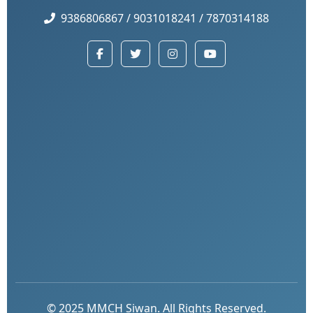
9386806867 / 9031018241 / 7870314188
© 2025 MMCH Siwan. All Rights Reserved.