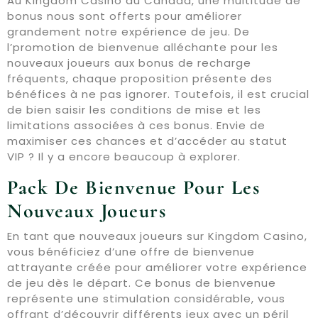
Au Kingdom Casino au Canada, une multitude de
bonus nous sont offerts pour améliorer
grandement notre expérience de jeu. De
l’promotion de bienvenue alléchante pour les
nouveaux joueurs aux bonus de recharge
fréquents, chaque proposition présente des
bénéfices à ne pas ignorer. Toutefois, il est crucial
de bien saisir les conditions de mise et les
limitations associées à ces bonus. Envie de
maximiser ces chances et d’accéder au statut
VIP ? Il y a encore beaucoup à explorer.
Pack De Bienvenue Pour Les
Nouveaux Joueurs
En tant que nouveaux joueurs sur Kingdom Casino,
vous bénéficiez d’une offre de bienvenue
attrayante créée pour améliorer votre expérience
de jeu dès le départ. Ce bonus de bienvenue
représente une stimulation considérable, vous
offrant d’découvrir différents jeux avec un péril