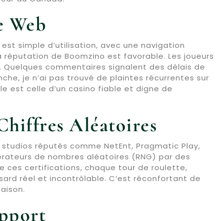
Le Web
 est simple d’utilisation, avec une navigation
 la réputation de Boomzino est favorable. Les joueurs
ux. Quelques commentaires signalent des délais de
che, je n’ai pas trouvé de plaintes récurrentes sur
e est celle d’un casino fiable et digne de
Chiffres Aléatoires
de studios réputés comme NetEnt, Pragmatic Play,
nérateurs de nombres aléatoires (RNG) par des
 ces certifications, chaque tour de roulette,
ard réel et incontrôlable. C’est réconfortant de
aison.
upport