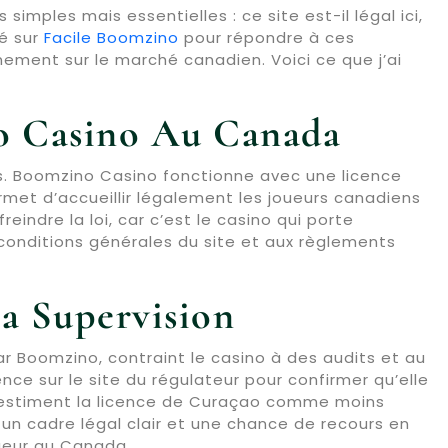
imples mais essentielles : ce site est-il légal ici,
hé sur
Facile Boomzino
pour répondre à ces
nement sur le marché canadien. Voici ce que j’ai
no Casino Au Canada
es. Boomzino Casino fonctionne avec une licence
met d’accueillir légalement les joueurs canadiens
eindre la loi, car c’est le casino qui porte
x conditions générales du site et aux règlements
a Supervision
r Boomzino, contraint le casino à des audits et au
nce sur le site du régulateur pour confirmer qu’elle
ins estiment la licence de Curaçao comme moins
un cadre légal clair et une chance de recours en
oueur au Canada.