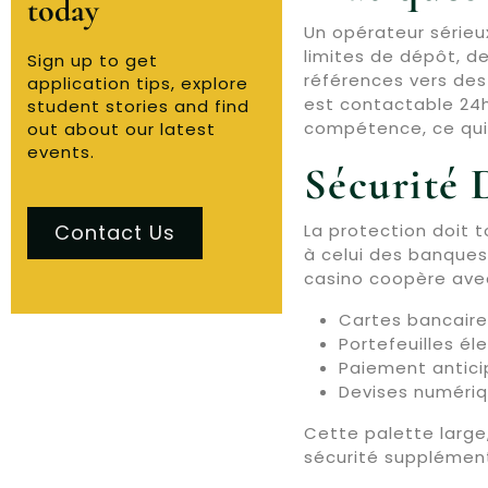
today
Un opérateur sérieu
limites de dépôt, d
Sign up to get
références vers des
application tips, explore
est contactable 24h/
student stories and find
compétence, ce qui 
out about our latest
events.
Sécurité 
La protection doit 
Contact Us
à celui des banques.
casino coopère avec 
Cartes bancaire
Portefeuilles éle
Paiement antici
Devises numériqu
Cette palette large,
sécurité supplément