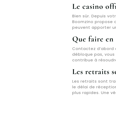
Le casino off
Bien sûr. Depuis vo
Boomzino propose au
peuvent apporter un
Que faire en 
Contactez d’abord au
débloque pas, vous p
contribue à résoudre
Les retraits 
Les retraits sont tr
le délai de récepti
plus rapides. Une vé