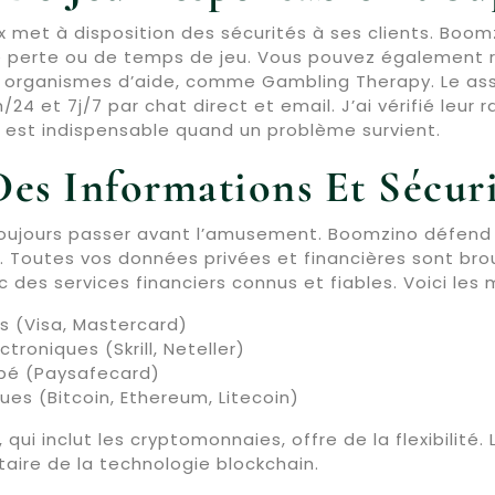
x met à disposition des sécurités à ses clients. Boo
e perte ou de temps de jeu. Vous pouvez également r
 organismes d’aide, comme Gambling Therapy. Le assis
24 et 7j/7 par chat direct et email. J’ai vérifié leur r
est indispensable quand un problème survient.
Des Informations Et Sécur
toujours passer avant l’amusement. Boomzino défend so
 Toutes vos données privées et financières sont brouil
des services financiers connus et fiables. Voici les 
s (Visa, Mastercard)
ctroniques (Skrill, Neteller)
pé (Paysafecard)
es (Bitcoin, Ethereum, Litecoin)
 qui inclut les cryptomonnaies, offre de la flexibilité.
aire de la technologie blockchain.