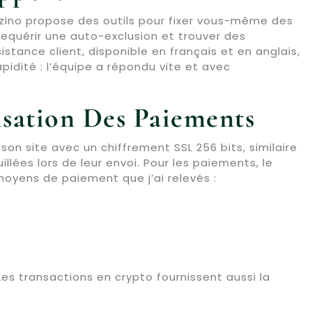
mzino propose des outils pour fixer vous-même des
equérir une auto-exclusion et trouver des
tance client, disponible en français et en anglais,
apidité : l’équipe a répondu vite et avec
isation Des Paiements
n site avec un chiffrement SSL 256 bits, similaire
lées lors de leur envoi. Pour les paiements, le
moyens de paiement que j’ai relevés :
 Les transactions en crypto fournissent aussi la