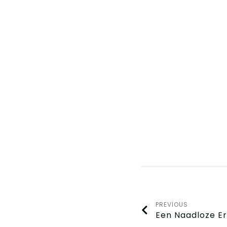
PREVIOUS