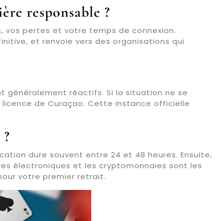
ière responsable ?
s, vos pertes et votre temps de connexion.
itive, et renvoie vers des organisations qui
nt généralement réactifs. Si la situation ne se
 licence de Curaçao. Cette instance officielle
 ?
fication dure souvent entre 24 et 48 heures. Ensuite,
lles électroniques et les cryptomonnaies sont les
our votre premier retrait.