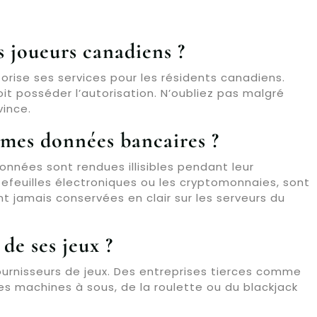
s joueurs canadiens ?
rise ses services pour les résidents canadiens.
oit posséder l’autorisation. N’oubliez pas malgré
vince.
 mes données bancaires ?
données sont rendues illisibles pendant leur
efeuilles électroniques ou les cryptomonnaies, sont
jamais conservées en clair sur les serveurs du
de ses jeux ?
urnisseurs de jeux. Des entreprises tierces comme
es machines à sous, de la roulette ou du blackjack