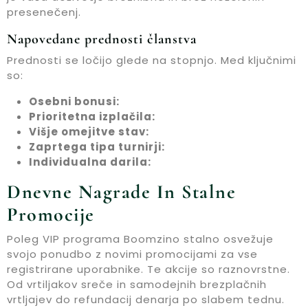
presenečenj.
Napovedane prednosti članstva
Prednosti se ločijo glede na stopnjo. Med ključnimi
so:
Osebni bonusi:
Prioritetna izplačila:
Višje omejitve stav:
Zaprtega tipa turnirji:
Individualna darila:
Dnevne Nagrade In Stalne
Promocije
Poleg VIP programa Boomzino stalno osvežuje
svojo ponudbo z novimi promocijami za vse
registrirane uporabnike. Te akcije so raznovrstne.
Od vrtiljakov sreče in samodejnih brezplačnih
vrtljajev do refundacij denarja po slabem tednu.