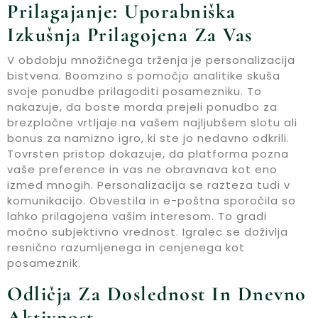
Prilagajanje: Uporabniška
Izkušnja Prilagojena Za Vas
V obdobju množičnega trženja je personalizacija
bistvena. Boomzino s pomočjo analitike skuša
svoje ponudbe prilagoditi posamezniku. To
nakazuje, da boste morda prejeli ponudbo za
brezplačne vrtljaje na vašem najljubšem slotu ali
bonus za namizno igro, ki ste jo nedavno odkrili.
Tovrsten pristop dokazuje, da platforma pozna
vaše preference in vas ne obravnava kot eno
izmed mnogih. Personalizacija se razteza tudi v
komunikacijo. Obvestila in e-poštna sporočila so
lahko prilagojena vašim interesom. To gradi
močno subjektivno vrednost. Igralec se doživlja
resnično razumljenega in cenjenega kot
posameznik.
Odličja Za Doslednost In Dnevno
Aktivnost