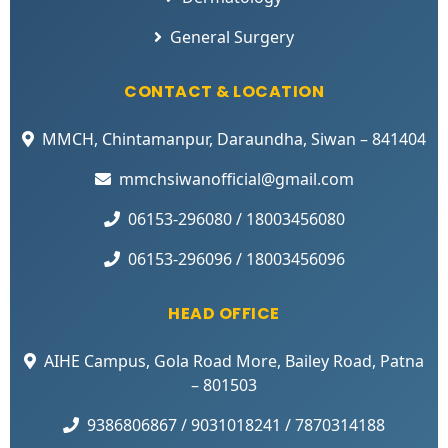
General Surgery
CONTACT & LOCATION
MMCH, Chintamanpur, Daraundha, Siwan – 841404
mmchsiwanofficial@gmail.com
06153-296080 / 18003456080
06153-296096 / 18003456096
HEAD OFFICE
AIHE Campus, Gola Road More, Bailey Road, Patna
– 801503
9386806867 / 9031018241 / 7870314188