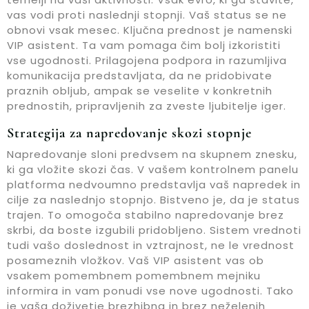
vas vodi proti naslednji stopnji. Vaš status se ne
obnovi vsak mesec. Ključna prednost je namenski
VIP asistent. Ta vam pomaga čim bolj izkoristiti
vse ugodnosti. Prilagojena podpora in razumljiva
komunikacija predstavljata, da ne pridobivate
praznih obljub, ampak se veselite v konkretnih
prednostih, pripravljenih za zveste ljubitelje iger.
Strategija za napredovanje skozi stopnje
Napredovanje sloni predvsem na skupnem znesku,
ki ga vložite skozi čas. V vašem kontrolnem panelu
platforma nedvoumno predstavlja vaš napredek in
cilje za naslednjo stopnjo. Bistveno je, da je status
trajen. To omogoča stabilno napredovanje brez
skrbi, da boste izgubili pridobljeno. Sistem vrednoti
tudi vašo doslednost in vztrajnost, ne le vrednost
posameznih vložkov. Vaš VIP asistent vas ob
vsakem pomembnem pomembnem mejniku
informira in vam ponudi vse nove ugodnosti. Tako
je vaša doživetje brezhibna in brez neželenih