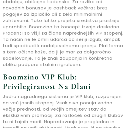
obdobju, običajno tedensko. Za razliko od
navadnih bonusov je cashback večkrat brez
pogojev za izplačilo ali z zelo minimalnimi
zahtevami. Tako lahko prejeta sredstva prosteje
uporabite. Boomzino ta koncept izvaja dosledno.
Procenti so višji za člane naprednejših VIP stopenj.
Ta način ne le omili udarca ob seriji izgub, ampak
tudi spodbudi k nadaljevalnemu igranju. Platforma
s tem očitno kaže, da ji je mar za dolgoročno
sodelovanje. To je znak zaupanja in konkretna
oblika podpore stalnim igralcem.
Boomzino VIP Klub:
Privilegiranost Na Dlani
Jedro nagradnega sistema je VIP klub, razporejen
na več jasnih stopenj. Vsak nivo ponuja vedno
večje prednosti, od večjih omejitev stav do
ekskluzivnih promocij. Za razloček od drugih klubov
tu ni tajnih meril. Napredovanje je pregledno in
temelji na vaši aktivnosti. Vsak evro, ki ga stavite,