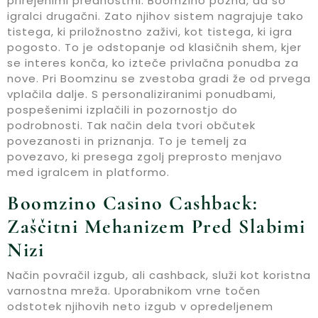
prirejenimi prednostmi. Boomzino pozna, da so
igralci drugačni. Zato njihov sistem nagrajuje tako
tistega, ki priložnostno zaživi, kot tistega, ki igra
pogosto. To je odstopanje od klasičnih shem, kjer
se interes konča, ko izteče privlačna ponudba za
nove. Pri Boomzinu se zvestoba gradi že od prvega
vplačila dalje. S personaliziranimi ponudbami,
pospešenimi izplačili in pozornostjo do
podrobnosti. Tak način dela tvori občutek
povezanosti in priznanja. To je temelj za
povezavo, ki presega zgolj preprosto menjavo
med igralcem in platformo.
Boomzino Casino Cashback:
Zaščitni Mehanizem Pred Slabimi
Nizi
Način povračil izgub, ali cashback, služi kot koristna
varnostna mreža. Uporabnikom vrne točen
odstotek njihovih neto izgub v opredeljenem