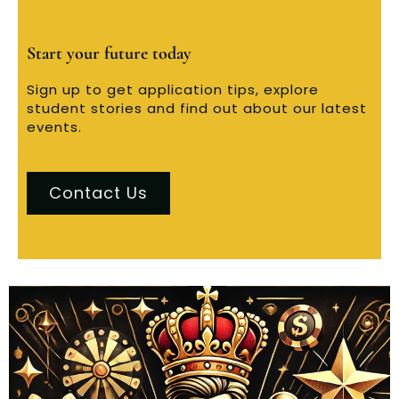
Start your future today
Sign up to get application tips, explore
student stories and find out about our latest
events.
Contact Us