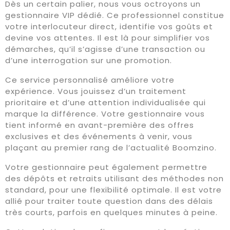
Dès un certain palier, nous vous octroyons un
gestionnaire VIP dédié. Ce professionnel constitue
votre interlocuteur direct, identifie vos goûts et
devine vos attentes. Il est là pour simplifier vos
démarches, qu’il s’agisse d’une transaction ou
d’une interrogation sur une promotion.
Ce service personnalisé améliore votre
expérience. Vous jouissez d’un traitement
prioritaire et d’une attention individualisée qui
marque la différence. Votre gestionnaire vous
tient informé en avant-première des offres
exclusives et des événements à venir, vous
plaçant au premier rang de l’actualité Boomzino.
Votre gestionnaire peut également permettre
des dépôts et retraits utilisant des méthodes non
standard, pour une flexibilité optimale. Il est votre
allié pour traiter toute question dans des délais
très courts, parfois en quelques minutes à peine.