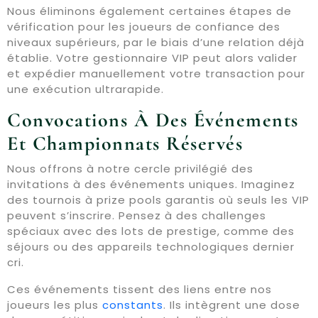
Nous éliminons également certaines étapes de
vérification pour les joueurs de confiance des
niveaux supérieurs, par le biais d’une relation déjà
établie. Votre gestionnaire VIP peut alors valider
et expédier manuellement votre transaction pour
une exécution ultrarapide.
Convocations À Des Événements
Et Championnats Réservés
Nous offrons à notre cercle privilégié des
invitations à des événements uniques. Imaginez
des tournois à prize pools garantis où seuls les VIP
peuvent s’inscrire. Pensez à des challenges
spéciaux avec des lots de prestige, comme des
séjours ou des appareils technologiques dernier
cri.
Ces événements tissent des liens entre nos
joueurs les plus
constants
. Ils intègrent une dose