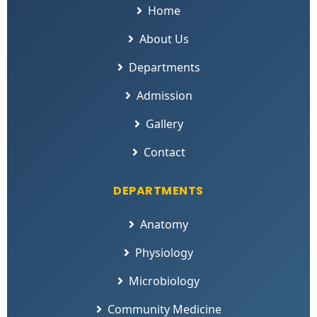
Home
About Us
Departments
Admission
Gallery
Contact
DEPARTMENTS
Anatomy
Physiology
Microbiology
Community Medicine