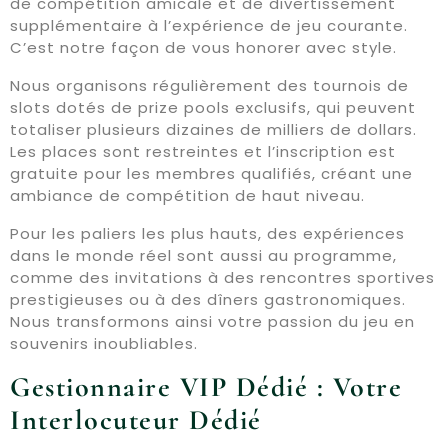
de compétition amicale et de divertissement
supplémentaire à l’expérience de jeu courante.
C’est notre façon de vous honorer avec style.
Nous organisons régulièrement des tournois de
slots dotés de prize pools exclusifs, qui peuvent
totaliser plusieurs dizaines de milliers de dollars.
Les places sont restreintes et l’inscription est
gratuite pour les membres qualifiés, créant une
ambiance de compétition de haut niveau.
Pour les paliers les plus hauts, des expériences
dans le monde réel sont aussi au programme,
comme des invitations à des rencontres sportives
prestigieuses ou à des dîners gastronomiques.
Nous transformons ainsi votre passion du jeu en
souvenirs inoubliables.
Gestionnaire VIP Dédié : Votre
Interlocuteur Dédié