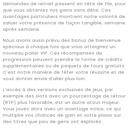
demandes de retrait passent en tête de file, pour
que vous obteniez vos gains sans délai. Ces
avantages particuliers montrent notre volonté de
saluer votre présence de façon tangible, semaine
après semaine.
Nous avons aussi prévu des bonus de bienvenue
spéciaux à chaque fois que vous atteignez un
nouveau palier VIP. Ces récompenses de
progression peuvent prendre la forme de crédits
supplémentaires ou de paquets de tours gratuits.
C’est notre manière de fêter votre réussite et de
vous donner envie d’aller plus loin.
L’accès à des versions exclusives de jeux, par
exemple des slots avec un pourcentage de retour
(RTP) plus favorable, est un autre atout majeur.
Vous jouez alors avec un avantage inclus, ce qui
multiplie vos chances de gain et votre plaisir sur
des titres que peu de gens ont explorés.