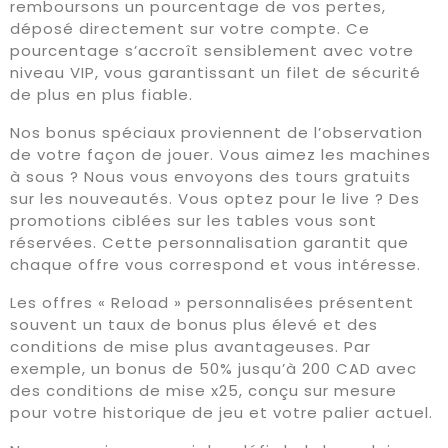
remboursons un pourcentage de vos pertes,
déposé directement sur votre compte. Ce
pourcentage s’accroît sensiblement avec votre
niveau VIP, vous garantissant un filet de sécurité
de plus en plus fiable.
Nos bonus spéciaux proviennent de l’observation
de votre façon de jouer. Vous aimez les machines
à sous ? Nous vous envoyons des tours gratuits
sur les nouveautés. Vous optez pour le live ? Des
promotions ciblées sur les tables vous sont
réservées. Cette personnalisation garantit que
chaque offre vous correspond et vous intéresse.
Les offres « Reload » personnalisées présentent
souvent un taux de bonus plus élevé et des
conditions de mise plus avantageuses. Par
exemple, un bonus de 50% jusqu’à 200 CAD avec
des conditions de mise x25, conçu sur mesure
pour votre historique de jeu et votre palier actuel.