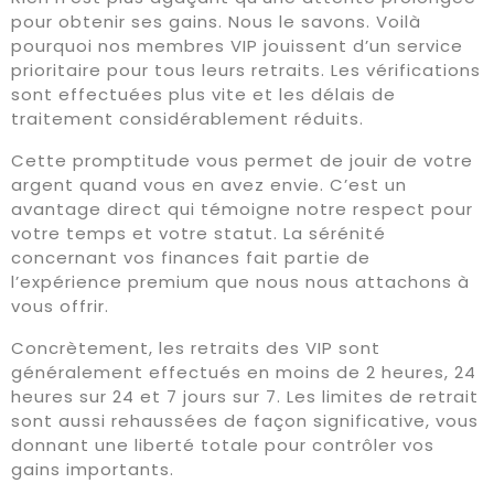
pour obtenir ses gains. Nous le savons. Voilà
pourquoi nos membres VIP jouissent d’un service
prioritaire pour tous leurs retraits. Les vérifications
sont effectuées plus vite et les délais de
traitement considérablement réduits.
Cette promptitude vous permet de jouir de votre
argent quand vous en avez envie. C’est un
avantage direct qui témoigne notre respect pour
votre temps et votre statut. La sérénité
concernant vos finances fait partie de
l’expérience premium que nous nous attachons à
vous offrir.
Concrètement, les retraits des VIP sont
généralement effectués en moins de 2 heures, 24
heures sur 24 et 7 jours sur 7. Les limites de retrait
sont aussi rehaussées de façon significative, vous
donnant une liberté totale pour contrôler vos
gains importants.