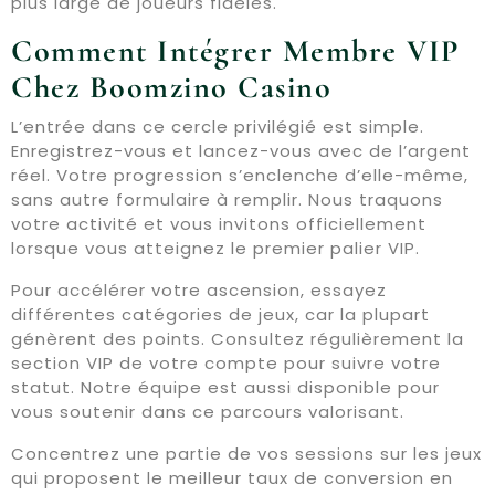
plus large de joueurs fidèles.
Comment Intégrer Membre VIP
Chez Boomzino Casino
L’entrée dans ce cercle privilégié est simple.
Enregistrez-vous et lancez-vous avec de l’argent
réel. Votre progression s’enclenche d’elle-même,
sans autre formulaire à remplir. Nous traquons
votre activité et vous invitons officiellement
lorsque vous atteignez le premier palier VIP.
Pour accélérer votre ascension, essayez
différentes catégories de jeux, car la plupart
génèrent des points. Consultez régulièrement la
section VIP de votre compte pour suivre votre
statut. Notre équipe est aussi disponible pour
vous soutenir dans ce parcours valorisant.
Concentrez une partie de vos sessions sur les jeux
qui proposent le meilleur taux de conversion en