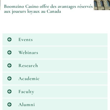
Boomzino Casino offre des avantages réservés
aux joueurs loyaux au Canada
Events
Webinars
Research
Academic
Faculty
Alumni