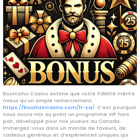
Boomzino Casino estime que votre fidélité mérite
mieux qu’un simple remerciement,
https://boomzincasino.com/fr-ca/
. C’est pourquoi
nous avons mis au point un programme VIP hors
pair, développé pour nos joueurs au Canada.
Immergez-vous dans un monde de faveurs, de
cadeaux généreux et d’expériences uniques qui