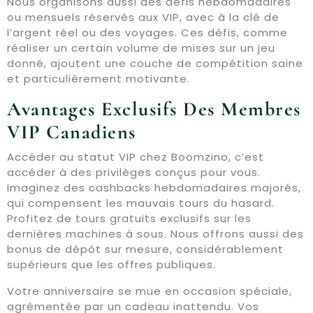
Nous organisons aussi des défis hebdomadaires
ou mensuels réservés aux VIP, avec à la clé de
l’argent réel ou des voyages. Ces défis, comme
réaliser un certain volume de mises sur un jeu
donné, ajoutent une couche de compétition saine
et particulièrement motivante.
Avantages Exclusifs Des Membres
VIP Canadiens
Accéder au statut VIP chez Boomzino, c’est
accéder à des privilèges conçus pour vous.
Imaginez des cashbacks hebdomadaires majorés,
qui compensent les mauvais tours du hasard.
Profitez de tours gratuits exclusifs sur les
dernières machines à sous. Nous offrons aussi des
bonus de dépôt sur mesure, considérablement
supérieurs que les offres publiques.
Votre anniversaire se mue en occasion spéciale,
agrémentée par un cadeau inattendu. Vos