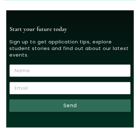
Start your future today
Sign up to get application tips, explore
student stories and find out about our latest
events.
Send