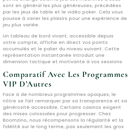
sont en général les plus généreuses, précédées
par les jeux de table et le vidéo poker. Cela vous
pousse à varier les plaisirs pour une expérience de
jeu plus variée.
Un tableau de bord vivant, accessible depuis
votre compte, affiche en direct vos points
accumulés et le palier du niveau suivant. Cette
représentation instantanée introduit une
dimension tactique et motivante à vos sessions.
Comparatif Avec Les Programmes
VIP D’Autres
Face à de nombreux programmes opaques, le
nôtre se fait remarquer par sa transparence et sa
générosité accessible. Certains casinos exigent
des mises colossales pour progresser. Chez
Boomzino, nous récompensons la régularité et la
fidélité sur le long terme, pas seulement les gros