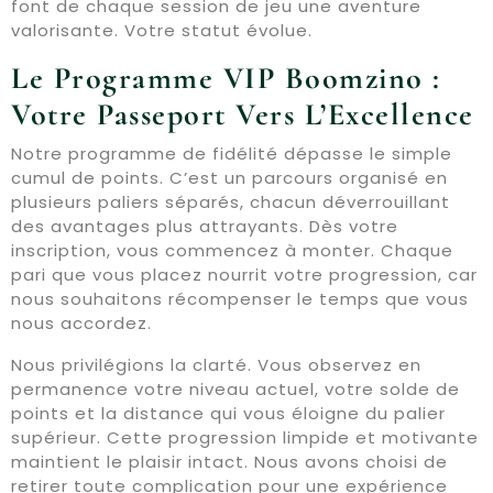
font de chaque session de jeu une aventure
valorisante. Votre statut évolue.
Le Programme VIP Boomzino :
Votre Passeport Vers L’Excellence
Notre programme de fidélité dépasse le simple
cumul de points. C’est un parcours organisé en
plusieurs paliers séparés, chacun déverrouillant
des avantages plus attrayants. Dès votre
inscription, vous commencez à monter. Chaque
pari que vous placez nourrit votre progression, car
nous souhaitons récompenser le temps que vous
nous accordez.
Nous privilégions la clarté. Vous observez en
permanence votre niveau actuel, votre solde de
points et la distance qui vous éloigne du palier
supérieur. Cette progression limpide et motivante
maintient le plaisir intact. Nous avons choisi de
retirer toute complication pour une expérience