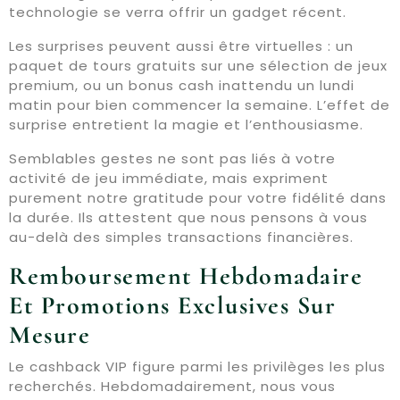
technologie se verra offrir un gadget récent.
Les surprises peuvent aussi être virtuelles : un
paquet de tours gratuits sur une sélection de jeux
premium, ou un bonus cash inattendu un lundi
matin pour bien commencer la semaine. L’effet de
surprise entretient la magie et l’enthousiasme.
Semblables gestes ne sont pas liés à votre
activité de jeu immédiate, mais expriment
purement notre gratitude pour votre fidélité dans
la durée. Ils attestent que nous pensons à vous
au-delà des simples transactions financières.
Remboursement Hebdomadaire
Et Promotions Exclusives Sur
Mesure
Le cashback VIP figure parmi les privilèges les plus
recherchés. Hebdomadairement, nous vous