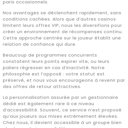
paris occasionnels.
Nos avantages se déclenchent rapidement, sans
conditions cachées. Alors que d’autres casinos
limitent leurs offres VIP, nous les diversifions pour
créer un environnement de récompenses continu.
Cette approche centrée sur le joueur établit une
relation de confiance qui dure.
Beaucoup de programmes concurrents
constatent leurs points expirer vite, ou leurs
paliers régresser en cas d’inactivité. Notre
philosophie est l’opposé : votre statut est
préservé, et nous vous encourageons à revenir par
des offres de retour attractives.
La personnalisation assurée par un gestionnaire
dédié est également rare à ce niveau
d’accessibilité. Souvent, ce service n’est proposé
qu’aux joueurs aux mises extrêmement élevées.
Chez nous, il devient accessible à un groupe bien