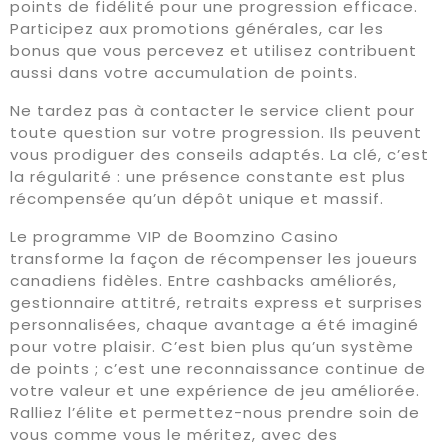
points de fidélité pour une progression efficace.
Participez aux promotions générales, car les
bonus que vous percevez et utilisez contribuent
aussi dans votre accumulation de points.
Ne tardez pas à contacter le service client pour
toute question sur votre progression. Ils peuvent
vous prodiguer des conseils adaptés. La clé, c’est
la régularité : une présence constante est plus
récompensée qu’un dépôt unique et massif.
Le programme VIP de Boomzino Casino
transforme la façon de récompenser les joueurs
canadiens fidèles. Entre cashbacks améliorés,
gestionnaire attitré, retraits express et surprises
personnalisées, chaque avantage a été imaginé
pour votre plaisir. C’est bien plus qu’un système
de points ; c’est une reconnaissance continue de
votre valeur et une expérience de jeu améliorée.
Ralliez l’élite et permettez-nous prendre soin de
vous comme vous le méritez, avec des