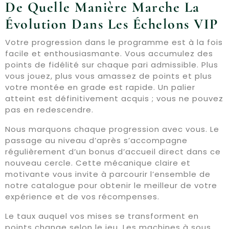
De Quelle Manière Marche La
Évolution Dans Les Échelons VIP
Votre progression dans le programme est à la fois
facile et enthousiasmante. Vous accumulez des
points de fidélité sur chaque pari admissible. Plus
vous jouez, plus vous amassez de points et plus
votre montée en grade est rapide. Un palier
atteint est définitivement acquis ; vous ne pouvez
pas en redescendre.
Nous marquons chaque progression avec vous. Le
passage au niveau d’après s’accompagne
régulièrement d’un bonus d’accueil direct dans ce
nouveau cercle. Cette mécanique claire et
motivante vous invite à parcourir l’ensemble de
notre catalogue pour obtenir le meilleur de votre
expérience et de vos récompenses.
Le taux auquel vos mises se transforment en
points change selon le jeu. Les machines à sous