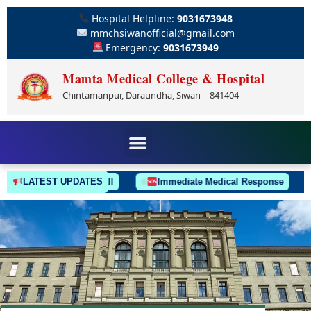
Hospital Helpline:
9031673948
mmchsiwanofficial@gmail.com
Emergency:
9031673949
Mamta Medical College & Hospital
Chintamanpur, Daraundha, Siwan – 841404
lance Always On Call
LATEST UPDATES
Immediate Medical Response