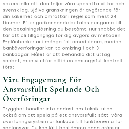
säkerställa att den följer våra uppsatta villkor och
svensk lag. Själva granskningen är avgörande för
din säkerhet och omfattar i regel som mest 24
timmar. Efter godkännande betalas pengarna till
den betalningslösning du bestämt. Hur snabbt det
tar att bli tillgängliga för dig avgörs av metoden.
E-plånböcker är i många fall omedelbara, medan
banköverföringar kan ta omkring 1 och 3
bankdagar. Målet är att behandla ditt uttag
snabbt, men vi utför alltid en omsorgsfull kontroll
först.
Vårt Engagemang För
Ansvarsfullt Spelande Och
Överföringar
Trygghet handlar inte endast om teknik, utan
också om att spela på ett ansvarsfullt sätt. Våra
överföringssystem är länkade till funktionerna för
spelansvar. Du kan lätt bestämma egna gränser