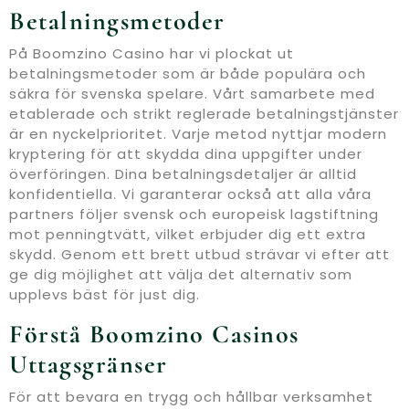
Betalningsmetoder
På Boomzino Casino har vi plockat ut
betalningsmetoder som är både populära och
säkra för svenska spelare. Vårt samarbete med
etablerade och strikt reglerade betalningstjänster
är en nyckelprioritet. Varje metod nyttjar modern
kryptering för att skydda dina uppgifter under
överföringen. Dina betalningsdetaljer är alltid
konfidentiella. Vi garanterar också att alla våra
partners följer svensk och europeisk lagstiftning
mot penningtvätt, vilket erbjuder dig ett extra
skydd. Genom ett brett utbud strävar vi efter att
ge dig möjlighet att välja det alternativ som
upplevs bäst för just dig.
Förstå Boomzino Casinos
Uttagsgränser
För att bevara en trygg och hållbar verksamhet