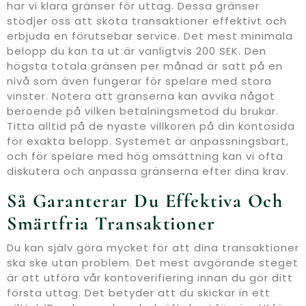
har vi klara gränser för uttag. Dessa gränser
stödjer oss att sköta transaktioner effektivt och
erbjuda en förutsebar service. Det mest minimala
belopp du kan ta ut är vanligtvis 200 SEK. Den
högsta totala gränsen per månad är satt på en
nivå som även fungerar för spelare med stora
vinster. Notera att gränserna kan avvika något
beroende på vilken betalningsmetod du brukar.
Titta alltid på de nyaste villkoren på din kontosida
för exakta belopp. Systemet är anpassningsbart,
och för spelare med hög omsättning kan vi ofta
diskutera och anpassa gränserna efter dina krav.
Så Garanterar Du Effektiva Och
Smärtfria Transaktioner
Du kan själv göra mycket för att dina transaktioner
ska ske utan problem. Det mest avgörande steget
är att utföra vår kontoverifiering innan du gör ditt
första uttag. Det betyder att du skickar in ett