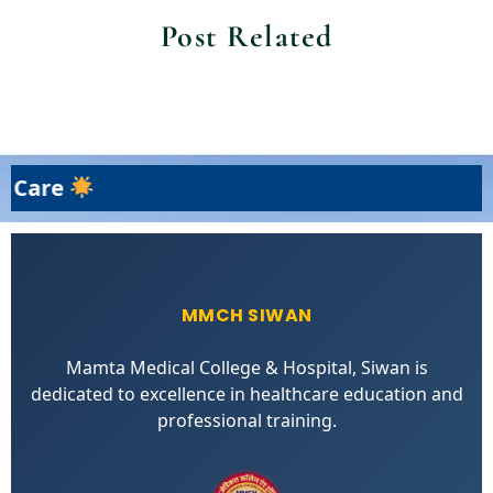
Post Related
W
MMCH SIWAN
Mamta Medical College & Hospital, Siwan is
dedicated to excellence in healthcare education and
professional training.