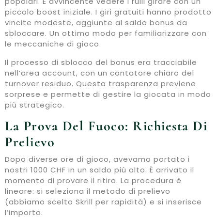
popolari. È avvincente vedere i rulli girare con un
piccolo boost iniziale. I giri gratuiti hanno prodotto
vincite modeste, aggiunte al saldo bonus da
sbloccare. Un ottimo modo per familiarizzare con
le meccaniche di gioco.
Il processo di sblocco del bonus era tracciabile
nell’area account, con un contatore chiaro del
turnover residuo. Questa trasparenza previene
sorprese e permette di gestire la giocata in modo
più strategico.
La Prova Del Fuoco: Richiesta Di
Prelievo
Dopo diverse ore di gioco, avevamo portato i
nostri 1000 CHF in un saldo più alto. È arrivato il
momento di provare il ritiro. La procedura è
lineare: si seleziona il metodo di prelievo
(abbiamo scelto Skrill per rapidità) e si inserisce
l’importo.