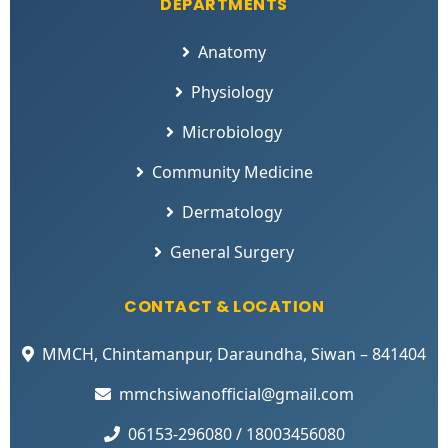
DEPARTMENTS
Anatomy
Physiology
Microbiology
Community Medicine
Dermatology
General Surgery
CONTACT & LOCATION
MMCH, Chintamanpur, Daraundha, Siwan – 841404
mmchsiwanofficial@gmail.com
06153-296080 / 18003456080