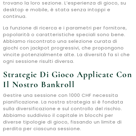
trovano la loro sezione. L’esperienza di gioco, su
desktop e mobile, è stata senza intoppi e
continua.
La funzione di ricerca e i parametri per fornitore,
popolarità o caratteristiche speciali sono bene.
Abbiamo riscontrato una selezione curata di
giochi con jackpot progressivi, che propongono
vincite potenzialmente alte. La diversità fa sì che
ogni sessione risulti diversa.
Strategie Di Gioco Applicate Con
Il Nostro Bankroll
Gestire una sessione con 1000 CHF necessita
pianificazione. La nostra strategia si è fondata
sulla diversificazione e sul controllo del rischio.
Abbiamo suddiviso il capitale in blocchi per
diverse tipologie di gioco, fissando un limite di
perdita per ciascuna sessione.