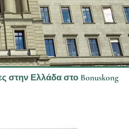
ς στην Ελλάδα στο Bonuskong