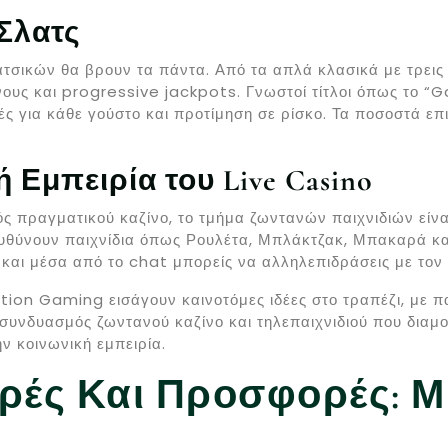
Σλατς
ατσικών θα βρουν τα πάντα. Από τα απλά κλασικά με τρεις
ους και progressive jackpots. Γνωστοί τίτλοι όπως το “
ς για κάθε γούστο και προτίμηση σε ρίσκο. Τα ποσοστά επ
 Εμπειρία του Live Casino
ός πραγματικού καζίνο, το τμήμα ζωντανών παιχνιδιών είν
υθύνουν παιχνίδια όπως Ρουλέτα, Μπλάκτζακ, Μπακαρά και 
 και μέσα από το chat μπορείς να αλληλεπιδράσεις με τον
tion Gaming εισάγουν καινοτόμες ιδέες στο τραπέζι, με π
 συνδυασμός ζωντανού καζίνο και τηλεπαιχνιδιού που διαμο
ην κοινωνική εμπειρία.
ές Και Προσφορές: Μ