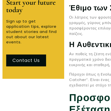
Start your future
Έθιμο των 
today
Οι λάτρεις των φρουτ
Sign up to get
γραμμές, γύρους μπόν
application tips, explore
προσφέροντας επιλογέ
student stories and find
παίζεις.
out about our latest
events.
Η Αυθεντική
Αν ποθείς τη ζέστη εν
πραγματικό χρόνο διε
Contact Us
ευκρινής και σταθερή,
Πάροχοι όπως η Evolu
Catcher”. Είναι ένας
σχεδιαστεί με στόχο τ
Προσφορ
Εξέταση