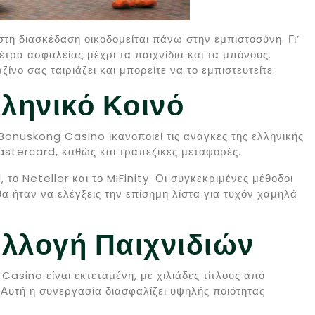
στη διασκέδαση οικοδομείται πάνω στην εμπιστοσύνη. Γι’
έτρα ασφαλείας μέχρι τα παιχνίδια και τα μπόνους.
νο σας ταιριάζει και μπορείτε να το εμπιστευτείτε.
ληνικό Κοινό
 Bonuskong Casino ικανοποιεί τις ανάγκες της ελληνικής
Mastercard, καθώς και τραπεζικές μεταφορές.
 το Neteller και το MiFinity. Οι συγκεκριμένες μέθοδοι
α ήταν να ελέγξεις την επίσημη λίστα για τυχόν χαμηλά
υλλογή Παιχνιδιών
Casino είναι εκτεταμένη, με χιλιάδες τίτλους από
Αυτή η συνεργασία διασφαλίζει υψηλής ποιότητας