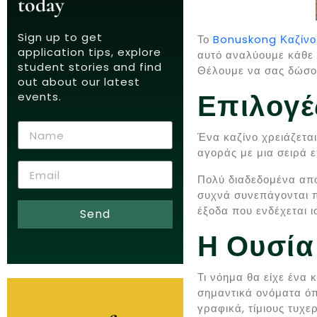
today
Sign up to get
Το
Bonuskong Καζίνο
application tips, explore
αυτό αναλύουμε κάθε τ
student stories and find
Θέλουμε να σας δώσουμ
out about our latest
events.
Επιλογέ
Ένα καζίνο χρειάζετα
αγοράς με μια σειρά 
Πολύ διαδεδομένα αποτ
συχνά συνεπάγονται π
έξοδα που ενδέχεται ι
Send
Η Ουσία
Τι νόημα θα είχε ένα 
σημαντικά ονόματα όπ
γραφικά, τίμιους τυχε