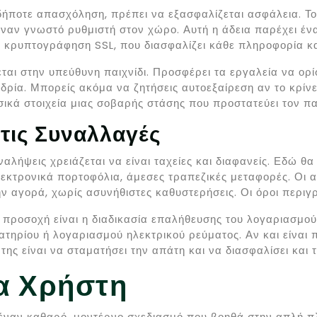
ποτε απασχόληση, πρέπει να εξασφαλίζεται ασφάλεια. Το
ν γνωστό ρυθμιστή στον χώρο. Αυτή η άδεια παρέχει ένα θ
κρυπτογράφηση SSL, που διασφαλίζει κάθε πληροφορία κα
ται στην υπεύθυνη παιχνίδι. Προσφέρει τα εργαλεία να ορίσ
εδρία. Μπορείς ακόμα να ζητήσεις αυτοεξαίρεση αν το κρίνει
σικά στοιχεία μιας σοβαρής στάσης που προστατεύει τον πα
τις Συναλλαγές
αναλήψεις χρειάζεται να είναι ταχείες και διαφανείς. Εδώ θ
λεκτρονικά πορτοφόλια, άμεσες τραπεζικές μεταφορές. Οι
ην αγορά, χωρίς ασυνήθιστες καθυστερήσεις. Οι όροι περιγ
ι προσοχή είναι η διαδικασία επαλήθευσης του λογαριασμού
ηρίου ή λογαριασμού ηλεκτρικού ρεύματος. Αν και είναι πι
της είναι να σταματήσει την απάτη και να διασφαλίσει και τ
α Χρήστη
ι έναν καθαρό, μοντέρνο σχεδιασμό που βοηθά στην απλή π