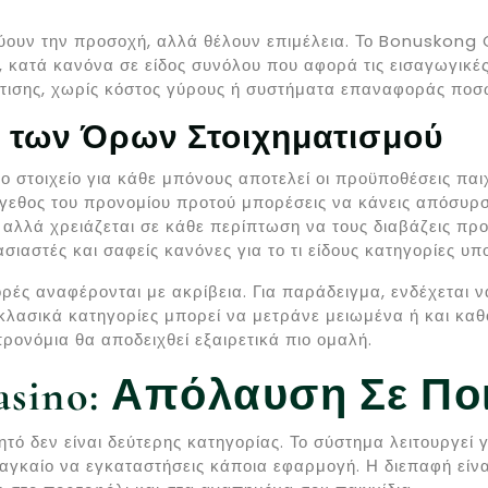
ουν την προσοχή, αλλά θέλουν επιμέλεια. Το Bonuskong C
η, κατά κανόνα σε είδος συνόλου που αφορά τις εισαγωγικέ
ισης, χωρίς κόστος γύρους ή συστήματα επαναφοράς ποσ
 των Όρων Στοιχηματισμού
ο στοιχείο για κάθε μπόνους αποτελεί οι προϋποθέσεις παιχ
έγεθος του προνομίου προτού μπορέσεις να κάνεις απόσυρ
, αλλά χρειάζεται σε κάθε περίπτωση να τους διαβάζεις π
αστές και σαφείς κανόνες για το τι είδους κατηγορίες υπο
ορές αναφέρονται με ακρίβεια. Για παράδειγμα, ενδέχεται 
κλασικά κατηγορίες μπορεί να μετράνε μειωμένα ή και καθό
προνόμια θα αποδειχθεί εξαιρετικά πιο ομαλή.
Casino: Απόλαυση Σε Π
ητό δεν είναι δεύτερης κατηγορίας. Το σύστημα λειτουργε
ναγκαίο να εγκαταστήσεις κάποια εφαρμογή. Η διεπαφή είν