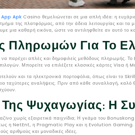
 App Apk
Casino θεμελιώνεται σε μια απλή ιδέα: η ευχάρι
μήμα της πλατφόρμας, από την άδεια λειτουργίας και τα μ
ε μια καθαρή εικόνα, ώστε να αντιληφθείτε αν αυτό το καζί
ς Πληρωμών Για Το Ελ
ι να παρέχει απλές και δημοφιλείς μεθόδους πληρωμής. Το
επιλογών. Μπορείτε να επιλέξετε κλασικές κάρτες Visa ή 
ελούν και τα ηλεκτρονικά πορτοφόλια, όπως είναι το Skrill,
ιο ταχύτερες αναλήψεις. Πριν από κάθε συναλλαγή, καλό θ
σχύουν.
 Της Ψυχαγωγίας: Η Σ
καζίνο χωρίς εξαιρετικά παιχνίδια; Η γκάμα του Bonuskong 
ως η NetEnt, η Pragmatic Play και η Evolution Gaming. 
ρούς αριθμούς και μοναδικές ιδέες.