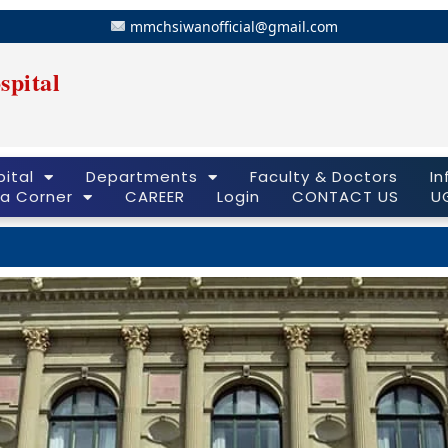
mmchsiwanofficial@gmail.com
spital
ital
Departments
Faculty & Doctors
In
a Corner
CAREER
Login
CONTACT US
U