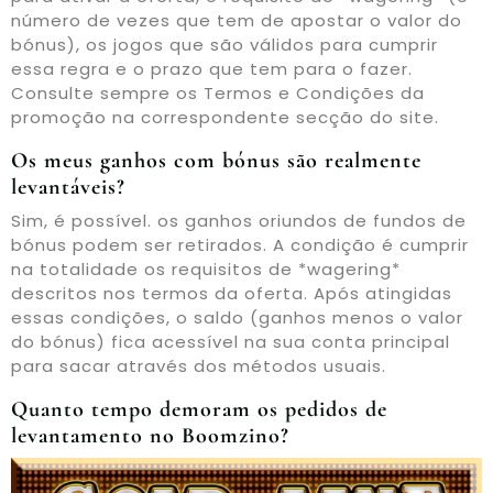
número de vezes que tem de apostar o valor do
bónus), os jogos que são válidos para cumprir
essa regra e o prazo que tem para o fazer.
Consulte sempre os Termos e Condições da
promoção na correspondente secção do site.
Os meus ganhos com bónus são realmente
levantáveis?
Sim, é possível. os ganhos oriundos de fundos de
bónus podem ser retirados. A condição é cumprir
na totalidade os requisitos de *wagering*
descritos nos termos da oferta. Após atingidas
essas condições, o saldo (ganhos menos o valor
do bónus) fica acessível na sua conta principal
para sacar através dos métodos usuais.
Quanto tempo demoram os pedidos de
levantamento no Boomzino?