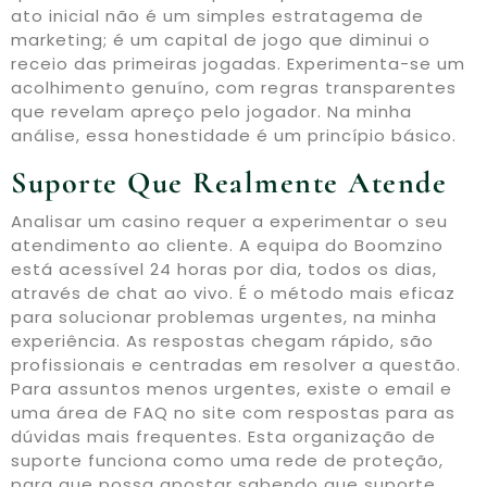
ato inicial não é um simples estratagema de
marketing; é um capital de jogo que diminui o
receio das primeiras jogadas. Experimenta-se um
acolhimento genuíno, com regras transparentes
que revelam apreço pelo jogador. Na minha
análise, essa honestidade é um princípio básico.
Suporte Que Realmente Atende
Analisar um casino requer a experimentar o seu
atendimento ao cliente. A equipa do Boomzino
está acessível 24 horas por dia, todos os dias,
através de chat ao vivo. É o método mais eficaz
para solucionar problemas urgentes, na minha
experiência. As respostas chegam rápido, são
profissionais e centradas em resolver a questão.
Para assuntos menos urgentes, existe o email e
uma área de FAQ no site com respostas para as
dúvidas mais frequentes. Esta organização de
suporte funciona como uma rede de proteção,
para que possa apostar sabendo que suporte