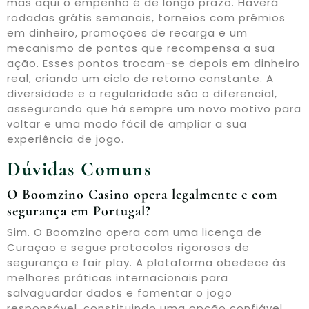
mas aqui o empenho é de longo prazo. Haverá
rodadas grátis semanais, torneios com prémios
em dinheiro, promoções de recarga e um
mecanismo de pontos que recompensa a sua
ação. Esses pontos trocam-se depois em dinheiro
real, criando um ciclo de retorno constante. A
diversidade e a regularidade são o diferencial,
assegurando que há sempre um novo motivo para
voltar e uma modo fácil de ampliar a sua
experiência de jogo.
Dúvidas Comuns
O Boomzino Casino opera legalmente e com
segurança em Portugal?
Sim. O Boomzino opera com uma licença de
Curaçao e segue protocolos rigorosos de
segurança e fair play. A plataforma obedece às
melhores práticas internacionais para
salvaguardar dados e fomentar o jogo
responsável, constituindo uma opção confiável