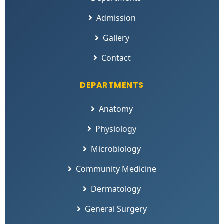
Admission
Gallery
Contact
DEPARTMENTS
Anatomy
Physiology
Microbiology
Community Medicine
Dermatology
General Surgery