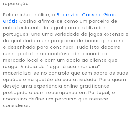
reparação.
Pela minha análise, o
Boomzino Cassino Giros
Grátis
Casino afirma-se como um parceiro de
entretenimento integral para o utilizador
português. Une uma variedade de jogos extensa e
de qualidade a um programa de bónus generoso
e desenhado para continuar. Tudo isto decorre
numa plataforma confiável, direcionada ao
mercado local e com um apoio ao cliente que
reage. A ideia de “jogar à sua maneira”
materializa-se no controlo que tem sobre as suas
opções e na gestão da sua atividade. Para quem
deseja uma experiência online gratificante,
protegida e com recompensa em Portugal, o
Boomzino define um percurso que merece
considerar.