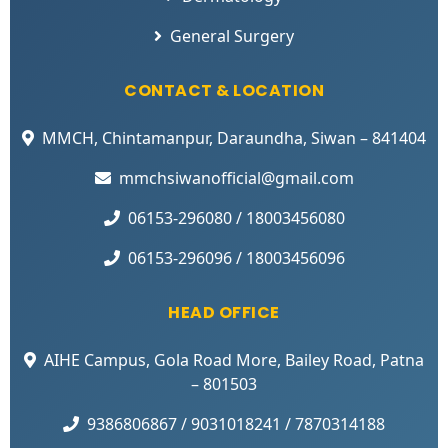
General Surgery
CONTACT & LOCATION
MMCH, Chintamanpur, Daraundha, Siwan – 841404
mmchsiwanofficial@gmail.com
06153-296080 / 18003456080
06153-296096 / 18003456096
HEAD OFFICE
AIHE Campus, Gola Road More, Bailey Road, Patna
– 801503
9386806867 / 9031018241 / 7870314188