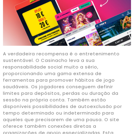
A verdadeira recompensa é o entretenimento
sustentável. O Casinacho leva a sua
responsabilidade social muito a sério,
proporcionando uma gama extensa de
ferramentas para promover hábitos de jogo
saudáveis. Os jogadores conseguem definir
limites para depósitos, perdas ou duração da
sessão na própria conta. Também estão
disponíveis possibilidades de autoexclusão por
tempo determinado ou indeterminado para
aqueles que precisarem de uma pausa. O site
oferece também conexões diretas a
organizações de apoio especializadas. Esta