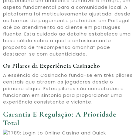
proporciona um ambiente confiável e íntegro, um
aspeto fundamental para a comunidade local. A
plataforma foi meticulosamente ajustada, desde
os formas de pagamento preferidos em Portugal
até ao atendimento ao cliente em português
fluente. Esta cuidado ao detalhe estabelece uma
base sólida sobre a qual a entusiasmante
proposta de “recompensa amanhã” pode
destacar-se com autenticidade.
Os Pilares da Experiência Casinacho
A essência do Casinacho funda-se em três pilares
centrais que atraem os jogadores desde o
primeiro clique. Estes pilares são conectados e
funcionam em sintonia para proporcionar uma
experiência consistente e viciante.
Garantia E Regulação: A Prioridade
Total