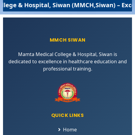
spital, Siwan (MMCH,Siwan) – Excellence in
MMCH SIWAN
Mamta Medical College & Hospital, Siwan is
dedicated to excellence in healthcare education and
professional training.
QUICK LINKS
Home