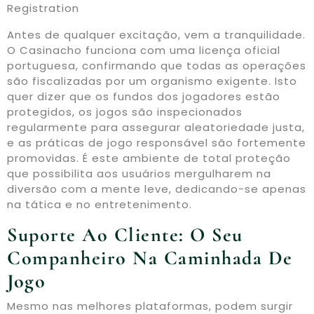
Antes de qualquer excitação, vem a tranquilidade.
O Casinacho funciona com uma licença oficial
portuguesa, confirmando que todas as operações
são fiscalizadas por um organismo exigente. Isto
quer dizer que os fundos dos jogadores estão
protegidos, os jogos são inspecionados
regularmente para assegurar aleatoriedade justa,
e as práticas de jogo responsável são fortemente
promovidas. É este ambiente de total proteção
que possibilita aos usuários mergulharem na
diversão com a mente leve, dedicando-se apenas
na tática e no entretenimento.
Suporte Ao Cliente: O Seu
Companheiro Na Caminhada De
Jogo
Mesmo nas melhores plataformas, podem surgir