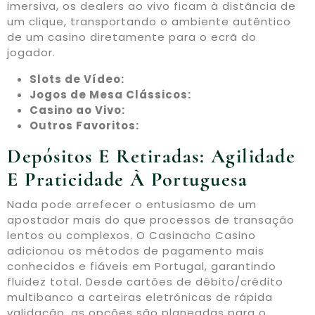
imersiva, os dealers ao vivo ficam à distância de
um clique, transportando o ambiente autêntico
de um casino diretamente para o ecrã do
jogador.
Slots de Vídeo:
Jogos de Mesa Clássicos:
Casino ao Vivo:
Outros Favoritos:
Depósitos E Retiradas: Agilidade
E Praticidade À Portuguesa
Nada pode arrefecer o entusiasmo de um
apostador mais do que processos de transação
lentos ou complexos. O Casinacho Casino
adicionou os métodos de pagamento mais
conhecidos e fiáveis em Portugal, garantindo
fluidez total. Desde cartões de débito/crédito
multibanco a carteiras eletrónicas de rápida
validação, as opções são planeadas para o