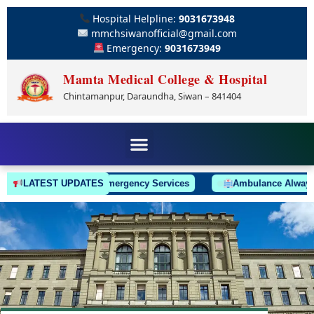
Hospital Helpline:
9031673948
mmchsiwanofficial@gmail.com
Emergency:
9031673949
Mamta Medical College & Hospital
Chintamanpur, Daraundha, Siwan – 841404
LATEST UPDATES
24/7 Emergency Services
Ambulance Always On Ca