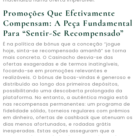
Promoções Que Efetivamente
Compensam: A Peça Fundamental
Para “Sentir-Se Recompensado”
É na política de bónus que a conceção “jogue
hoje, sinta-se recompensado amanhã” se torna
mais concreta. O Casinacho desvia-se das
ofertas exageradas e de termos inatingíveis,
focando-se em promoções relevantes e
realizáveis. O bónus de boas-vindas é generoso e
distribuído ao longo dos primeiros depósitos,
possibilitando uma descoberta prolongada da
plataforma. No entanto, a autêntica magia está
nas recompensas permanentes: um programa de
fidelidade sólido, torneios regulares com prémios
em dinheiro, ofertas de cashback que atenuam os
dias menos afortunados, e rodadas grátis
inesperadas. Estas ações asseguram que a