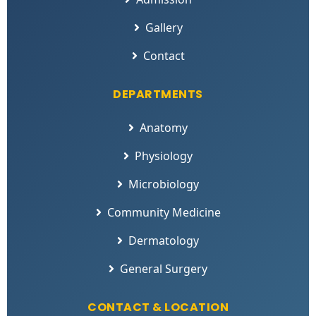
Gallery
Contact
DEPARTMENTS
Anatomy
Physiology
Microbiology
Community Medicine
Dermatology
General Surgery
CONTACT & LOCATION