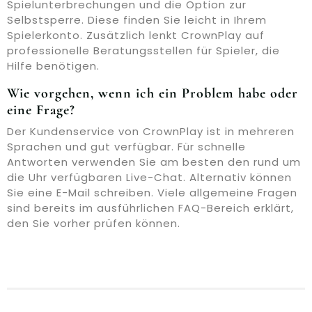
Spielunterbrechungen und die Option zur
Selbstsperre. Diese finden Sie leicht in Ihrem
Spielerkonto. Zusätzlich lenkt CrownPlay auf
professionelle Beratungsstellen für Spieler, die
Hilfe benötigen.
Wie vorgehen, wenn ich ein Problem habe oder
eine Frage?
Der Kundenservice von CrownPlay ist in mehreren
Sprachen und gut verfügbar. Für schnelle
Antworten verwenden Sie am besten den rund um
die Uhr verfügbaren Live-Chat. Alternativ können
Sie eine E-Mail schreiben. Viele allgemeine Fragen
sind bereits im ausführlichen FAQ-Bereich erklärt,
den Sie vorher prüfen können.