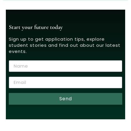
Start your future today
Sign up to get application tips, explore
student stories and find out about our latest
events.
Send