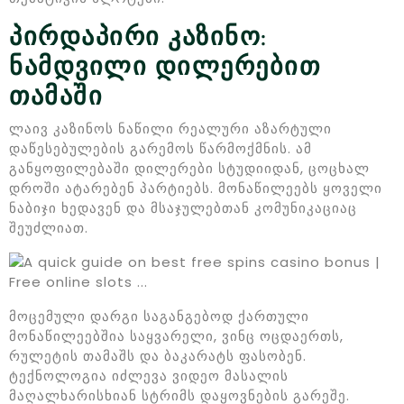
Პირდაპირი Კაზინო:
Ნამდვილი Დილერებით
Თამაში
ლაივ კაზინოს ნაწილი რეალური აზარტული
დაწესებულების გარემოს წარმოქმნის. ამ
განყოფილებაში დილერები სტუდიიდან, ცოცხალ
დროში ატარებენ პარტიებს. მონაწილეებს ყოველი
ნაბიჯი ხედავენ და მსაჯულებთან კომუნიკაციაც
შეუძლიათ.
მოცემული დარგი საგანგებოდ ქართული
მონაწილეებშია საყვარელი, ვინც ოცდაერთს,
რულეტის თამაშს და ბაკარატს ფასობენ.
ტექნოლოგია იძლევა ვიდეო მასალის
მაღალხარისხიან სტრიმს დაყოვნების გარეშე.