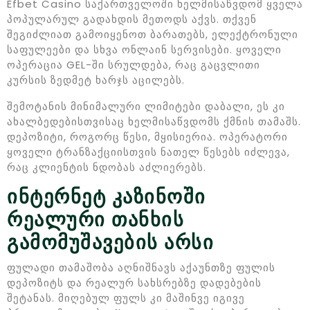
Efbet Casino საქართველოში ხელმისაწვდომ ყველა
პოპულარულ გადახდის მეთოდს აქვს. თქვენ
შეგიძლიათ გამოიყენოთ ბარათებს, ელექტრონული
საფულეები და სხვა ონლაინ სერვისები. ყოველი
ოპერაცია GEL-ში სრულდება, რაც გაცვლითი
კურსის ზედმეტ ხარჯს აცილებს.
შემოტანის მინიმალური ლიმიტები დაბალი, ეს კი
ახალბედებისთვისაც ხელმისაწვდომს ქმნის თამაშს.
დეპოზიტი, როგორც წესი, მყისიერია. ოპერატორი
ყოველი ტრანზაქციისთვის ნათელ წესებს იძლევა,
რაც კლიენტის ნდობას აძლიერებს.
Ინტერნეტ Კაზინოში
Რეალური Თანხის
Გამომუშავების Არსი
ფულადი თამაშობა აღნიშნავს აქაუნთზე ფულის
დეპოზიტს და რეალურ სახსრებზე დადებების
შეტანას. მიღებულ ფულს კი მაშინვე იგივე