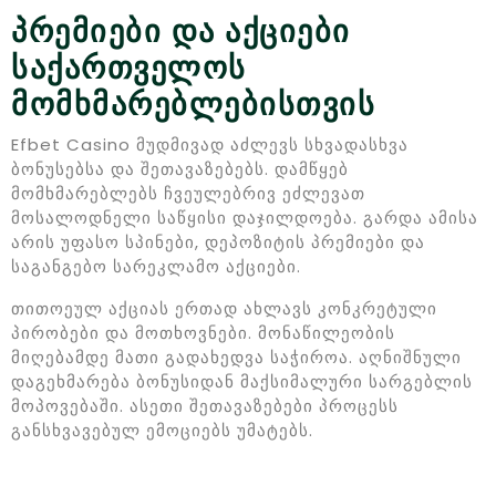
Პრემიები Და Აქციები
Საქართველოს
Მომხმარებლებისთვის
Efbet Casino მუდმივად აძლევს სხვადასხვა
ბონუსებსა და შეთავაზებებს. დამწყებ
მომხმარებლებს ჩვეულებრივ ეძლევათ
მოსალოდნელი საწყისი დაჯილდოება. გარდა ამისა
არის უფასო სპინები, დეპოზიტის პრემიები და
საგანგებო სარეკლამო აქციები.
თითოეულ აქციას ერთად ახლავს კონკრეტული
პირობები და მოთხოვნები. მონაწილეობის
მიღებამდე მათი გადახედვა საჭიროა. აღნიშნული
დაგეხმარება ბონუსიდან მაქსიმალური სარგებლის
მოპოვებაში. ასეთი შეთავაზებები პროცესს
განსხვავებულ ემოციებს უმატებს.