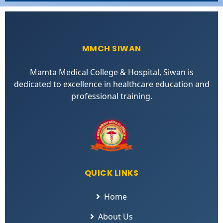
MMCH SIWAN
Mamta Medical College & Hospital, Siwan is
dedicated to excellence in healthcare education and
professional training.
QUICK LINKS
Home
About Us