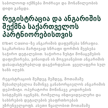
საბოლოოდ იქმნება მოძრავი და მონაწილეობის
დიდი განცდა.
Რეგისტრაცია Და Ანგარიშის
Შექმნა Საქართველოს
Პარტნიორებისთვის
Efbet Casino-ზე ანგარიშის დაფუძნება სწრაფია.
საკმარისია მარტივად სწრაფი ფორმის შევსება
საჭირო დეტალებით. საჭიროა ზუსტი მონაცემების
დაფიქსირება, ვინაიდან ის მოგვიანებით ანგარიშის
დასადასტურებლად დაგჭირდებათ. ყველაფერი სულ
ხანს იღებს.
რეგისტრაციის შემდეგ შემდეგ, მოთამაშე
შესაძლებელია მაშინვე განახორციელოს ანგარიშის
დეპოზიტი. ოპერატორი მოწინავე კოდირების
სისტემებს იყენებს, რომელიც ინდივიდუალური და
სახსრების დეტალების უსაფრთხოებას
უზრუნველყოფს. ასეთი წყალობით მოთამაშე