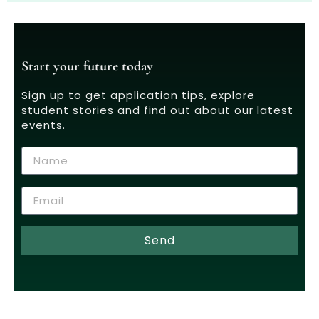
Start your future today
Sign up to get application tips, explore
student stories and find out about our latest
events.
Send