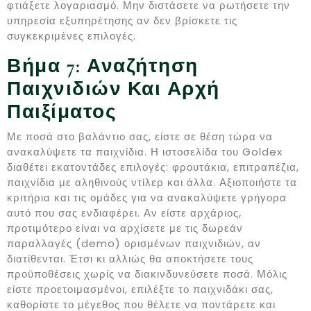
φτιάξετε λογαριασμό. Μην διστάσετε να ρωτήσετε την
υπηρεσία εξυπηρέτησης αν δεν βρίσκετε τις
συγκεκριμένες επιλογές.
Βήμα 7: Αναζήτηση
Παιχνιδιών Και Αρχή
Παιξίματος
Με ποσά στο βαλάντιο σας, είστε σε θέση τώρα να
ανακαλύψετε τα παιχνίδια. Η ιστοσελίδα του Goldex
διαθέτει εκατοντάδες επιλογές: φρουτάκια, επιτραπέζια,
παιχνίδια με αληθινούς ντίλερ και άλλα. Αξιοποιήστε τα
κριτήρια και τις ομάδες για να ανακαλύψετε γρήγορα
αυτό που σας ενδιαφέρει. Αν είστε αρχάριος,
προτιμότερο είναι να αρχίσετε με τις δωρεάν
παραλλαγές (demo) ορισμένων παιχνιδιών, αν
διατίθενται. Έτσι κι αλλιώς θα αποκτήσετε τους
προϋποθέσεις χωρίς να διακινδυνεύσετε ποσά. Μόλις
είστε προετοιμασμένοι, επιλέξτε το παιχνιδάκι σας,
καθορίστε το μέγεθος που θέλετε να ποντάρετε και