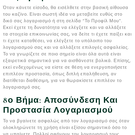
Όταν κάνετε είσοδο, θα εισέλθετε στην βασική αίθουσα
του καζίνο. Είναι σωστή ιδέα να μεταβείτε ευθύς στο
δικό σας λογαριασμό ή στη σελίδα “Το Προφίλ Μου”.
Εκεί έχετε τη δυνατότητα να ελέγξετε και να αλλάξετε
τα στοιχεία επικοινωνίας σας, να δείτε τι έχετε παίξει και
τι έχετε καταθέσει, να ελέγξετε το υπόλοιπο του
λογαριασμού σας και να αλλάξετε επιλογές ασφαλείας.
Το να γνωρίζετε σε ποιο σημείο είναι όλα αυτά είναι
εξαιρετικά σημαντικό για να αισθάνεστε βολικά. Επίσης,
εκεί ενδεχομένως να είστε σε θέση να ενεργοποιήσετε
επιπλέον προστασία, όπως διπλή επαλήθευση, αν
διατίθεται διαθέσιμη, για να θωρακίσετε επιπλέον το
λογαριασμό σας.
8ο Βήμα: Αποσύνδεση Και
Προστασία Λογαριασμού
Το να βγαίνετε ασφαλώς από τον λογαριασμό σας όταν
ολοκληρώνετε τη χρήση είναι εξίσου σημαντικό όσο το
να μπαίνετε. Πολλοί αφήνουν τον λογαριασμό τους