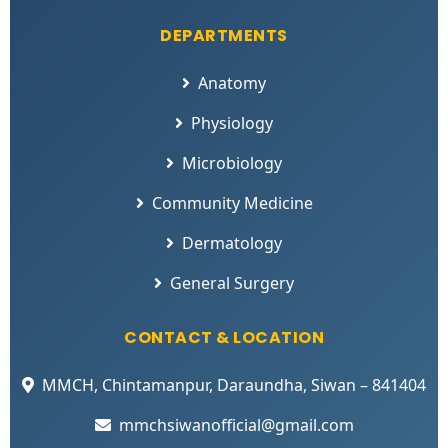
DEPARTMENTS
Anatomy
Physiology
Microbiology
Community Medicine
Dermatology
General Surgery
CONTACT & LOCATION
MMCH, Chintamanpur, Daraundha, Siwan – 841404
mmchsiwanofficial@gmail.com