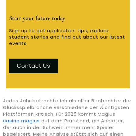
Start your future today
Sign up to get application tips, explore
student stories and find out about our latest
events.
Contact Us
Jedes Jahr betrachte ich als alter Beobachter der
Glücksspielbranche verschiedene der wichtigsten
Plattformen kritisch. Für 2025 kommt Magius
casino magius
auf dem Prüfstand, ein Anbieter,
der auch in der Schweiz immer mehr Spieler
begeistert. Meine Analyse stützt sich auf einen