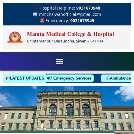
Hospital Helpline:
9031673948
mmchsiwanofficial@gmail.com
Emergency:
9031673949
Mamta Medical College & Hospital
Chintamanpur, Daraundha, Siwan – 841404
LATEST UPDATES
24/7 Emergency Services
Ambulance Always