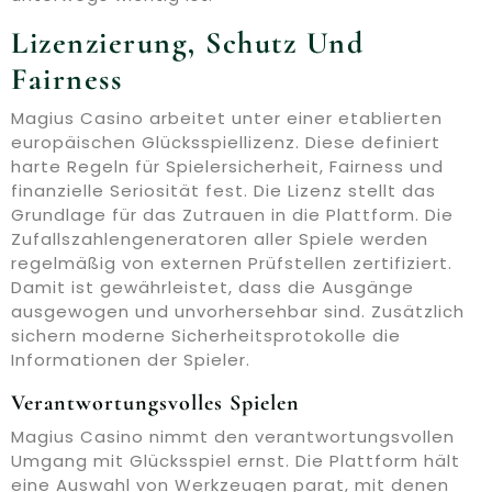
Lizenzierung, Schutz Und
Fairness
Magius Casino arbeitet unter einer etablierten
europäischen Glücksspiellizenz. Diese definiert
harte Regeln für Spielersicherheit, Fairness und
finanzielle Seriosität fest. Die Lizenz stellt das
Grundlage für das Zutrauen in die Plattform. Die
Zufallszahlengeneratoren aller Spiele werden
regelmäßig von externen Prüfstellen zertifiziert.
Damit ist gewährleistet, dass die Ausgänge
ausgewogen und unvorhersehbar sind. Zusätzlich
sichern moderne Sicherheitsprotokolle die
Informationen der Spieler.
Verantwortungsvolles Spielen
Magius Casino nimmt den verantwortungsvollen
Umgang mit Glücksspiel ernst. Die Plattform hält
eine Auswahl von Werkzeugen parat, mit denen