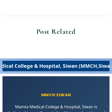
Post Related
ege & Hospital, Siwan (MMCH,Siwan) – Excel
MMCH SIWAN
Mamta Medical College & Hospital, Siwan is