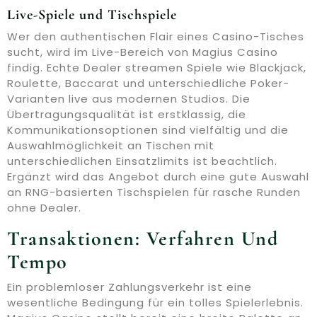
Live-Spiele und Tischspiele
Wer den authentischen Flair eines Casino-Tisches
sucht, wird im Live-Bereich von Magius Casino
findig. Echte Dealer streamen Spiele wie Blackjack,
Roulette, Baccarat und unterschiedliche Poker-
Varianten live aus modernen Studios. Die
Übertragungsqualität ist erstklassig, die
Kommunikationsoptionen sind vielfältig und die
Auswahlmöglichkeit an Tischen mit
unterschiedlichen Einsatzlimits ist beachtlich.
Ergänzt wird das Angebot durch eine gute Auswahl
an RNG-basierten Tischspielen für rasche Runden
ohne Dealer.
Transaktionen: Verfahren Und
Tempo
Ein problemloser Zahlungsverkehr ist eine
wesentliche Bedingung für ein tolles Spielerlebnis.