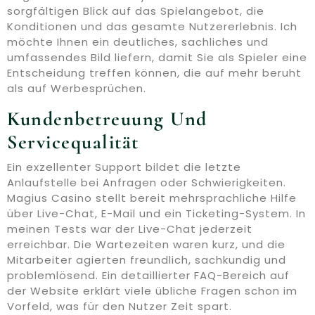
sorgfältigen Blick auf das Spielangebot, die
Konditionen und das gesamte Nutzererlebnis. Ich
möchte Ihnen ein deutliches, sachliches und
umfassendes Bild liefern, damit Sie als Spieler eine
Entscheidung treffen können, die auf mehr beruht
als auf Werbesprüchen.
Kundenbetreuung Und
Servicequalität
Ein exzellenter Support bildet die letzte
Anlaufstelle bei Anfragen oder Schwierigkeiten.
Magius Casino stellt bereit mehrsprachliche Hilfe
über Live-Chat, E-Mail und ein Ticketing-System. In
meinen Tests war der Live-Chat jederzeit
erreichbar. Die Wartezeiten waren kurz, und die
Mitarbeiter agierten freundlich, sachkundig und
problemlösend. Ein detaillierter FAQ-Bereich auf
der Website erklärt viele übliche Fragen schon im
Vorfeld, was für den Nutzer Zeit spart.