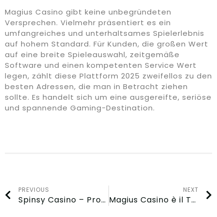
Magius Casino gibt keine unbegründeten
Versprechen. Vielmehr präsentiert es ein
umfangreiches und unterhaltsames Spielerlebnis
auf hohem Standard. Für Kunden, die großen Wert
auf eine breite Spieleauswahl, zeitgemäße
Software und einen kompetenten Service Wert
legen, zählt diese Plattform 2025 zweifellos zu den
besten Adressen, die man in Betracht ziehen
sollte. Es handelt sich um eine ausgereifte, seriöse
und spannende Gaming-Destination.
PREVIOUS
NEXT
Spinsy Casino – Programma Premium per gli Utenti Svizzeri
Magius Casino è il Tuo Hub Casino Completo in Italia