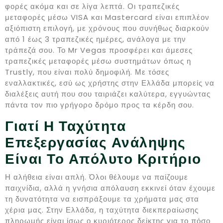
φορές ακόμα και σε λίγα λεπτά. Οι τραπεζικές
μεταφορές μέσω VISA και Mastercard είναι επιπλέον
αξιόπιστη επιλογή, με χρόνους που συνήθως διαρκούν
από 1 έως 3 τραπεζικές ημέρες, ανάλογα με την
τράπεζά σου. Το Mr Vegas προσφέρει και άμεσες
τραπεζικές μεταφορές μέσω συστημάτων όπως η
Trustly, που είναι πολύ δημοφιλή. Με τόσες
εναλλακτικές, εσύ ως χρήστης στην Ελλάδα μπορείς να
διαλέξεις αυτή που σου ταιριάζει καλύτερα, εγγυώντας
πάντα τον πιο γρήγορο δρόμο προς τα κέρδη σου.
Γιατί Η Ταχύτητα
Επεξεργασίας Ανάληψης
Είναι Το Απόλυτο Κριτήριο
Η αλήθεια είναι απλή. Όλοι θέλουμε να παίζουμε
παιχνίδια, αλλά η γνήσια απόλαυση εκκινεί όταν έχουμε
τη δυνατότητα να εισπράξουμε τα χρήματα μας στα
χέρια μας. Στην Ελλάδα, η ταχύτητα διεκπεραίωσης
πληρωμής είναι ίσως ο κυριότερος δείκτης για το πόσο