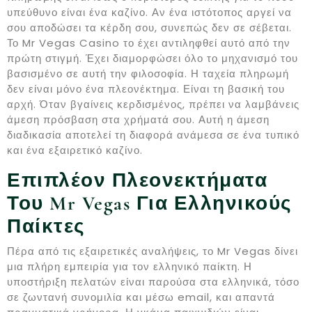
υπεύθυνο είναι ένα καζίνο. Αν ένα ιστότοπος αργεί να
σου αποδώσει τα κέρδη σου, συνεπώς δεν σε σέβεται.
Το Mr Vegas Casino το έχει αντιληφθεί αυτό από την
πρώτη στιγμή. Έχει διαμορφώσει όλο το μηχανισμό του
βασισμένο σε αυτή την φιλοσοφία. Η ταχεία πληρωμή
δεν είναι μόνο ένα πλεονέκτημα. Είναι τη βασική του
αρχή. Όταν βγαίνεις κερδισμένος, πρέπει να λαμβάνεις
άμεση πρόσβαση στα χρήματά σου. Αυτή η άμεση
διαδικασία αποτελεί τη διαφορά ανάμεσα σε ένα τυπικό
και ένα εξαιρετικό καζίνο.
Επιπλέον Πλεονεκτήματα
Του Mr Vegas Για Ελληνικούς
Παίκτες
Πέρα από τις εξαιρετικές αναλήψεις, το Mr Vegas δίνει
μια πλήρη εμπειρία για τον ελληνικό παίκτη. Η
υποστήριξη πελατών είναι παρούσα στα ελληνικά, τόσο
σε ζωντανή συνομιλία και μέσω email, και απαντά