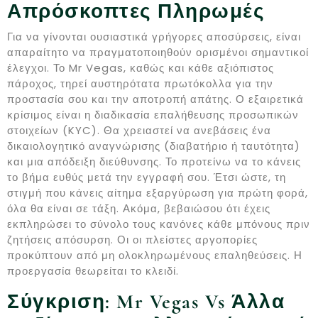
Απρόσκοπτες Πληρωμές
Για να γίνονται ουσιαστικά γρήγορες αποσύρσεις, είναι
απαραίτητο να πραγματοποιηθούν ορισμένοι σημαντικοί
έλεγχοι. Το Mr Vegas, καθώς και κάθε αξιόπιστος
πάροχος, τηρεί αυστηρότατα πρωτόκολλα για την
προστασία σου και την αποτροπή απάτης. Ο εξαιρετικά
κρίσιμος είναι η διαδικασία επαλήθευσης προσωπικών
στοιχείων (KYC). Θα χρειαστεί να ανεβάσεις ένα
δικαιολογητικό αναγνώρισης (διαβατήριο ή ταυτότητα)
και μια απόδειξη διεύθυνσης. Το προτείνω να το κάνεις
το βήμα ευθύς μετά την εγγραφή σου. Έτσι ώστε, τη
στιγμή που κάνεις αίτημα εξαργύρωση για πρώτη φορά,
όλα θα είναι σε τάξη. Ακόμα, βεβαιώσου ότι έχεις
εκπληρώσει το σύνολο τους κανόνες κάθε μπόνους πριν
ζητήσεις απόσυρση. Οι οι πλείστες αργοπορίες
προκύπτουν από μη ολοκληρωμένους επαληθεύσεις. Η
προεργασία θεωρείται το κλειδί.
Σύγκριση: Mr Vegas Vs Άλλα