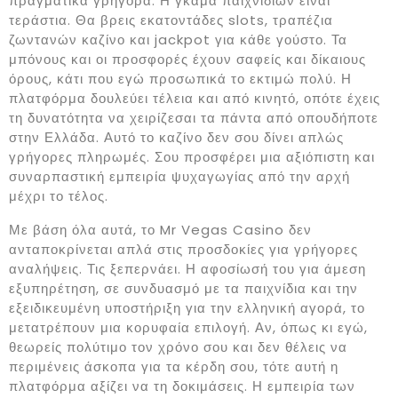
πραγματικά γρήγορα. Η γκάμα παιχνιδιών είναι
τεράστια. Θα βρεις εκατοντάδες slots, τραπέζια
ζωντανών καζίνο και jackpot για κάθε γούστο. Τα
μπόνους και οι προσφορές έχουν σαφείς και δίκαιους
όρους, κάτι που εγώ προσωπικά το εκτιμώ πολύ. Η
πλατφόρμα δουλεύει τέλεια και από κινητό, οπότε έχεις
τη δυνατότητα να χειρίζεσαι τα πάντα από οπουδήποτε
στην Ελλάδα. Αυτό το καζίνο δεν σου δίνει απλώς
γρήγορες πληρωμές. Σου προσφέρει μια αξιόπιστη και
συναρπαστική εμπειρία ψυχαγωγίας από την αρχή
μέχρι το τέλος.
Με βάση όλα αυτά, το Mr Vegas Casino δεν
ανταποκρίνεται απλά στις προσδοκίες για γρήγορες
αναλήψεις. Τις ξεπερνάει. Η αφοσίωσή του για άμεση
εξυπηρέτηση, σε συνδυασμό με τα παιχνίδια και την
εξειδικευμένη υποστήριξη για την ελληνική αγορά, το
μετατρέπουν μια κορυφαία επιλογή. Αν, όπως κι εγώ,
θεωρείς πολύτιμο τον χρόνο σου και δεν θέλεις να
περιμένεις άσκοπα για τα κέρδη σου, τότε αυτή η
πλατφόρμα αξίζει να τη δοκιμάσεις. Η εμπειρία των