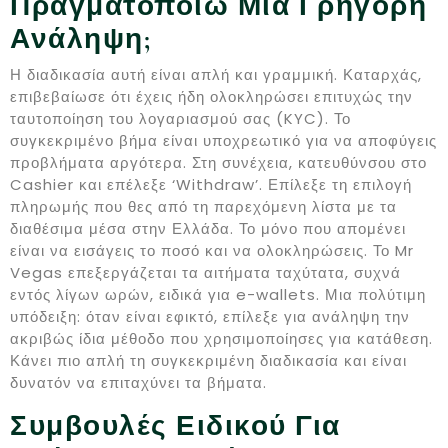
Πραγματοποιώ Μια Γρήγορη
Ανάληψη;
Η διαδικασία αυτή είναι απλή και γραμμική. Καταρχάς,
επιβεβαίωσε ότι έχεις ήδη ολοκληρώσει επιτυχώς την
ταυτοποίηση του λογαριασμού σας (KYC). Το
συγκεκριμένο βήμα είναι υποχρεωτικό για να αποφύγεις
προβλήματα αργότερα. Στη συνέχεια, κατευθύνσου στο
Cashier και επέλεξε ‘Withdraw’. Επίλεξε τη επιλογή
πληρωμής που θες από τη παρεχόμενη λίστα με τα
διαθέσιμα μέσα στην Ελλάδα. Το μόνο που απομένει
είναι να εισάγεις το ποσό και να ολοκληρώσεις. Το Mr
Vegas επεξεργάζεται τα αιτήματα ταχύτατα, συχνά
εντός λίγων ωρών, ειδικά για e-wallets. Μια πολύτιμη
υπόδειξη: όταν είναι εφικτό, επίλεξε για ανάληψη την
ακριβώς ίδια μέθοδο που χρησιμοποίησες για κατάθεση.
Κάνει πιο απλή τη συγκεκριμένη διαδικασία και είναι
δυνατόν να επιταχύνει τα βήματα.
Συμβουλές Ειδικού Για