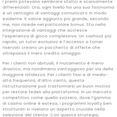
i premi potevano sembrare statici e scarsamente
differenziati. Ora, ogni livello ha una sua fisionomia
e un ventaglio di vantaggi comunicato in modo
evidente. Il valore aggiunto più grande, secondo
me, non risiede nel particolare bonus. Sta nella
integrazione di vantaggi che accresce
l’esperienza di gioco complessiva. Un cashout più
rapido, un tutor esclusivo e l’accesso a tornei
riservati creano un pacchetto di offerte che
oltrepassa il mero credito omaggio.
Per i clienti non abituali, il mutamento è meno
drastico, ma nondimeno vantaggioso per via della
maggiore nitidezza. Per i clienti fissi e di medio-
alta frequenza, d’altro canto, questa
ristrutturazione può trasformarsi un buon motivo
per restare fedeli alla piattaforma. In un mercato
competitivo come quello svizzero, dove l’gamma
di casino online è estesa, i programmi loyalty ben
strutturati si rivelano un aspetto cruciale nella
selezione del cliente. Con questa strategia,