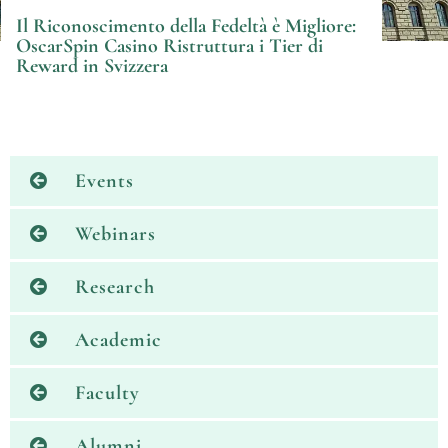
Il Riconoscimento della Fedeltà è Migliore:
OscarSpin Casino Ristruttura i Tier di
Reward in Svizzera
Events
Webinars
Research
Academic
Faculty
Alumni