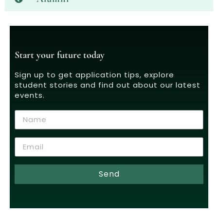
Start your future today
Sign up to get application tips, explore
student stories and find out about our latest
events.
Send