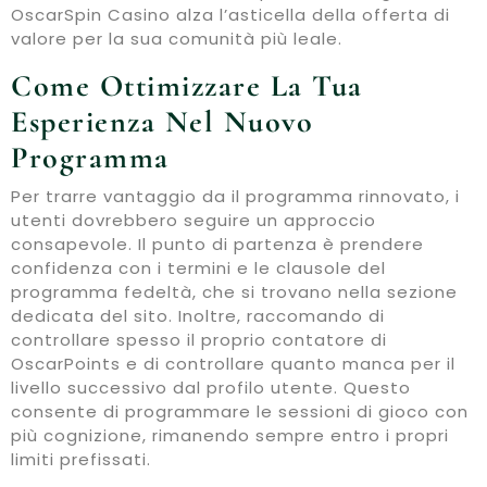
OscarSpin Casino alza l’asticella della offerta di
valore per la sua comunità più leale.
Come Ottimizzare La Tua
Esperienza Nel Nuovo
Programma
Per trarre vantaggio da il programma rinnovato, i
utenti dovrebbero seguire un approccio
consapevole. Il punto di partenza è prendere
confidenza con i termini e le clausole del
programma fedeltà, che si trovano nella sezione
dedicata del sito. Inoltre, raccomando di
controllare spesso il proprio contatore di
OscarPoints e di controllare quanto manca per il
livello successivo dal profilo utente. Questo
consente di programmare le sessioni di gioco con
più cognizione, rimanendo sempre entro i propri
limiti prefissati.