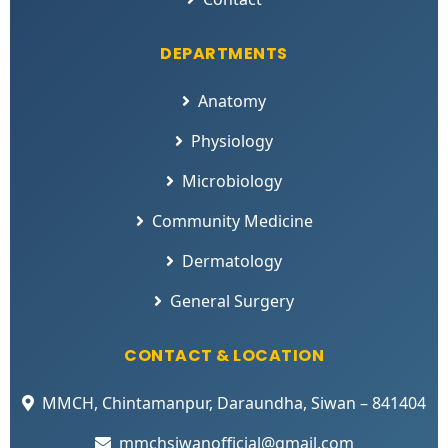
DEPARTMENTS
Anatomy
Physiology
Microbiology
Community Medicine
Dermatology
General Surgery
CONTACT & LOCATION
MMCH, Chintamanpur, Daraundha, Siwan – 841404
mmchsiwanofficial@gmail.com