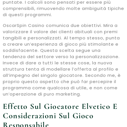
puntate. I calcoli sono pensati per essere più
comprensibili, rimuovendo molte ambiguità tipiche
di questi programmi.
OscarSpin Casino comunica due obiettivi. Mira a
valorizzare il valore dei clienti abituali con premi
tangibili e personalizzati. Al tempo stesso, punta
a creare un’esperienza di gioco più stimolante e
soddisfacente. Questa scelta segue una
tendenza del settore verso la personalizzazione.
Invece di dare a tutti le stesse cose, la nuova
struttura tenta di modellare l’offerta al profilo e
all’impegno del singolo giocatore. Secondo me, è
proprio questo aspetto che può far percepire il
programma come qualcosa di utile, e non come
un’operazione di puro marketing.
Effetto Sul Giocatore Elvetico E
Considerazioni Sul Gioco
Responsabile