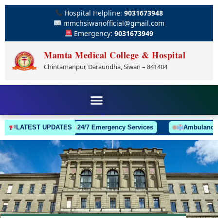
Hospital Helpline:
9031673948
mmchsiwanofficial@gmail.com
Emergency:
9031673949
Mamta Medical College & Hospital
Chintamanpur, Daraundha, Siwan – 841404
LATEST UPDATES
24/7 Emergency Services
Ambulance Alwa