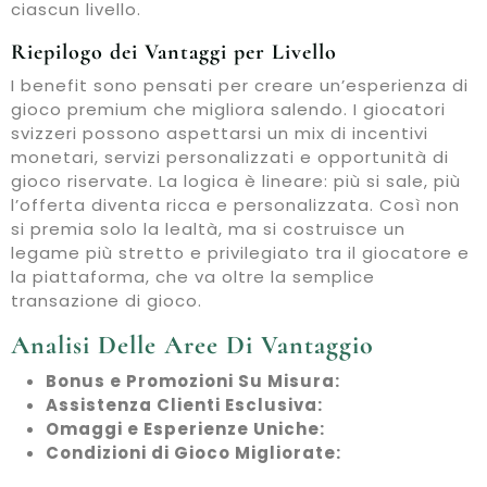
ciascun livello.
Riepilogo dei Vantaggi per Livello
I benefit sono pensati per creare un’esperienza di
gioco premium che migliora salendo. I giocatori
svizzeri possono aspettarsi un mix di incentivi
monetari, servizi personalizzati e opportunità di
gioco riservate. La logica è lineare: più si sale, più
l’offerta diventa ricca e personalizzata. Così non
si premia solo la lealtà, ma si costruisce un
legame più stretto e privilegiato tra il giocatore e
la piattaforma, che va oltre la semplice
transazione di gioco.
Analisi Delle Aree Di Vantaggio
Bonus e Promozioni Su Misura:
Assistenza Clienti Esclusiva:
Omaggi e Esperienze Uniche:
Condizioni di Gioco Migliorate: