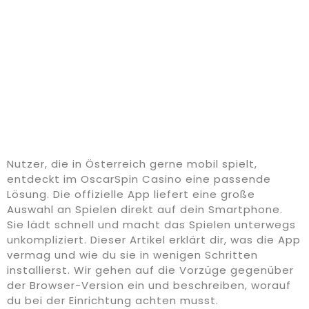
Nutzer, die in Österreich gerne mobil spielt,
entdeckt im OscarSpin Casino eine passende
Lösung. Die offizielle App liefert eine große
Auswahl an Spielen direkt auf dein Smartphone.
Sie lädt schnell und macht das Spielen unterwegs
unkompliziert. Dieser Artikel erklärt dir, was die App
vermag und wie du sie in wenigen Schritten
installierst. Wir gehen auf die Vorzüge gegenüber
der Browser-Version ein und beschreiben, worauf
du bei der Einrichtung achten musst.