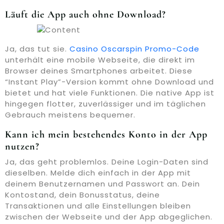
Läuft die App auch ohne Download?
Ja, das tut sie.
Casino Oscarspin Promo-Code
unterhält eine mobile Webseite, die direkt im
Browser deines Smartphones arbeitet. Diese
“Instant Play”-Version kommt ohne Download und
bietet und hat viele Funktionen. Die native App ist
hingegen flotter, zuverlässiger und im täglichen
Gebrauch meistens bequemer.
Kann ich mein bestehendes Konto in der App
nutzen?
Ja, das geht problemlos. Deine Login-Daten sind
dieselben. Melde dich einfach in der App mit
deinem Benutzernamen und Passwort an. Dein
Kontostand, dein Bonusstatus, deine
Transaktionen und alle Einstellungen bleiben
zwischen der Webseite und der App abgeglichen.