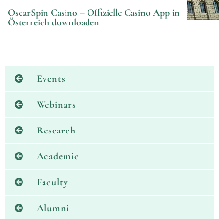
OscarSpin Casino – Offizielle Casino App in
Österreich downloaden
Events
Webinars
Research
Academic
Faculty
Alumni