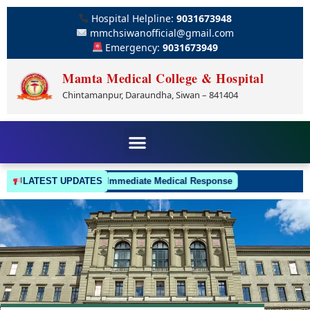
Hospital Helpline:
9031673948
mmchsiwanofficial@gmail.com
Emergency:
9031673949
Mamta Medical College & Hospital
Chintamanpur, Daraundha, Siwan – 841404
 On Call
LATEST UPDATES
Immediate Medical Response