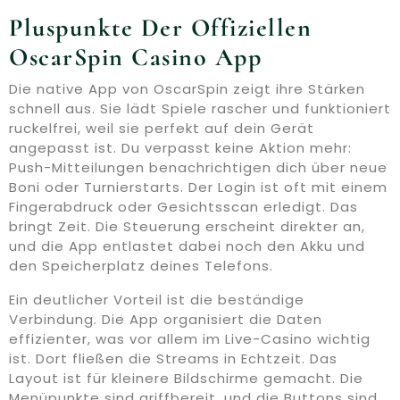
Pluspunkte Der Offiziellen
OscarSpin Casino App
Die native App von OscarSpin zeigt ihre Stärken
schnell aus. Sie lädt Spiele rascher und funktioniert
ruckelfrei, weil sie perfekt auf dein Gerät
angepasst ist. Du verpasst keine Aktion mehr:
Push-Mitteilungen benachrichtigen dich über neue
Boni oder Turnierstarts. Der Login ist oft mit einem
Fingerabdruck oder Gesichtsscan erledigt. Das
bringt Zeit. Die Steuerung erscheint direkter an,
und die App entlastet dabei noch den Akku und
den Speicherplatz deines Telefons.
Ein deutlicher Vorteil ist die beständige
Verbindung. Die App organisiert die Daten
effizienter, was vor allem im Live-Casino wichtig
ist. Dort fließen die Streams in Echtzeit. Das
Layout ist für kleinere Bildschirme gemacht. Die
Menüpunkte sind griffbereit, und die Buttons sind