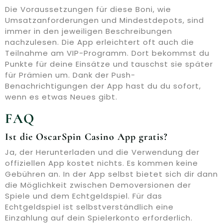
Die Voraussetzungen für diese Boni, wie
Umsatzanforderungen und Mindestdepots, sind
immer in den jeweiligen Beschreibungen
nachzulesen. Die App erleichtert oft auch die
Teilnahme am VIP-Programm. Dort bekommst du
Punkte für deine Einsätze und tauschst sie später
für Prämien um. Dank der Push-
Benachrichtigungen der App hast du du sofort,
wenn es etwas Neues gibt.
FAQ
Ist die OscarSpin Casino App gratis?
Ja, der Herunterladen und die Verwendung der
offiziellen App kostet nichts. Es kommen keine
Gebühren an. In der App selbst bietet sich dir dann
die Möglichkeit zwischen Demoversionen der
Spiele und dem Echtgeldspiel. Für das
Echtgeldspiel ist selbstverständlich eine
Einzahlung auf dein Spielerkonto erforderlich.