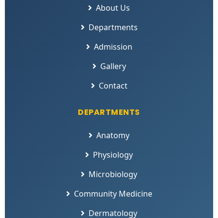
About Us
Departments
Admission
Gallery
Contact
DEPARTMENTS
Anatomy
Physiology
Microbiology
Community Medicine
Dermatology