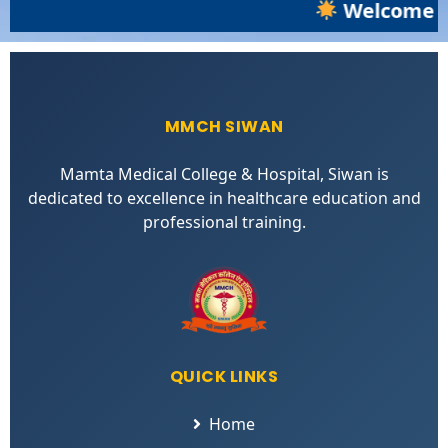
Welcome to Mamta M
MMCH SIWAN
Mamta Medical College & Hospital, Siwan is
dedicated to excellence in healthcare education and
professional training.
QUICK LINKS
Home