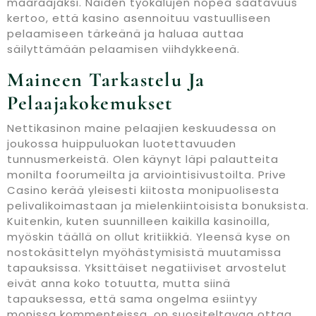
määräajaksi. Näiden työkalujen nopea saatavuus
kertoo, että kasino asennoituu vastuulliseen
pelaamiseen tärkeänä ja haluaa auttaa
säilyttämään pelaamisen viihdykkeenä.
Maineen Tarkastelu Ja
Pelaajakokemukset
Nettikasinon maine pelaajien keskuudessa on
joukossa huippuluokan luotettavuuden
tunnusmerkeistä. Olen käynyt läpi palautteita
monilta foorumeilta ja arviointisivustoilta. Prive
Casino kerää yleisesti kiitosta monipuolisesta
pelivalikoimastaan ja mielenkiintoisista bonuksista.
Kuitenkin, kuten suunnilleen kaikilla kasinoilla,
myöskin täällä on ollut kritiikkiä. Yleensä kyse on
nostokäsittelyn myöhästymisistä muutamissa
tapauksissa. Yksittäiset negatiiviset arvostelut
eivät anna koko totuutta, mutta siinä
tapauksessa, että sama ongelma esiintyy
monissa kommenteissa, on suositeltavaa ottaa