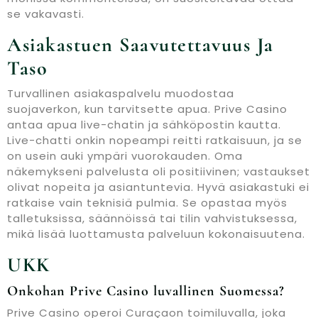
se vakavasti.
Asiakastuen Saavutettavuus Ja
Taso
Turvallinen asiakaspalvelu muodostaa
suojaverkon, kun tarvitsette apua. Prive Casino
antaa apua live-chatin ja sähköpostin kautta.
Live-chatti onkin nopeampi reitti ratkaisuun, ja se
on usein auki ympäri vuorokauden. Oma
näkemykseni palvelusta oli positiivinen; vastaukset
olivat nopeita ja asiantuntevia. Hyvä asiakastuki ei
ratkaise vain teknisiä pulmia. Se opastaa myös
talletuksissa, säännöissä tai tilin vahvistuksessa,
mikä lisää luottamusta palveluun kokonaisuutena.
UKK
Onkohan Prive Casino luvallinen Suomessa?
Prive Casino operoi Curaçaon toimiluvalla, joka