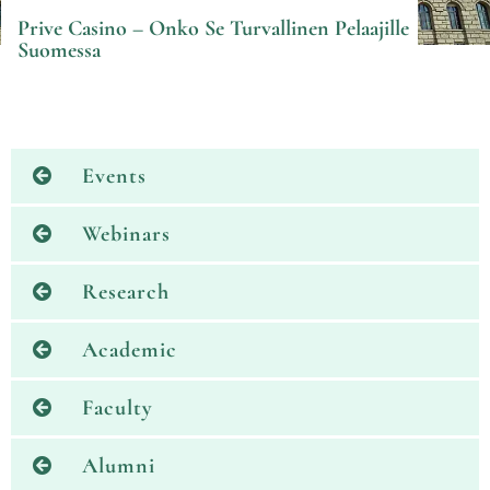
Prive Casino – Onko Se Turvallinen Pelaajille
Suomessa
Events
Webinars
Research
Academic
Faculty
Alumni