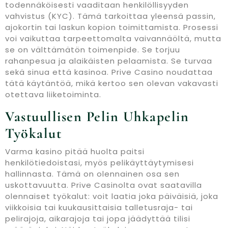
todennäköisesti vaaditaan henkilöllisyyden
vahvistus (KYC). Tämä tarkoittaa yleensä passin,
ajokortin tai laskun kopion toimittamista. Prosessi
voi vaikuttaa tarpeettomalta vaivannäöltä, mutta
se on välttämätön toimenpide. Se torjuu
rahanpesua ja alaikäisten pelaamista. Se turvaa
sekä sinua että kasinoa. Prive Casino noudattaa
tätä käytäntöä, mikä kertoo sen olevan vakavasti
otettava liiketoiminta.
Vastuullisen Pelin Uhkapelin
Työkalut
Varma kasino pitää huolta paitsi
henkilötiedoistasi, myös pelikäyttäytymisesi
hallinnasta. Tämä on olennainen osa sen
uskottavuutta. Prive Casinolta ovat saatavilla
olennaiset työkalut: voit laatia joka päiväisiä, joka
viikkoisia tai kuukausittaisia talletusraja- tai
pelirajoja, aikarajoja tai jopa jäädyttää tilisi