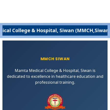
ge & Hospital, Siwan (MMCH,Siwan) – Excell
MMCH SIWAN
Mamta Medical College & Hospital, Siwan is
dedicated to excellence in healthcare education and
professional training.