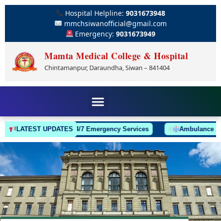
Hospital Helpline:
9031673948
mmchsiwanofficial@gmail.com
Emergency:
9031673949
Mamta Medical College & Hospital
Chintamanpur, Daraundha, Siwan – 841404
LATEST UPDATES
24/7 Emergency Services
Ambulance Always 