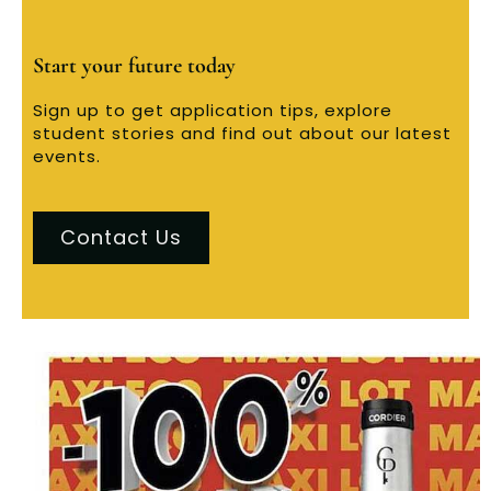
Start your future today
Sign up to get application tips, explore
student stories and find out about our latest
events.
Contact Us