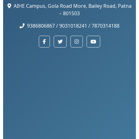
AIHE Campus, Gola Road More, Bailey Road, Patna
– 801503
9386806867 / 9031018241 / 7870314188