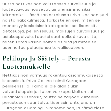
Uutta nettikasinoa valittaessa turvallisuus ja
luotettavuus nousevat aina ensimmäisiksi
kriteereiksi. Tässä tarkastelussa Prive Casinoa juuri
näistä näkökulmista. Tarkastelen sen, miten se
menestyy keskeisissä kategorioissa: lisenssit,
tietosuoja, pelien reiluus, maksujen turvallisuus ja
asiakaspalvelu. Lopuksi saat selkeä kuva siitä,
miten tämä kasino hoitaa asioita ja miten se
asennoituu pelaajiensa turvallisuuteen.
Pelilupa Ja Säätely – Perusta
Luottamukselle
Nettikasinon varmuus rakentuu asianmukaisesta
lisenssistä. Prive Casino toimii Curaçaon
pelilisenssillä. Tämä ei ole alan tiukin
valvontalupakirja, kuten vaikkapa Maltan tai
Britannian lisenssit, mutta se tarjoaa kuitenkin
perustason sääntelyä. Lisenssin antajana on
Curaçaon eGaming -viranomainen, ja tämä tieto