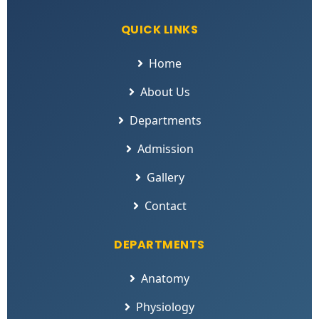
QUICK LINKS
Home
About Us
Departments
Admission
Gallery
Contact
DEPARTMENTS
Anatomy
Physiology