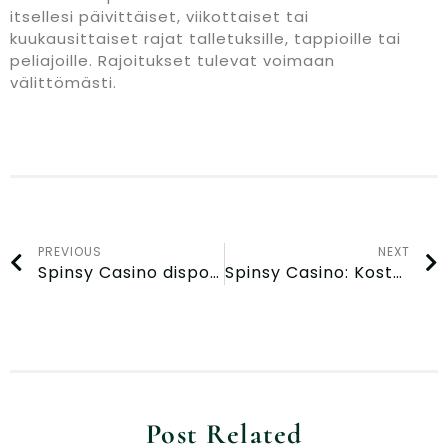
itsellesi päivittäiset, viikottaiset tai
kuukausittaiset rajat talletuksille, tappioille tai
peliajoille. Rajoitukset tulevat voimaan
välittömästi.
PREVIOUS
NEXT
Spinsy Casino dispone de tragamonedas, juegos de mesa y mucho más en España
Spinsy Casino: Kostenlose Spins, Hauptgewinne und Unterhaltung aus der Schweiz
Post Related