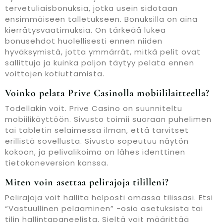
tervetuliaisbonuksia, jotka usein sidotaan
ensimmäiseen talletukseen. Bonuksilla on aina
kierrätysvaatimuksia. On tärkeää lukea
bonusehdot huolellisesti ennen niiden
hyväksymistä, jotta ymmärrät, mitkä pelit ovat
sallittuja ja kuinka paljon täytyy pelata ennen
voittojen kotiuttamista.
Voinko pelata Prive Casinolla mobiililaitteella?
Todellakin voit. Prive Casino on suunniteltu
mobiilikäyttöön. Sivusto toimii suoraan puhelimen
tai tabletin selaimessa ilman, että tarvitset
erillistä sovellusta. Sivusto sopeutuu näytön
kokoon, ja pelivalikoima on lähes identtinen
tietokoneversion kanssa.
Miten voin asettaa pelirajoja tililleni?
Pelirajoja voit hallita helposti omassa tilissäsi. Etsi
“Vastuullinen pelaaminen” -osio asetuksista tai
tilin hallintapaneelista. Sieltä voit määrittää