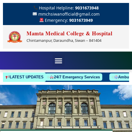
Hospital Helpline:
9031673948
mmchsiwanofficial@gmail.com
Emergency:
9031673949
Mamta Medical College & Hospital
Chintamanpur, Daraundha, Siwan – 841404
LATEST UPDATES
24/7 Emergency Services
Ambulance A