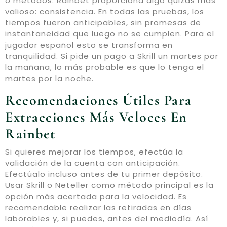
o métodos. Rainbet proporciona algo quizás más
valioso: consistencia. En todas las pruebas, los
tiempos fueron anticipables, sin promesas de
instantaneidad que luego no se cumplen. Para el
jugador español esto se transforma en
tranquilidad. Si pide un pago a Skrill un martes por
la mañana, lo más probable es que lo tenga el
martes por la noche.
Recomendaciones Útiles Para
Extracciones Más Veloces En
Rainbet
Si quieres mejorar los tiempos, efectúa la
validación de la cuenta con anticipación.
Efectúalo incluso antes de tu primer depósito.
Usar Skrill o Neteller como método principal es la
opción más acertada para la velocidad. Es
recomendable realizar las retiradas en días
laborables y, si puedes, antes del mediodía. Así