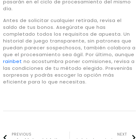
pasarán en el ciclo de procesamiento del mismo
día.
Antes de solicitar cualquier retirada, revisa el
saldo de tus bonos. Asegúrate que has
completado todos los requisitos de apuesta. Un
historial de juego transparente, sin patrones que
puedan parecer sospechosos, también colabora a
que el procesamiento sea ágil. Por último, aunque
rainbet
no acostumbra poner comisiones, revisa a
las condiciones de tu método elegido. Prevenirás
sorpresas y podrás escoger la opción más
eficiente para lo que necesitas.
PREVIOUS
NEXT