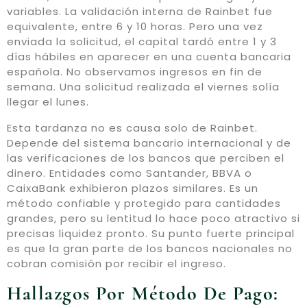
variables. La validación interna de Rainbet fue
equivalente, entre 6 y 10 horas. Pero una vez
enviada la solicitud, el capital tardó entre 1 y 3
días hábiles en aparecer en una cuenta bancaria
española. No observamos ingresos en fin de
semana. Una solicitud realizada el viernes solía
llegar el lunes.
Esta tardanza no es causa solo de Rainbet.
Depende del sistema bancario internacional y de
las verificaciones de los bancos que perciben el
dinero. Entidades como Santander, BBVA o
CaixaBank exhibieron plazos similares. Es un
método confiable y protegido para cantidades
grandes, pero su lentitud lo hace poco atractivo si
precisas liquidez pronto. Su punto fuerte principal
es que la gran parte de los bancos nacionales no
cobran comisión por recibir el ingreso.
Hallazgos Por Método De Pago: