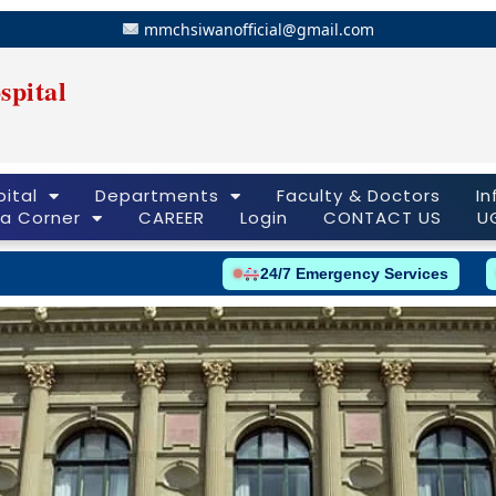
mmchsiwanofficial@gmail.com
spital
ital
Departments
Faculty & Doctors
In
a Corner
CAREER
Login
CONTACT US
U
24/7 Emergency Services
Ambu