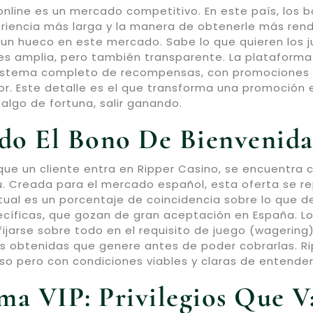
online es un mercado competitivo. En este país, los b
riencia más larga y la manera de obtenerle más ren
un hueco en este mercado. Sabe lo que quieren los 
es amplia, pero también transparente. La plataforma 
sistema completo de recompensas, con promociones 
. Este detalle es el que transforma una promoción e
algo de fortuna, salir ganando.
do El Bono De Bienvenida
que un cliente entra en Ripper Casino, se encuentra
. Creada para el mercado español, esta oferta se r
abitual es un porcentaje de coincidencia sobre lo qu
cíficas, que gozan de gran aceptación en España. Los
ijarse sobre todo en el requisito de juego (wagering)
s obtenidas que genere antes de poder cobrarlas. Ri
so pero con condiciones viables y claras de entender
ma VIP: Privilegios Que 