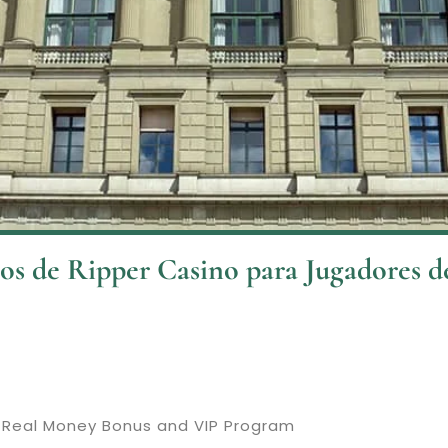
ios de Ripper Casino para Jugadores 