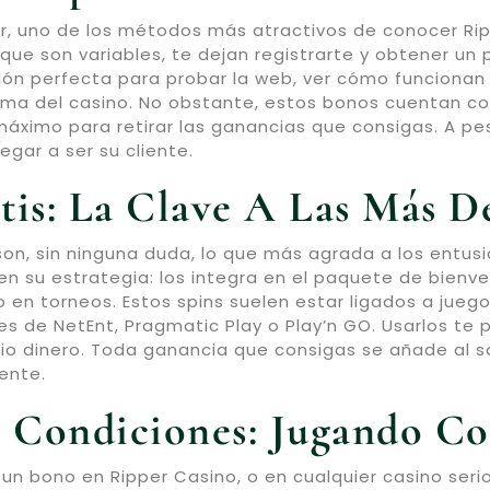
, uno de los métodos más atractivos de conocer Ripp
que son variables, te dejan registrarte y obtener un 
ión perfecta para probar la web, ver cómo funcionan 
ma del casino. No obstante, estos bonos cuentan con
áximo para retirar las ganancias que consigas. A pes
egar a ser su cliente.
tis: La Clave A Las Más 
 son, sin ninguna duda, lo que más agrada a los entus
 en su estrategia: los integra en el paquete de bien
o en torneos. Estos spins suelen estar ligados a jue
s de NetEnt, Pragmatic Play o Play’n GO. Usarlos te p
opio dinero. Toda ganancia que consigas se añade al 
ente.
 Condiciones: Jugando Co
un bono en Ripper Casino, o en cualquier casino serio