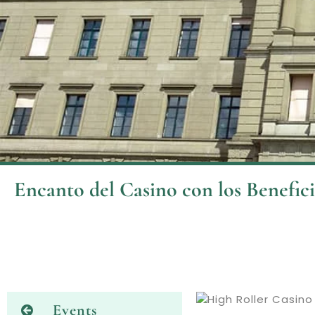
Encanto del Casino con los Benefic
Events