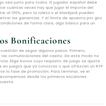
ego sea justo para todos. El jugador español debe
dice cuántas veces hay que jugar el importe del
ar al 100%, pero la ruleta o el blackjack pueden
tirar las ganancias. Y el límite de apuesta por giro
condiciones de forma clara, algo básico para un
s Bonificaciones
 cuestión de seguir algunos pasos. Primero,
r las comunicaciones del casino. De este modo no
ncia. Elige bonos cuyo requisito de juego se ajuste
ratis en juegos que ya conozcas o que ofrezcan un RTP
e la fase de promoción. Para terminar, ve el
recompensas desde los primeros escalones.
puesta.