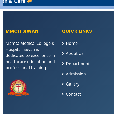
MMCH SIWAN
QUICK LINKS
Mamta Medical College &
Home
Hospital, Siwan is
About Us
dedicated to excellence in
healthcare education and
Departments
professional training.
Admission
Gallery
Contact