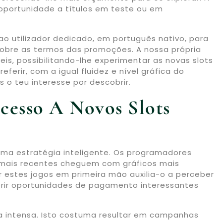
 oportunidade a títulos em teste ou em
o utilizador dedicado, em português nativo, para
obre as termos das promoções. A nossa própria
s, possibilitando-lhe experimentar as novas slots
erir, com a igual fluidez e nível gráfica do
 o teu interesse por descobrir.
cesso A Novos Slots
 uma estratégia inteligente. Os programadores
 mais recentes cheguem com gráficos mais
ar estes jogos em primeira mão auxilia-o a perceber
brir oportunidades de pagamento interessantes
 intensa. Isto costuma resultar em campanhas