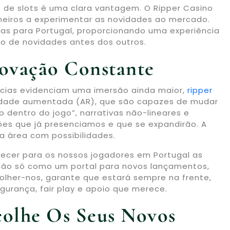
 de slots é uma clara vantagem. O Ripper Casino
meiros a experimentar as novidades ao mercado.
as para Portugal, proporcionando uma experiência
so de novidades antes dos outros.
ovação Constante
ências evidenciam uma imersão ainda maior,
ripper
alidade aumentada (AR), que são capazes de mudar
dentro do jogo”, narrativas não-lineares e
ões que já presenciamos e que se expandirão. A
ra área com possibilidades.
recer para os nossos jogadores em Portugal as
ão só como um portal para novos lançamentos,
olher-nos, garante que estará sempre na frente,
urança, fair play e apoio que merece.
olhe Os Seus Novos