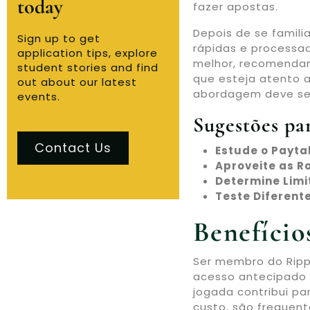
today
fazer apostas.
Depois de se famili
Sign up to get
rápidas e processa
application tips, explore
melhor, recomendam
student stories and find
que esteja atento a
out about our latest
abordagem deve ser
events.
Sugestões pa
Contact Us
Estude o Payta
Aproveite as R
Determine Limi
Teste Diferent
Benefício
Ser membro do Rippe
acesso antecipado 
jogada contribui pa
custo, são frequen