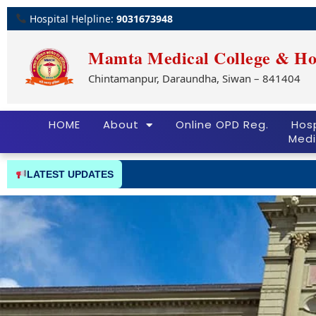
Hospital Helpline:
9031673948
Mamta Medical College & Ho
Chintamanpur, Daraundha, Siwan – 841404
HOME
About
Online OPD Reg.
Hosp
Medi
LATEST UPDATES