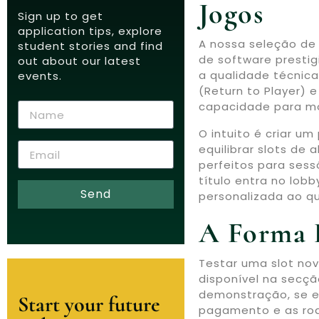
Jogos
Sign up to get
application tips, explore
A nossa seleção de
student stories and find
de software prestig
out about our latest
a qualidade técnica
events.
(Return to Player) 
capacidade para m
O intuito é criar u
equilibrar slots de
perfeitos para ses
título entra no lobb
Send
personalizada ao q
A Forma D
Testar uma slot nov
disponível na secç
demonstração, se es
Start your future
pagamento e as roda