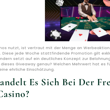
nos nutzt, ist vertraut mit der Menge an Werbeaktione
. Diese jede Woche stattfindende Promotion gilt exklusi
ndern setzt auf ein deutliches Konzept zur Belohnun
ft dieses Giveaway genau? Welchen Mehrwert hat es fü
ine ehrliche Einschätzung.
delt Es Sich Bei Der Fre
Casino?