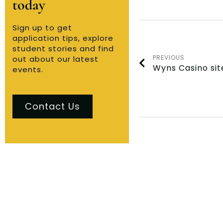
today
Sign up to get
application tips, explore
student stories and find
PREVIOUS
out about our latest
events.
Contact Us