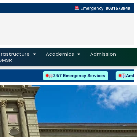
Emergency:
9031673949
frastructure
Academics
Admission
GMSR
24/7 Emergency Services
Ambulance A