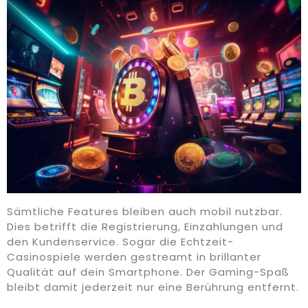
Sämtliche Features bleiben auch mobil nutzbar.
Dies betrifft die Registrierung, Einzahlungen und
den Kundenservice. Sogar die Echtzeit-
Casinospiele werden gestreamt in brillanter
Qualität auf dein Smartphone. Der Gaming-Spaß
bleibt damit jederzeit nur eine Berührung entfernt.