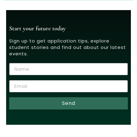
Start your future today
Sign up to get application tips, explore
student stories and find out about our latest
events.
Send