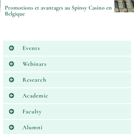
Promotions et avantages au Spinsy Casino en
Belgique
Events
Webinars
Research
Academic
Faculty
Alumni