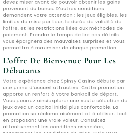
devez miser avant de pouvoir obtenir les gains
provenant du bonus. D’autres conditions
demandent votre attention : les jeux éligibles, les
limites de mise par tour, la durée de validité de
l’offre, et les restrictions liées aux méthodes de
paiement. Prendre le temps de lire ces détails
vous épargnera des mauvaises surprises et vous
permettra à maximiser de chaque promotion.
L’offre De Bienvenue Pour Les
Débutants
Votre expérience chez Spinsy Casino débute par
une prime d’accueil attractive. Cette promotion
apporte un renfort à votre bankroll de départ.
Vous pourrez ainsiexplorer une vaste sélection de
jeux avec un capital initial plus confortable. La
promotion se réclame aisément et à utiliser, tout
en proposant une vraie valeur. Consultez
attentivement les conditions associées,