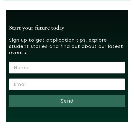
Start your future today
Sign up to get application tips, explore
student stories and find out about our latest
events.
Send