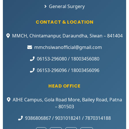
General Surgery
CONTACT & LOCATION
MMCH, Chintamanpur, Daraundha, Siwan – 841404
mmchsiwanofficial@gmail.com
06153-296080 / 18003456080
06153-296096 / 18003456096
HEAD OFFICE
AIHE Campus, Gola Road More, Bailey Road, Patna
– 801503
9386806867 / 9031018241 / 7870314188