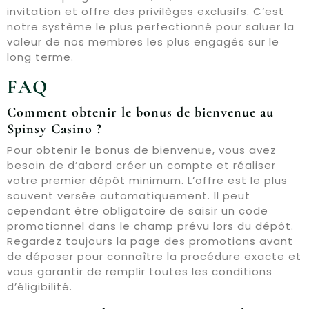
invitation et offre des privilèges exclusifs. C’est
notre système le plus perfectionné pour saluer la
valeur de nos membres les plus engagés sur le
long terme.
FAQ
Comment obtenir le bonus de bienvenue au
Spinsy Casino ?
Pour obtenir le bonus de bienvenue, vous avez
besoin de d’abord créer un compte et réaliser
votre premier dépôt minimum. L’offre est le plus
souvent versée automatiquement. Il peut
cependant être obligatoire de saisir un code
promotionnel dans le champ prévu lors du dépôt.
Regardez toujours la page des promotions avant
de déposer pour connaître la procédure exacte et
vous garantir de remplir toutes les conditions
d’éligibilité.