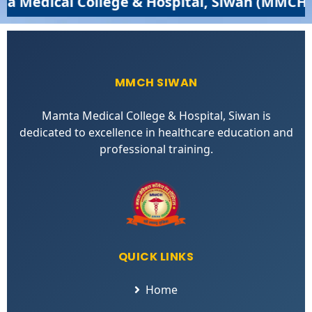
 College & Hospital, Siwan (MMCH,Siwan) – 
MMCH SIWAN
Mamta Medical College & Hospital, Siwan is
dedicated to excellence in healthcare education and
professional training.
QUICK LINKS
Home