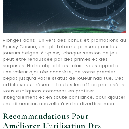
Plongez dans l’univers des bonus et promotions du
Spinsy Casino, une plateforme pensée pour les
joueurs belges. À Spinsy, chaque session de jeu
peut être rehaussée par des primes et des
surprises. Notre objectif est clair : vous apporter
une valeur ajoutée concrète, de votre premier
dépôt jusqu’à votre statut de joueur habitué. Cet
article vous présente toutes les offres proposées.
Nous expliquons comment en profiter
intégralement et en toute confiance, pour ajouter
une dimension nouvelle à votre divertissement.
Recommandations Pour
Améliorer L’utilisation Des