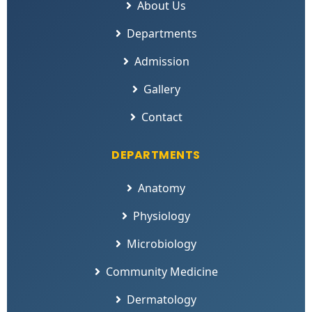
About Us
Departments
Admission
Gallery
Contact
DEPARTMENTS
Anatomy
Physiology
Microbiology
Community Medicine
Dermatology