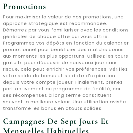
Promotions
Pour maximiser la valeur de nos promotions, une
approche stratégique est recommandée.
Démarrez par vous familiariser avec les conditions
générales de chaque offre qui vous attire.
Programmez vos dépôts en fonction du calendrier
promotionnel pour bénéficier des matchs bonus
aux moments les plus opportuns. Utilisez les tours
gratuits pour découvrir de nouveaux jeux sans
risque, cela peut enrichir vos préférences. Vérifiez
votre solde de bonus et sa date d’expiration
depuis votre compte joueur. Finalement, prenez
part activement au programme de fidélité, car
ses récompenses à long terme constituent
souvent la meilleure valeur. Une utilisation avisée
transforme les bonus en atouts solides.
Campagnes De Sept Jours Et
Mensuelles Habituelles