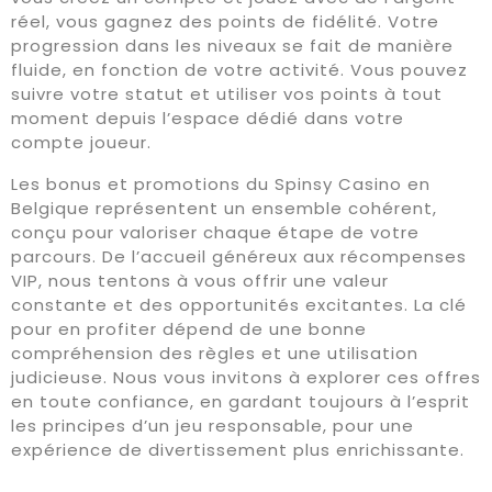
réel, vous gagnez des points de fidélité. Votre
progression dans les niveaux se fait de manière
fluide, en fonction de votre activité. Vous pouvez
suivre votre statut et utiliser vos points à tout
moment depuis l’espace dédié dans votre
compte joueur.
Les bonus et promotions du Spinsy Casino en
Belgique représentent un ensemble cohérent,
conçu pour valoriser chaque étape de votre
parcours. De l’accueil généreux aux récompenses
VIP, nous tentons à vous offrir une valeur
constante et des opportunités excitantes. La clé
pour en profiter dépend de une bonne
compréhension des règles et une utilisation
judicieuse. Nous vous invitons à explorer ces offres
en toute confiance, en gardant toujours à l’esprit
les principes d’un jeu responsable, pour une
expérience de divertissement plus enrichissante.