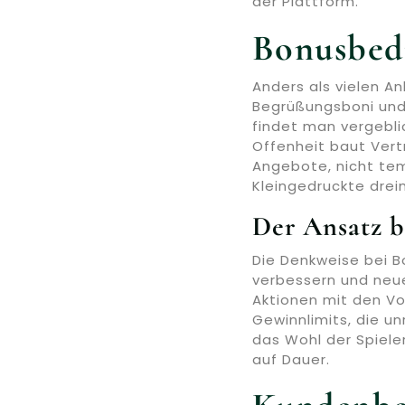
der Plattform.
Bonusbed
Anders als vielen A
Begrüßungsboni und 
findet man vergebli
Offenheit baut Vert
Angebote, nicht tem
Kleingedruckte dreim
Der Ansatz b
Die Denkweise bei B
verbessern und neue
Aktionen mit den Vo
Gewinnlimits, die u
das Wohl der Spiele
auf Dauer.