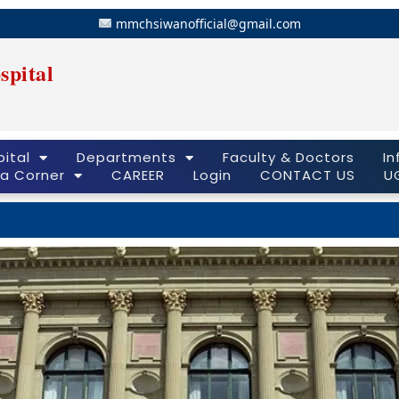
mmchsiwanofficial@gmail.com
spital
ital
Departments
Faculty & Doctors
In
a Corner
CAREER
Login
CONTACT US
U