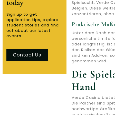
today
Spielsucht. Verde C
Belgien. Diese weitr
konzentrieren, ohne
Sign up to get
application tips, explore
Praktische Maß
student stories and find
out about our latest
Unter dem Dach der 
events.
persönliche Limits 
oder langfristig, is
den Risiken des Gl
Contact Us
sind kein Add-on, so
genommen wird.
Die Spiel
Hand
Verde Casino bietet
Die Partner sind Spi
hochwertige Grafike
von klassischen Spi