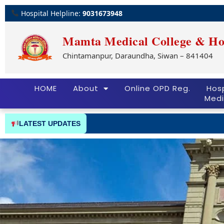
Hospital Helpline:
9031673948
Mamta Medical College & Ho
Chintamanpur, Daraundha, Siwan – 841404
HOME
About
Online OPD Reg.
Hosp
Medi
LATEST UPDATES