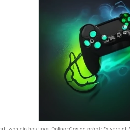
ert, was ein heutiges Online-Casino prägt: Es verein