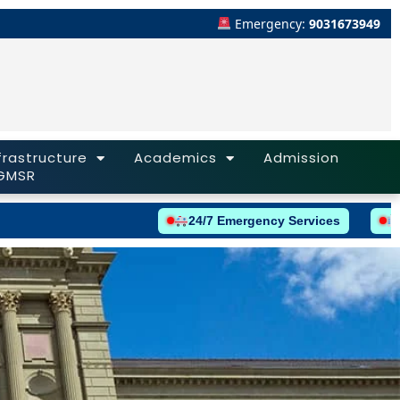
Emergency:
9031673949
frastructure
Academics
Admission
GMSR
24/7 Emergency Services
Ambulance