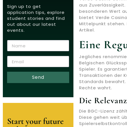
aus Zuverlässigkeit.
Sign up to get
besonderen Wert auf
application tips, explore
bietet Verde Casino
student stories and find
Mittelpunkt stehen. 
out about our latest
Artikel.
events.
Eine Regu
Jegliches renommier
Belgischen Glücksspi
Spieler. Es garantie
Transaktionen der 
Send
Standards bewahrt. A
Rechte wahrt.
Die Relevan
Die BGC-Lizenz zählt
Diese gehen weit üb
Start your future
Spielerselbstkontro