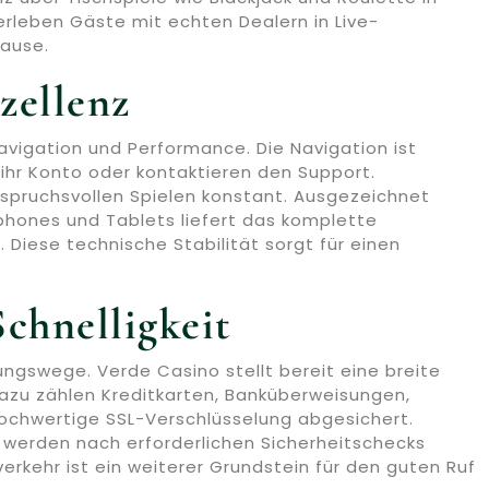
erleben Gäste mit echten Dealern in Live-
Hause.
zellenz
vigation und Performance. Die Navigation ist
n ihr Konto oder kontaktieren den Support.
nspruchsvollen Spielen konstant. Ausgezeichnet
phones und Tablets liefert das komplette
 Diese technische Stabilität sorgt für einen
chnelligkeit
ungswege. Verde Casino stellt bereit eine breite
Dazu zählen Kreditkarten, Banküberweisungen,
hochwertige SSL-Verschlüsselung abgesichert.
n werden nach erforderlichen Sicherheitschecks
verkehr ist ein weiterer Grundstein für den guten Ruf