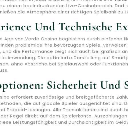
s zu einem beeindruckenden Live-Casinobereich. Dort 
ießen die Atmosphäre einer richtigen Spielbank zu 
rience Und Technische Ex
e App von Verde Casino begeistern durch einfache Na
r finden problemlos ihre bevorzugten Spiele, verwalte
z, und die Performance zeigt sich auch bei grafisch a
bile Anwendung. Die optimierte Darstellung auf Smart
isen, ohne Abstriche bei Spielauswahl oder Funktionen.
uss.
ptionen: Sicherheit Und S
asino erfordert zuverlässige und breitgefächerte Zahl
ethoden, die auf globale Spieler ausgerichtet sind. 
und Prepaid-Lösungen. Alle Transaktionen sind durch 
n der Regel direkt auf dem Spielerkonto, Auszahlunge
Diese Leistungsfähigkeit und Durchsichtigkeit im Geld