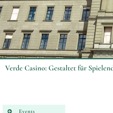
Verde Casino: Gestaltet für Spielen
Events