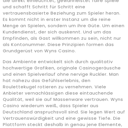
die direkt einleuchtet, gewährleistet faire Spiele
und schafft Schritt für Schritt eine
vertrauensbasierte Beziehung zum Spieler heran.
Es kommt nicht in erster Instanz um die reine
Menge an Spielen, sondern um ihre Güte. Um einen
Kundendienst, der sich auskennt. Und um das
Empfinden, als Gast willkommen zu sein, nicht nur
als Kontonummer. Diese Prinzipien formen das
Grundgerüst von Wyns Casino.
Das Ambiente entwickelt sich durch qualitativ
hochwertige Grafiken, originale Casinogeräusche
und einen Spielverlauf ohne nervige Ruckler. Man
hat nahezu das Gefühlserlebnis, den
Roulettekugel rotieren zu vernehmen. Viele
Anbieter vernachlässigen diese eintauchende
Qualität, weil sie auf Massenware vertrauen. Wyns
Casino wiederum weiß, dass Spieler aus
Deutschland anspruchsvoll sind. Sie legen Wert auf
Vertrauenswürdigkeit und eine gewisse Tiefe. Die
Plattform steckt deshalb in genau jene Elemente,