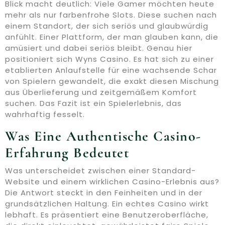
Blick macht deutlich: Viele Gamer möchten heute
mehr als nur farbenfrohe Slots. Diese suchen nach
einem Standort, der sich seriös und glaubwürdig
anfühlt. Einer Plattform, der man glauben kann, die
amüsiert und dabei seriös bleibt. Genau hier
positioniert sich Wyns Casino. Es hat sich zu einer
etablierten Anlaufstelle für eine wachsende Schar
von Spielern gewandelt, die exakt diesen Mischung
aus Überlieferung und zeitgemäßem Komfort
suchen. Das Fazit ist ein Spielerlebnis, das
wahrhaftig fesselt.
Was Eine Authentische Casino-
Erfahrung Bedeutet
Was unterscheidet zwischen einer Standard-
Website und einem wirklichen Casino-Erlebnis aus?
Die Antwort steckt in den Feinheiten und in der
grundsätzlichen Haltung. Ein echtes Casino wirkt
lebhaft. Es präsentiert eine Benutzeroberfläche,