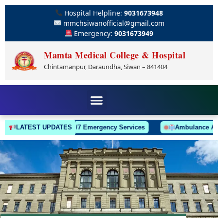
Hospital Helpline:
9031673948
mmchsiwanofficial@gmail.com
Emergency:
9031673949
Mamta Medical College & Hospital
Chintamanpur, Daraundha, Siwan – 841404
LATEST UPDATES
24/7 Emergency Services
Ambulance Always 