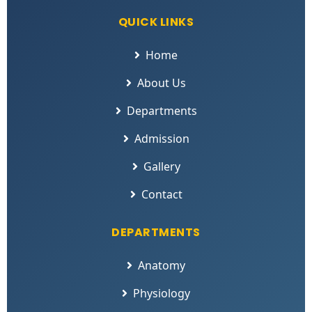
QUICK LINKS
Home
About Us
Departments
Admission
Gallery
Contact
DEPARTMENTS
Anatomy
Physiology