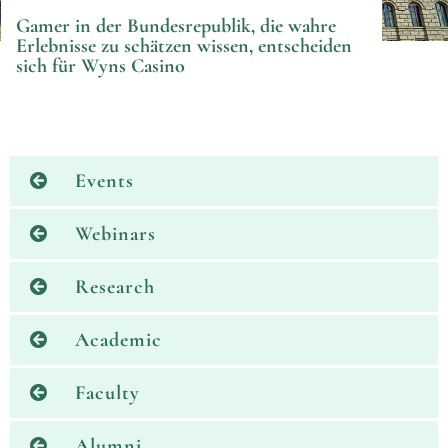
Gamer in der Bundesrepublik, die wahre
Erlebnisse zu schätzen wissen, entscheiden
sich für Wyns Casino
Events
Webinars
Research
Academic
Faculty
Alumni