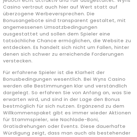
jedoch echt attraktiv und fair ausgestaltet. Wyns
Casino vertraut auch hier auf Wert statt auf
überzogene Werbeversprechen. Die
Bonusangebote sind transparent gestaltet, mit
angemessenen Umsatzbedingungen
ausgestattet und sollen dem Spieler eine
tatsächliche Chance ermöglichen, die Website zu
entdecken. Es handelt sich nicht um Fallen, hinter
denen sich schwer zu erreichende Forderungen
verstecken.
Für erfahrene Spieler ist die Klarheit der
Bonusbedingungen wesentlich. Bei Wyns Casino
werden alle Bestimmungen klar und verständlich
dargelegt. So erfahren Sie von Anfang an, was Sie
erwarten wird, und sind in der Lage den Bonus
bestmöglich für sich nutzen. Ergänzend zu dem
Willkommenspaket gibt es immer wieder Aktionen
für Stammspieler, wie Nachlade-Boni,
Gratisdrehungen oder Events. Diese dauerhafte
Würdigung zeigt, dass man auch als bestehender