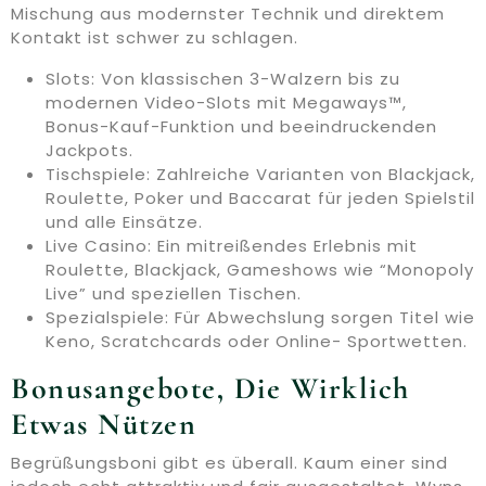
Mischung aus modernster Technik und direktem
Kontakt ist schwer zu schlagen.
Slots: Von klassischen 3-Walzern bis zu
modernen Video-Slots mit Megaways™,
Bonus-Kauf-Funktion und beeindruckenden
Jackpots.
Tischspiele: Zahlreiche Varianten von Blackjack,
Roulette, Poker und Baccarat für jeden Spielstil
und alle Einsätze.
Live Casino: Ein mitreißendes Erlebnis mit
Roulette, Blackjack, Gameshows wie “Monopoly
Live” und speziellen Tischen.
Spezialspiele: Für Abwechslung sorgen Titel wie
Keno, Scratchcards oder Online- Sportwetten.
Bonusangebote, Die Wirklich
Etwas Nützen
Begrüßungsboni gibt es überall. Kaum einer sind