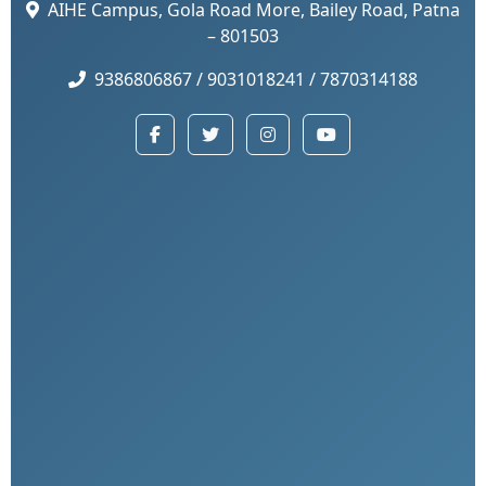
AIHE Campus, Gola Road More, Bailey Road, Patna
– 801503
9386806867 / 9031018241 / 7870314188