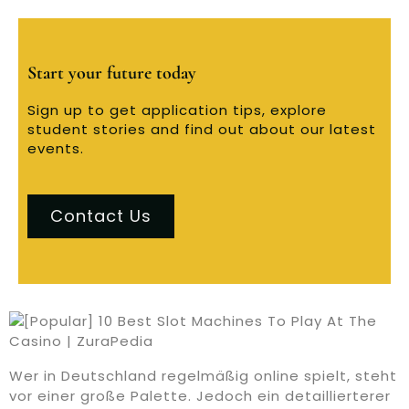
Start your future today
Sign up to get application tips, explore
student stories and find out about our latest
events.
Contact Us
Wer in Deutschland regelmäßig online spielt, steht
vor einer große Palette. Jedoch ein detaillierterer