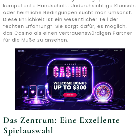
kompetente Handschrift. Undurchsichtige Klauseln
oder heimliche Bedingungen sucht man umsonst.
Diese Ehrlichkeit ist ein wesentlicher Teil der
“echten Erfahrung”. Sie sorgt dafür, es möglich,
das Casino als einen vertrauenswürdigen Partner
für die Muße zu ansehen.
Das Zentrum: Eine Exzellente
Spielauswahl