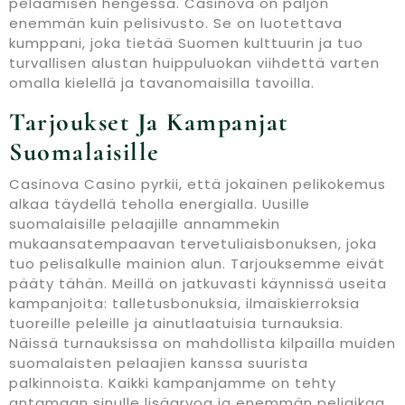
pelaamisen hengessä. Casinova on paljon
enemmän kuin pelisivusto. Se on luotettava
kumppani, joka tietää Suomen kulttuurin ja tuo
turvallisen alustan huippuluokan viihdettä varten
omalla kielellä ja tavanomaisilla tavoilla.
Tarjoukset Ja Kampanjat
Suomalaisille
Casinova Casino pyrkii, että jokainen pelikokemus
alkaa täydellä teholla energialla. Uusille
suomalaisille pelaajille annammekin
mukaansatempaavan tervetuliaisbonuksen, joka
tuo pelisalkulle mainion alun. Tarjouksemme eivät
pääty tähän. Meillä on jatkuvasti käynnissä useita
kampanjoita: talletusbonuksia, ilmaiskierroksia
tuoreille peleille ja ainutlaatuisia turnauksia.
Näissä turnauksissa on mahdollista kilpailla muiden
suomalaisten pelaajien kanssa suurista
palkinnoista. Kaikki kampanjamme on tehty
antamaan sinulle lisäarvoa ja enemmän peliaikaa.