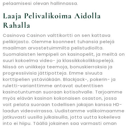
pelaamisesi olevan hallinnassa.
Laaja Pelivalikoima Aidolla
Rahalla
Casinova Casinon valttikortti on sen kattava
pelikirjasto. Olemme koonneet tuhansia pelejä
maailman arvostetuimmilta pelistudioilta.
Suomalaisten lempipeli on kasinopelit, ja meiltä on
suuri kokoelma video- ja klassikkokolikkopelejä.
Niissä on uniikkeja teemoja, bonuskierroksia ja
progressiivisia jättipotteja. Emme sivuuta
korttipelien ystäviäkään. Blackjack-, pokerin- ja
ruletti-varianttimme antavat autenttisen
kasinotuntuman suoraan kotisohvalle. Tarjoamme
myös elävän kasinon kokonaisen osaston, jossa
voit pelata suoraan todellisen jakajan kanssa HD-
laadun videovirrassa. Uudistamme valikoimaamme
jatkuvasti uusilla julkaisuilla, jotta uutta kokeileva
into ei hiipu. Täällä jokainen saa varmasti oman