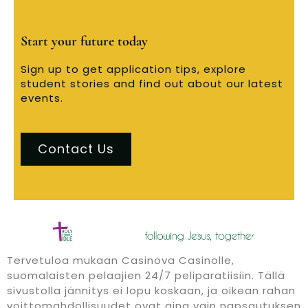
Start your future today
Sign up to get application tips, explore
student stories and find out about our latest
events.
Contact Us
Tervetuloa mukaan Casinova Casinolle,
suomalaisten pelaajien 24/7 peliparatiisiin. Tällä
sivustolla jännitys ei lopu koskaan, ja oikean rahan
voittomahdollisuudet ovat aina vain napsautuksen