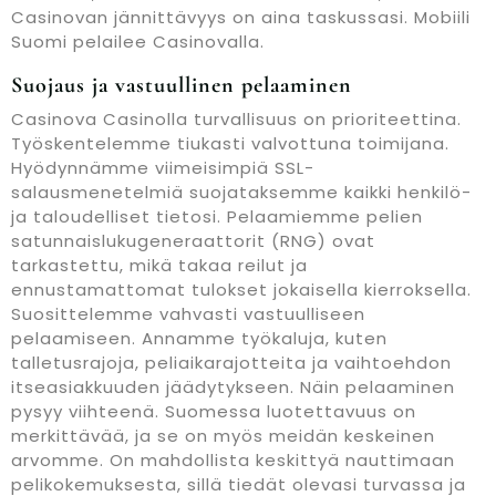
Casinovan jännittävyys on aina taskussasi. Mobiili
Suomi pelailee Casinovalla.
Suojaus ja vastuullinen pelaaminen
Casinova Casinolla turvallisuus on prioriteettina.
Työskentelemme tiukasti valvottuna toimijana.
Hyödynnämme viimeisimpiä SSL-
salausmenetelmiä suojataksemme kaikki henkilö-
ja taloudelliset tietosi. Pelaamiemme pelien
satunnaislukugeneraattorit (RNG) ovat
tarkastettu, mikä takaa reilut ja
ennustamattomat tulokset jokaisella kierroksella.
Suosittelemme vahvasti vastuulliseen
pelaamiseen. Annamme työkaluja, kuten
talletusrajoja, peliaikarajotteita ja vaihtoehdon
itseasiakkuuden jäädytykseen. Näin pelaaminen
pysyy viihteenä. Suomessa luotettavuus on
merkittävää, ja se on myös meidän keskeinen
arvomme. On mahdollista keskittyä nauttimaan
pelikokemuksesta, sillä tiedät olevasi turvassa ja