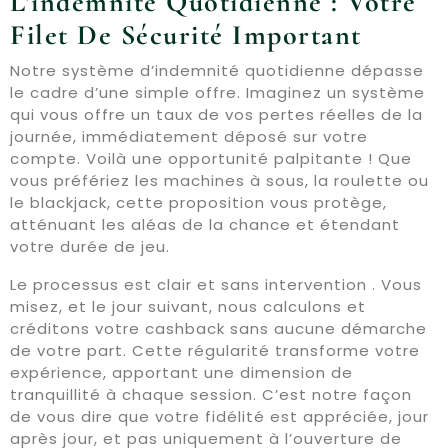
L’indemnité Quotidienne : Votre
Filet De Sécurité Important
Notre système d’indemnité quotidienne dépasse
le cadre d’une simple offre. Imaginez un système
qui vous offre un taux de vos pertes réelles de la
journée, immédiatement déposé sur votre
compte. Voilà une opportunité palpitante ! Que
vous préfériez les machines à sous, la roulette ou
le blackjack, cette proposition vous protège,
atténuant les aléas de la chance et étendant
votre durée de jeu.
Le processus est clair et sans intervention . Vous
misez, et le jour suivant, nous calculons et
créditons votre cashback sans aucune démarche
de votre part. Cette régularité transforme votre
expérience, apportant une dimension de
tranquillité à chaque session. C’est notre façon
de vous dire que votre fidélité est appréciée, jour
après jour, et pas uniquement à l’ouverture de