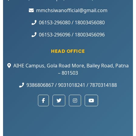
mmchsiwanofficial@gmail.com
06153-296080 / 18003456080
06153-296096 / 18003456096
HEAD OFFICE
AIHE Campus, Gola Road More, Bailey Road, Patna
– 801503
9386806867 / 9031018241 / 7870314188