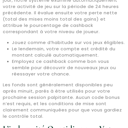
jour, notre système examine automatiquement
votre activité de jeu sur la période de 24 heures
précédente. Il évalue ensuite votre perte nette
(total des mises moins total des gains) et
attribue le pourcentage de cashback
correspondant à votre niveau de joueur.
Jouez comme d’habitude sur vos jeux éligibles.
Le lendemain, votre compte est crédité du
montant calculé automatiquement.
Employez ce cashback comme bon vous
semble pour découvrir de nouveaux jeux ou
réessayer votre chance.
Les fonds sont généralement disponibles peu
après minuit, parés à être utilisés pour votre
prochaine session palpitante. Aucun code bonus
n’est requis, et les conditions de mise sont
clairement communiquées pour que vous gardiez
le contrôle total.