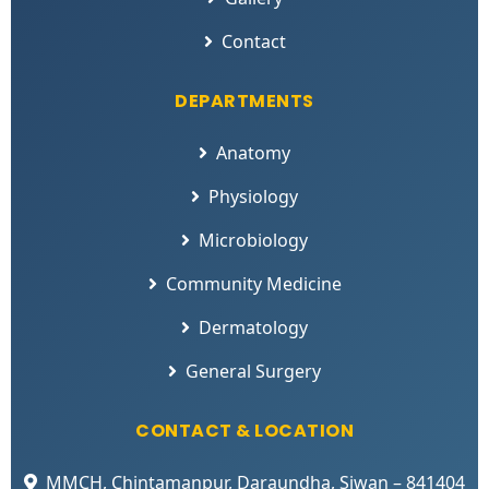
Contact
DEPARTMENTS
Anatomy
Physiology
Microbiology
Community Medicine
Dermatology
General Surgery
CONTACT & LOCATION
MMCH, Chintamanpur, Daraundha, Siwan – 841404