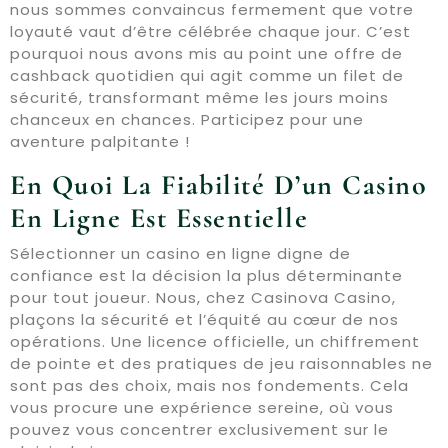
nous sommes convaincus fermement que votre
loyauté vaut d’être célébrée chaque jour. C’est
pourquoi nous avons mis au point une offre de
cashback quotidien qui agit comme un filet de
sécurité, transformant même les jours moins
chanceux en chances. Participez pour une
aventure palpitante !
En Quoi La Fiabilité D’un Casino
En Ligne Est Essentielle
Sélectionner un casino en ligne digne de
confiance est la décision la plus déterminante
pour tout joueur. Nous, chez Casinova Casino,
plaçons la sécurité et l’équité au cœur de nos
opérations. Une licence officielle, un chiffrement
de pointe et des pratiques de jeu raisonnables ne
sont pas des choix, mais nos fondements. Cela
vous procure une expérience sereine, où vous
pouvez vous concentrer exclusivement sur le