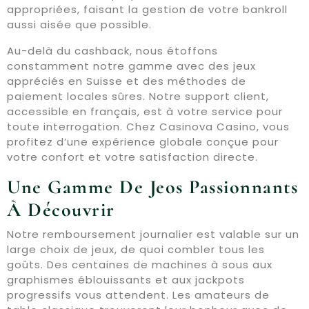
appropriées, faisant la gestion de votre bankroll
aussi aisée que possible.
Au-delà du cashback, nous étoffons
constamment notre gamme avec des jeux
appréciés en Suisse et des méthodes de
paiement locales sûres. Notre support client,
accessible en français, est à votre service pour
toute interrogation. Chez Casinova Casino, vous
profitez d’une expérience globale conçue pour
votre confort et votre satisfaction directe.
Une Gamme De Jeos Passionnants
À Découvrir
Notre remboursement journalier est valable sur un
large choix de jeux, de quoi combler tous les
goûts. Des centaines de machines à sous aux
graphismes éblouissants et aux jackpots
progressifs vous attendent. Les amateurs de