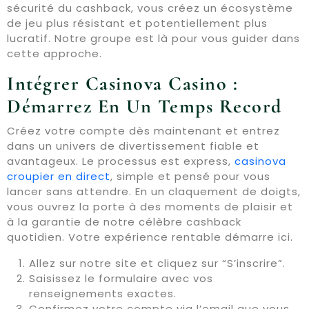
sécurité du cashback, vous créez un écosystème
de jeu plus résistant et potentiellement plus
lucratif. Notre groupe est là pour vous guider dans
cette approche.
Intégrer Casinova Casino :
Démarrez En Un Temps Record
Créez votre compte dès maintenant et entrez
dans un univers de divertissement fiable et
avantageux. Le processus est express,
casinova
croupier en direct
, simple et pensé pour vous
lancer sans attendre. En un claquement de doigts,
vous ouvrez la porte à des moments de plaisir et
à la garantie de notre célèbre cashback
quotidien. Votre expérience rentable démarre ici.
Allez sur notre site et cliquez sur “S’inscrire”.
Saisissez le formulaire avec vos
renseignements exactes.
Confirmez votre compte via l’email que vous