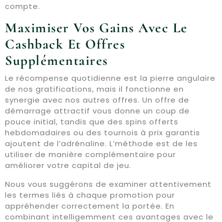
compte.
Maximiser Vos Gains Avec Le
Cashback Et Offres
Supplémentaires
Le récompense quotidienne est la pierre angulaire
de nos gratifications, mais il fonctionne en
synergie avec nos autres offres. Un offre de
démarrage attractif vous donne un coup de
pouce initial, tandis que des spins offerts
hebdomadaires ou des tournois à prix garantis
ajoutent de l’adrénaline. L’méthode est de les
utiliser de manière complémentaire pour
améliorer votre capital de jeu.
Nous vous suggérons de examiner attentivement
les termes liés à chaque promotion pour
appréhender correctement la portée. En
combinant intelligemment ces avantages avec le