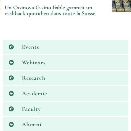
Un Casinova Casino fiable garantit un
cashback quotidien dans toute la Suisse
Events
Webinars
Research
Academic
Faculty
Alumni