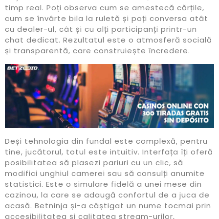
timp real. Poți observa cum se amestecă cărțile,
cum se învârte bila la ruletă și poți conversa atât
cu dealer-ul, cât și cu alți participanți printr-un
chat dedicat. Rezultatul este o atmosferă socială
și transparentă, care construiește încredere.
Deși tehnologia din fundal este complexă, pentru
tine, jucătorul, totul este intuitiv. Interfața îți oferă
posibilitatea să plasezi pariuri cu un clic, să
modifici unghiul camerei sau să consulți anumite
statistici. Este o simulare fidelă a unei mese din
cazinou, la care se adaugă confortul de a juca de
acasă. Betninja și-a câștigat un nume tocmai prin
accesibilitatea și calitatea stream-urilor,