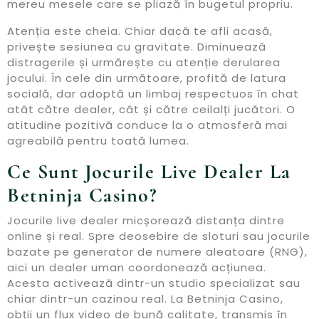
mereu mesele care se pliază în bugetul propriu.
Atenția este cheia. Chiar dacă te afli acasă,
privește sesiunea cu gravitate. Diminuează
distragerile și urmărește cu atenție derularea
jocului. În cele din următoare, profită de latura
socială, dar adoptă un limbaj respectuos în chat
atât către dealer, cât și către ceilalți jucători. O
atitudine pozitivă conduce la o atmosferă mai
agreabilă pentru toată lumea.
Ce Sunt Jocurile Live Dealer La
Betninja Casino?
Jocurile live dealer micșorează distanța dintre
online și real. Spre deosebire de sloturi sau jocurile
bazate pe generator de numere aleatoare (RNG),
aici un dealer uman coordonează acțiunea.
Acesta activează dintr-un studio specializat sau
chiar dintr-un cazinou real. La Betninja Casino,
obții un flux video de bună calitate, transmis în