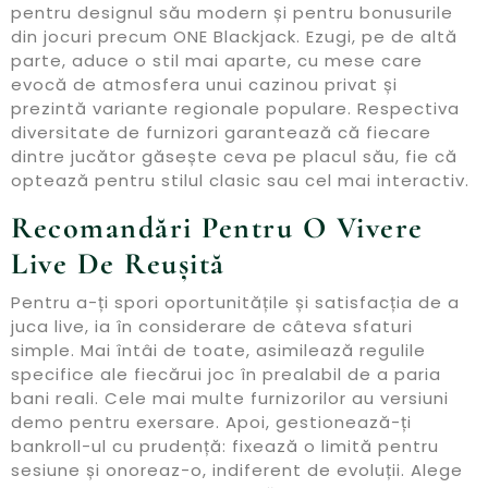
pentru designul său modern și pentru bonusurile
din jocuri precum ONE Blackjack. Ezugi, pe de altă
parte, aduce o stil mai aparte, cu mese care
evocă de atmosfera unui cazinou privat și
prezintă variante regionale populare. Respectiva
diversitate de furnizori garantează că fiecare
dintre jucător găsește ceva pe placul său, fie că
optează pentru stilul clasic sau cel mai interactiv.
Recomandări Pentru O Vivere
Live De Reușită
Pentru a-ți spori oportunitățile și satisfacția de a
juca live, ia în considerare de câteva sfaturi
simple. Mai întâi de toate, asimilează regulile
specifice ale fiecărui joc în prealabil de a paria
bani reali. Cele mai multe furnizorilor au versiuni
demo pentru exersare. Apoi, gestionează-ți
bankroll-ul cu prudență: fixează o limită pentru
sesiune și onoreaz-o, indiferent de evoluții. Alege