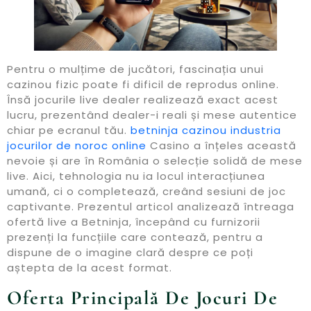
Pentru o mulțime de jucători, fascinația unui
cazinou fizic poate fi dificil de reprodus online.
Însă jocurile live dealer realizează exact acest
lucru, prezentând dealer-i reali și mese autentice
chiar pe ecranul tău.
betninja cazinou industria
jocurilor de noroc online
Casino a înțeles această
nevoie și are în România o selecție solidă de mese
live. Aici, tehnologia nu ia locul interacțiunea
umană, ci o completează, creând sesiuni de joc
captivante. Prezentul articol analizează întreaga
ofertă live a Betninja, începând cu furnizorii
prezenți la funcțiile care contează, pentru a
dispune de o imagine clară despre ce poți
aștepta de la acest format.
Oferta Principală De Jocuri De