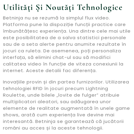
Utilități Și Noutăți Tehnologice
Betninja nu se rezumă la simplul flux video.
Platforma pune la dispoziție funcții practice care
îmbunătățesc experiența. Una dintre cele mai utile
este posibilitatea de a salva statistici personale
sau de a seta alerte pentru anumite rezultate în
jocuri ca ruleta. De asemenea, poți personaliza
interfața, să elimini chat-ul sau să modifici
calitatea video în funcție de viteza conexiunii la
internet. Aceste detalii fac diferența.
Inovațiile provin și din partea furnizorilor. Utilizarea
tehnologiei RFID în jocuri precum Lightning
Roulette, unde bilele „lovite de fulger” atribuie
multiplicatori aleatori, sau adăugarea unor
elemente de realitate augmentată în unele game
shows, arată cum experiența live devine mai
interesantă. Betninja se garantează că jucătorii
români au acces și la aceste tehnologii.