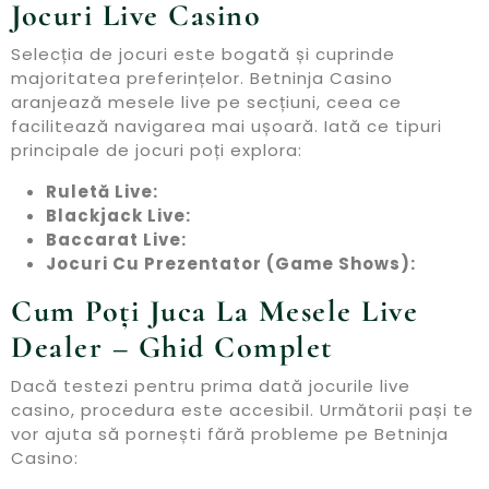
Jocuri Live Casino
Selecția de jocuri este bogată și cuprinde
majoritatea preferințelor. Betninja Casino
aranjează mesele live pe secțiuni, ceea ce
facilitează navigarea mai ușoară. Iată ce tipuri
principale de jocuri poți explora:
Ruletă Live:
Blackjack Live:
Baccarat Live:
Jocuri Cu Prezentator (Game Shows):
Cum Poți Juca La Mesele Live
Dealer – Ghid Complet
Dacă testezi pentru prima dată jocurile live
casino, procedura este accesibil. Următorii pași te
vor ajuta să pornești fără probleme pe Betninja
Casino: