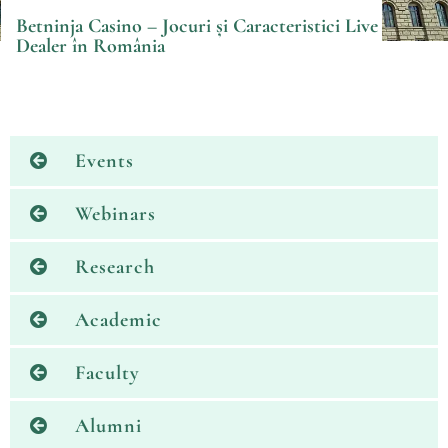
Betninja Casino – Jocuri și Caracteristici Live
Dealer în România
Events
Webinars
Research
Academic
Faculty
Alumni