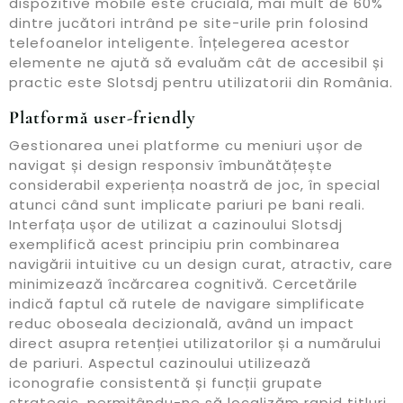
dispozitive mobile este crucială, mai mult de 60%
dintre jucători intrând pe site-urile prin folosind
telefoanelor inteligente. Înțelegerea acestor
elemente ne ajută să evaluăm cât de accesibil și
practic este Slotsdj pentru utilizatorii din România.
Platformă user-friendly
Gestionarea unei platforme cu meniuri ușor de
navigat și design responsiv îmbunătățește
considerabil experiența noastră de joc, în special
atunci când sunt implicate pariuri pe bani reali.
Interfața ușor de utilizat a cazinoului Slotsdj
exemplifică acest principiu prin combinarea
navigării intuitive cu un design curat, atractiv, care
minimizează încărcarea cognitivă. Cercetările
indică faptul că rutele de navigare simplificate
reduc oboseala decizională, având un impact
direct asupra retenției utilizatorilor și a numărului
de pariuri. Aspectul cazinoului utilizează
iconografie consistentă și funcții grupate
strategic, permițându-ne să localizăm rapid titluri