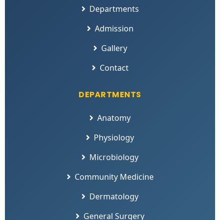
Departments
Admission
Gallery
Contact
DEPARTMENTS
Anatomy
Physiology
Microbiology
Community Medicine
Dermatology
General Surgery