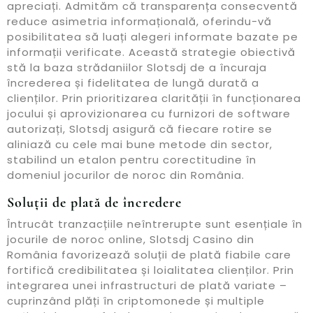
apreciați. Admităm că transparența consecventă
reduce asimetria informațională, oferindu-vă
posibilitatea să luați alegeri informate bazate pe
informații verificate. Această strategie obiectivă
stă la baza strădaniilor Slotsdj de a încuraja
încrederea și fidelitatea de lungă durată a
clienților. Prin prioritizarea clarității în funcționarea
jocului și aprovizionarea cu furnizori de software
autorizați, Slotsdj asigură că fiecare rotire se
aliniază cu cele mai bune metode din sector,
stabilind un etalon pentru corectitudine în
domeniul jocurilor de noroc din România.
Soluții de plată de încredere
Întrucât tranzacțiile neîntrerupte sunt esențiale în
jocurile de noroc online, Slotsdj Casino din
România favorizează soluții de plată fiabile care
fortifică credibilitatea și loialitatea clienților. Prin
integrarea unei infrastructuri de plată variate –
cuprinzând plăți în criptomonede și multiple