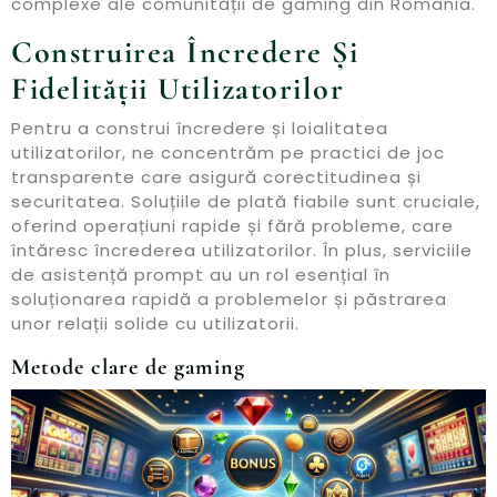
complexe ale comunității de gaming din România.
Construirea Încredere Și
Fidelității Utilizatorilor
Pentru a construi încredere și loialitatea
utilizatorilor, ne concentrăm pe practici de joc
transparente care asigură corectitudinea și
securitatea. Soluțiile de plată fiabile sunt cruciale,
oferind operațiuni rapide și fără probleme, care
întăresc încrederea utilizatorilor. În plus, serviciile
de asistență prompt au un rol esențial în
soluționarea rapidă a problemelor și păstrarea
unor relații solide cu utilizatorii.
Metode clare de gaming