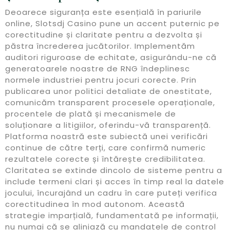
Deoarece siguranța este esențială în pariurile
online, Slotsdj Casino pune un accent puternic pe
corectitudine și claritate pentru a dezvolta și
păstra încrederea jucătorilor. Implementăm
auditori riguroase de echitate, asigurându-ne că
generatoarele noastre de RNG îndeplinesc
normele industriei pentru jocuri corecte. Prin
publicarea unor politici detaliate de onestitate,
comunicăm transparent procesele operaționale,
procentele de plată și mecanismele de
soluționare a litigiilor, oferindu-vă transparență.
Platforma noastră este subiectă unei verificări
continue de către terți, care confirmă numeric
rezultatele corecte și întărește credibilitatea.
Claritatea se extinde dincolo de sisteme pentru a
include termeni clari și acces în timp real la datele
jocului, încurajând un cadru în care puteți verifica
corectitudinea în mod autonom. Această
strategie imparțială, fundamentată pe informații,
nu numai că se aliniază cu mandatele de control