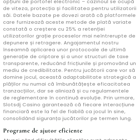
opțiuni de portofel electronic – cazinoul se ocupă
de viteza, protecția și facilitatea pentru utilizatorii
săi. Datele bazate pe dovezi arată că platformele
care furnizează aceste metode de plată variate
constată o creștere cu 25% a retenției
utilizatorilor grație proceselor mai neîntrerupte de
depunere și retragere. Angajamentul nostru
înseamnă aplicarea unor protocoale de ultimă
generație de criptare și a unor structuri de taxe
transparente, reducând fricțiunile și promovând un
mediu de credibilitate. Pentru jucătorii care vor să
domine jocul, această adaptabilitate strategică a
plăților nu numai că îmbunătățește eficacitatea
tranzacțiilor, dar se aliniază și cu regulamentele
de reglementare în continuă evoluție. Prin urmare,
Slotsdj Casino garantează că fiecare interacțiune
financiară este la fel de fiabilă ca jocul în sine,
consolidând siguranța jucătorilor pe termen lung.
Programe de ajutor eficiente