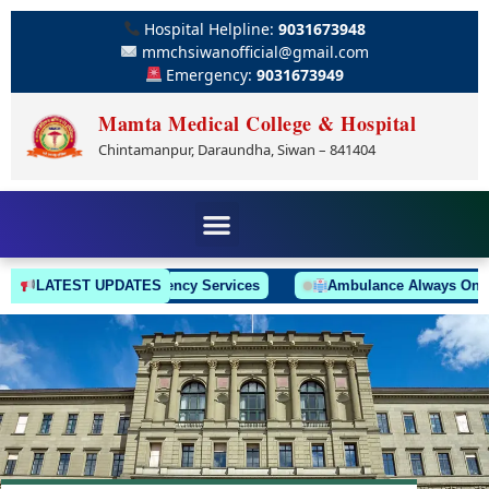
Hospital Helpline:
9031673948
mmchsiwanofficial@gmail.com
Emergency:
9031673949
Mamta Medical College & Hospital
Chintamanpur, Daraundha, Siwan – 841404
24/7 Emergency Services
LATEST UPDATES
Ambulance Always On Call