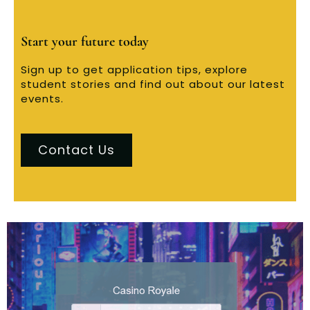
Start your future today
Sign up to get application tips, explore
student stories and find out about our latest
events.
Contact Us