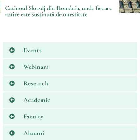
Cazinoul Slotsdj din România, unde fiecare
rotire este susținută de onestitate
Events
Webinars
Research
Academic
Faculty
Alumni