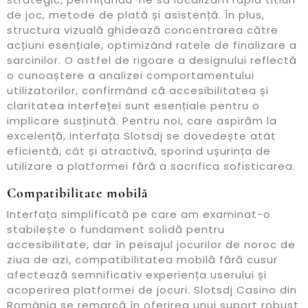
de joc, metode de plată și asistență. În plus,
structura vizuală ghidează concentrarea către
acțiuni esențiale, optimizând ratele de finalizare a
sarcinilor. O astfel de rigoare a designului reflectă
o cunoaștere a analizei comportamentului
utilizatorilor, confirmând că accesibilitatea și
claritatea interfeței sunt esențiale pentru o
implicare susținută. Pentru noi, care aspirăm la
excelență, interfața Slotsdj se dovedește atât
eficientă, cât și atractivă, sporind ușurința de
utilizare a platformei fără a sacrifica sofisticarea.
Compatibilitate mobilă
Interfața simplificată pe care am examinat-o
stabilește o fundament solidă pentru
accesibilitate, dar în peisajul jocurilor de noroc de
ziua de azi, compatibilitatea mobilă fără cusur
afectează semnificativ experiența userului și
acoperirea platformei de jocuri. Slotsdj Casino din
România se remarcă în oferirea unui suport robust