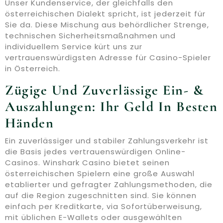
Unser Kundenservice, der gleichfalls den
österreichischen Dialekt spricht, ist jederzeit für
Sie da. Diese Mischung aus behördlicher Strenge,
technischen Sicherheitsmaßnahmen und
individuellem Service kürt uns zur
vertrauenswürdigsten Adresse für Casino-Spieler
in Österreich.
Zügige Und Zuverlässige Ein- &
Auszahlungen: Ihr Geld In Besten
Händen
Ein zuverlässiger und stabiler Zahlungsverkehr ist
die Basis jedes vertrauenswürdigen Online-
Casinos. Winshark Casino bietet seinen
österreichischen Spielern eine große Auswahl
etablierter und gefragter Zahlungsmethoden, die
auf die Region zugeschnitten sind. Sie können
einfach per Kreditkarte, via Sofortüberweisung,
mit üblichen E-Wallets oder ausgewählten