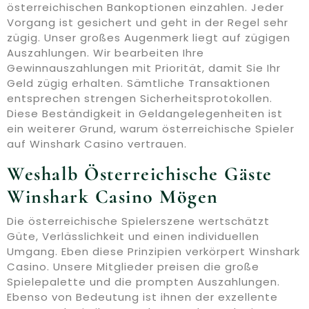
österreichischen Bankoptionen einzahlen. Jeder
Vorgang ist gesichert und geht in der Regel sehr
zügig. Unser großes Augenmerk liegt auf zügigen
Auszahlungen. Wir bearbeiten Ihre
Gewinnauszahlungen mit Priorität, damit Sie Ihr
Geld zügig erhalten. Sämtliche Transaktionen
entsprechen strengen Sicherheitsprotokollen.
Diese Beständigkeit in Geldangelegenheiten ist
ein weiterer Grund, warum österreichische Spieler
auf Winshark Casino vertrauen.
Weshalb Österreichische Gäste
Winshark Casino Mögen
Die österreichische Spielerszene wertschätzt
Güte, Verlässlichkeit und einen individuellen
Umgang. Eben diese Prinzipien verkörpert Winshark
Casino. Unsere Mitglieder preisen die große
Spielepalette und die prompten Auszahlungen.
Ebenso von Bedeutung ist ihnen der exzellente