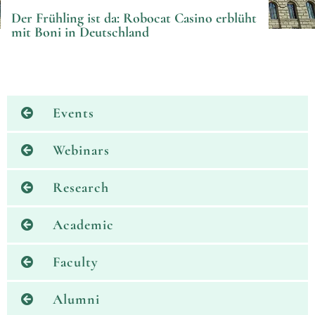
Der Frühling ist da: Robocat Casino erblüht
mit Boni in Deutschland
Events
Webinars
Research
Academic
Faculty
Alumni