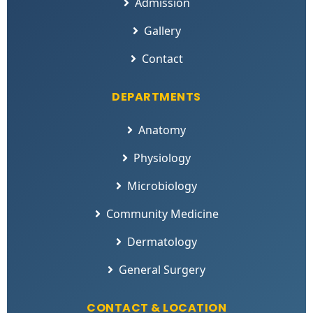
Admission
Gallery
Contact
DEPARTMENTS
Anatomy
Physiology
Microbiology
Community Medicine
Dermatology
General Surgery
CONTACT & LOCATION