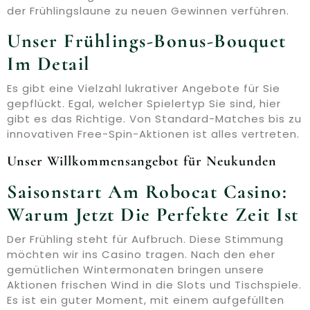
der Frühlingslaune zu neuen Gewinnen verführen.
Unser Frühlings-Bonus-Bouquet
Im Detail
Es gibt eine Vielzahl lukrativer Angebote für Sie
gepflückt. Egal, welcher Spielertyp Sie sind, hier
gibt es das Richtige. Von Standard-Matches bis zu
innovativen Free-Spin-Aktionen ist alles vertreten.
Unser Willkommensangebot für Neukunden
Saisonstart Am Robocat Casino:
Warum Jetzt Die Perfekte Zeit Ist
Der Frühling steht für Aufbruch. Diese Stimmung
möchten wir ins Casino tragen. Nach den eher
gemütlichen Wintermonaten bringen unsere
Aktionen frischen Wind in die Slots und Tischspiele.
Es ist ein guter Moment, mit einem aufgefüllten