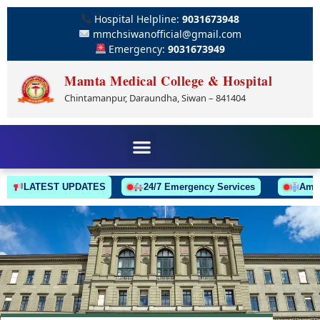
Hospital Helpline:
9031673948
mmchsiwanofficial@gmail.com
Emergency:
9031673949
Mamta Medical College & Hospital
Chintamanpur, Daraundha, Siwan – 841404
LATEST UPDATES
24/7 Emergency Services
Ambula