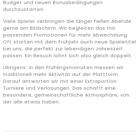
Budget und neuen Bonusbedingungen
durchzustarten.
Viele Spieler verbringen die länger hellen Abende
gerne am Bildschirm. Wir begleiten das mit
passenden Promotionen für mehr Abwechslung.
Oft starten mit dem Frühjahr auch neue Spieletitel
bei uns, die perfekt zur lebendigen Jahreszeit
passen. Ein Besuch lohnt sich also gleich doppelt.
Übrigens: In den Frühlingsmonaten messen wir
traditionell mehr Aktivität auf der Plattform.
Darauf antworten wir mit einer Extraportion
Turniere und Verlosungen. Das schafft eine
besondere, gemeinschaftliche Atmosphäre, von
der alle etwas haben.