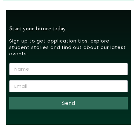
Start your future today
Sign up to get application tips, explore
student stories and find out about our latest
events.
Send