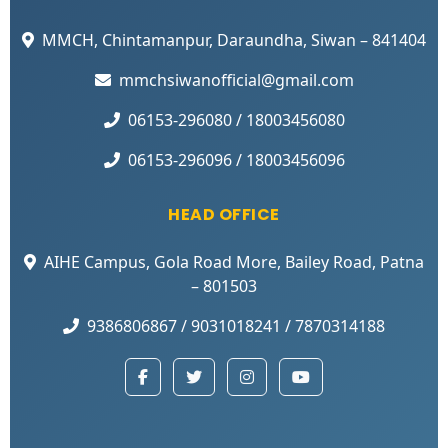
MMCH, Chintamanpur, Daraundha, Siwan – 841404
mmchsiwanofficial@gmail.com
06153-296080 / 18003456080
06153-296096 / 18003456096
HEAD OFFICE
AIHE Campus, Gola Road More, Bailey Road, Patna
– 801503
9386806867 / 9031018241 / 7870314188