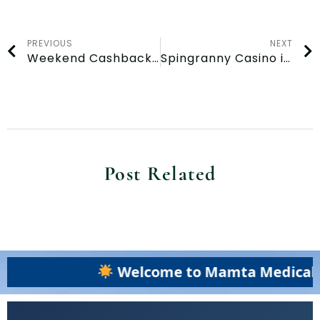
PREVIOUS
NEXT
Weekend Cashback Rehaussé : RoyalsTiger Casino améliore son programme de compensation pour la Belgique
Spingranny Casino is the Premier Gaming Spot for Australian players
Post Related
Welcome to Mamta Medical College & Hosp