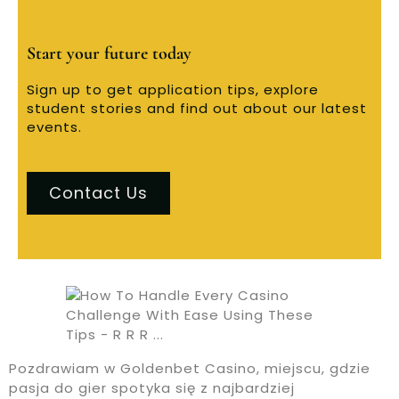
Start your future today
Sign up to get application tips, explore
student stories and find out about our latest
events.
Contact Us
Pozdrawiam w Goldenbet Casino, miejscu, gdzie
pasja do gier spotyka się z najbardziej