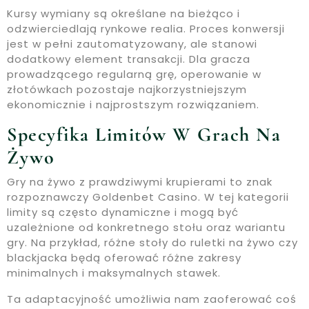
Kursy wymiany są określane na bieżąco i
odzwierciedlają rynkowe realia. Proces konwersji
jest w pełni zautomatyzowany, ale stanowi
dodatkowy element transakcji. Dla gracza
prowadzącego regularną grę, operowanie w
złotówkach pozostaje najkorzystniejszym
ekonomicznie i najprostszym rozwiązaniem.
Specyfika Limitów W Grach Na
Żywo
Gry na żywo z prawdziwymi krupierami to znak
rozpoznawczy Goldenbet Casino. W tej kategorii
limity są często dynamiczne i mogą być
uzależnione od konkretnego stołu oraz wariantu
gry. Na przykład, różne stoły do ruletki na żywo czy
blackjacka będą oferować różne zakresy
minimalnych i maksymalnych stawek.
Ta adaptacyjność umożliwia nam zaoferować coś