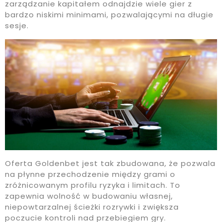
zarządzanie kapitałem odnajdzie wiele gier z
bardzo niskimi minimami, pozwalającymi na długie
sesje.
Oferta Goldenbet jest tak zbudowana, że pozwala
na płynne przechodzenie między grami o
zróżnicowanym profilu ryzyka i limitach. To
zapewnia wolność w budowaniu własnej,
niepowtarzalnej ścieżki rozrywki i zwiększa
poczucie kontroli nad przebiegiem gry.