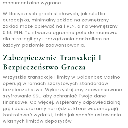
monumentalne wygrane.
W klasycznych grach stołowych, jak ruletka
europejska, minimalny zakład na zewnętrzny
zakład może opiewać na 1 PLN, a na wewnętrzny
0.50 PLN. To stwarza ogromne pole do manewru
dla strategii gry i zarządzania bankrollem na
każdym poziomie zaawansowania.
Zabezpieczenie Transakcji I
Bezpieczeństwo Gracza
Wszystkie transakcje i limity w Goldenbet Casino
operują w ramach szczytowych standardów
bezpieczeństwa. Wykorzystujemy zaawansowane
szyfrowanie SSL, aby ochraniać Twoje dane
finansowe. Co więcej, wspieramy odpowiedzialną
grę i dostarczamy narzędzia, które wspomagają
kontrolować wydatki, takie jak sposób ustawienia
własnych limitów depozytów.