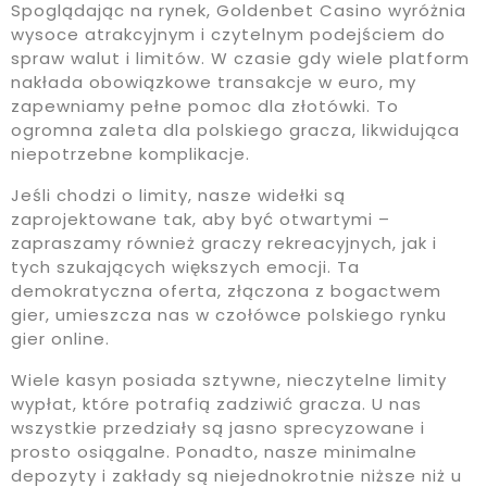
Spoglądając na rynek, Goldenbet Casino wyróżnia
wysoce atrakcyjnym i czytelnym podejściem do
spraw walut i limitów. W czasie gdy wiele platform
nakłada obowiązkowe transakcje w euro, my
zapewniamy pełne pomoc dla złotówki. To
ogromna zaleta dla polskiego gracza, likwidująca
niepotrzebne komplikacje.
Jeśli chodzi o limity, nasze widełki są
zaprojektowane tak, aby być otwartymi –
zapraszamy również graczy rekreacyjnych, jak i
tych szukających większych emocji. Ta
demokratyczna oferta, złączona z bogactwem
gier, umieszcza nas w czołówce polskiego rynku
gier online.
Wiele kasyn posiada sztywne, nieczytelne limity
wypłat, które potrafią zadziwić gracza. U nas
wszystkie przedziały są jasno sprecyzowane i
prosto osiągalne. Ponadto, nasze minimalne
depozyty i zakłady są niejednokrotnie niższe niż u