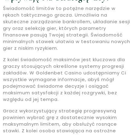
Świadomość limitów to potężne narzędzie w
rękach taktycznego gracza. Umożliwia na
skuteczne zarządzanie bankrollem, układanie sesji
gry oraz selekcję gier, których parametry
finansowe pasują Twojej strategii. Świadomość
minimalnych stawek ułatwia w testowaniu nowych
gier z niskim ryzykiem.
Z kolei świadomość maksimów jest kluczowa dla
graczy stosujących określone systemy progresji
zakładów. W Goldenbet Casino udostępniamy Ci
wszystkie wymagane informacje, abyś mógł
podejmować świadome decyzje i osiągać
maksimum satysfakcji z każdej rozgrywki, bez
względu od jej tempa.
Gracz wykorzystujący strategię progresywną
powinien wybrać grę z dostatecznie wysokim
maksymalnym limitem, aby obsłużyć rosnące
stawki. Z kolei osoba stawiająca na ostrożne