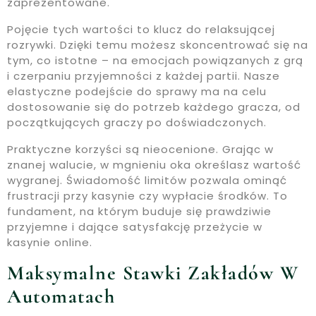
zaprezentowane.
Pojęcie tych wartości to klucz do relaksującej
rozrywki. Dzięki temu możesz skoncentrować się na
tym, co istotne – na emocjach powiązanych z grą
i czerpaniu przyjemności z każdej partii. Nasze
elastyczne podejście do sprawy ma na celu
dostosowanie się do potrzeb każdego gracza, od
początkujących graczy po doświadczonych.
Praktyczne korzyści są nieocenione. Grając w
znanej walucie, w mgnieniu oka określasz wartość
wygranej. Świadomość limitów pozwala ominąć
frustracji przy kasynie czy wypłacie środków. To
fundament, na którym buduje się prawdziwie
przyjemne i dające satysfakcję przeżycie w
kasynie online.
Maksymalne Stawki Zakładów W
Automatach