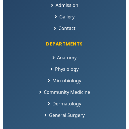
Admission
Gallery
Contact
DEPARTMENTS
Anatomy
Physiology
Microbiology
Community Medicine
Dermatology
General Surgery