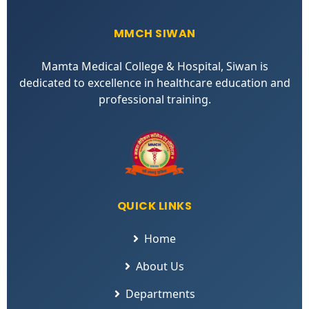
MMCH SIWAN
Mamta Medical College & Hospital, Siwan is
dedicated to excellence in healthcare education and
professional training.
QUICK LINKS
Home
About Us
Departments