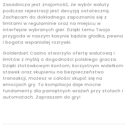
Zasadnicza jest znajomość, że wybór waluty
podczas rejestracji jest decyzją ostateczną.
Zachęcam do dokładnego zapoznania się z
limitami w regulaminie oraz na miejscu w
interfejsie wybranych gier. Dzięki temu Twoja
przygoda w naszym kasynie będzie gładka, pewna
i bogata wspaniałej rozrywki.
Goldenbet Casino stworzyło ofertę walutową i
limitów z myślą o dogodności polskiego gracza.
Dzięki złotówkowym kontom, korzystnym widełkom
stawek oraz skupieniu na bezpieczeństwo
transakcji, możesz w całości skupić się na
emocjach gry. To kompilacja daje mocne
fundamenty dla pamiętnych wrażeń przy stołach i
automatach. Zapraszam do gry!