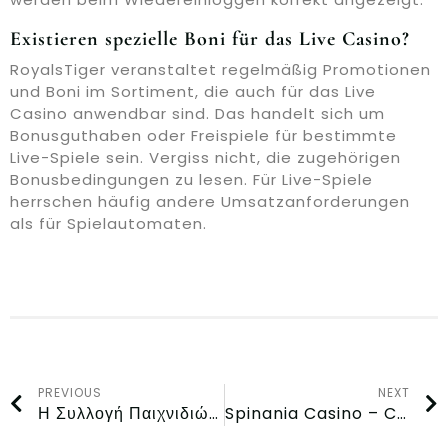
Existieren spezielle Boni für das Live Casino?
RoyalsTiger veranstaltet regelmäßig Promotionen
und Boni im Sortiment, die auch für das Live
Casino anwendbar sind. Das handelt sich um
Bonusguthaben oder Freispiele für bestimmte
Live-Spiele sein. Vergiss nicht, die zugehörigen
Bonusbedingungen zu lesen. Für Live-Spiele
herrschen häufig andere Umsatzanforderungen
als für Spielautomaten.
PREVIOUS
NEXT
Η Συλλογή Παιχνιδιών του Spinania Casino Αναλύθηκε από Κάποιον Έλληνα Παίκτη
Spinania Casino – Creează-ți cont și Intră în Jocuri Live în România