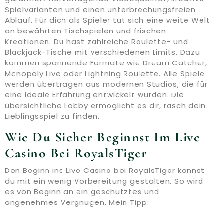
Spielvarianten und einen unterbrechungsfreien
Ablauf. Für dich als Spieler tut sich eine weite Welt
an bewährten Tischspielen und frischen
Kreationen. Du hast zahlreiche Roulette- und
Blackjack-Tische mit verschiedenen Limits. Dazu
kommen spannende Formate wie Dream Catcher,
Monopoly Live oder Lightning Roulette. Alle Spiele
werden übertragen aus modernen Studios, die für
eine ideale Erfahrung entwickelt wurden. Die
übersichtliche Lobby ermöglicht es dir, rasch dein
Lieblingsspiel zu finden.
Wie Du Sicher Beginnst Im Live
Casino Bei RoyalsTiger
Den Beginn ins Live Casino bei RoyalsTiger kannst
du mit ein wenig Vorbereitung gestalten. So wird
es von Beginn an ein geschütztes und
angenehmes Vergnügen. Mein Tipp: