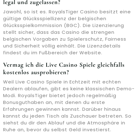
legal und zugelassen?
Jawohl, so ist es. RoyalsTiger Casino besitzt eine
gültige Glücksspiellizenz der belgischen
Glücksspielkommission (BGC). Die Lizenzierung
stellt sicher, dass das Casino die strengen
belgischen Vorgaben zu Spielerschutz, Fairness
und Sicherheit völlig einhält. Die Lizenzdetails
findest du im Fußbereich der Website.
Vermag ich die Live Casino Spiele gleichfalls
kostenlos ausprobieren?
Weil Live Casino Spiele in Echtzeit mit echten
Dealern ablaufen, gibt es keine klassischen Demo-
Modi. RoyalsTiger bietet jedoch regelmäßig
Bonusguthaben an, mit denen du erste
Erfahrungen gewinnen kannst. Darüber hinaus
kannst du jeden Tisch als Zuschauer betreten. So
siehst du dir den Ablauf und die Atmosphäre in
Ruhe an, bevor du selbst Geld investierst.