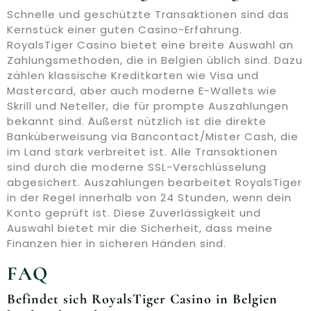
Schnelle und geschützte Transaktionen sind das
Kernstück einer guten Casino-Erfahrung.
RoyalsTiger Casino bietet eine breite Auswahl an
Zahlungsmethoden, die in Belgien üblich sind. Dazu
zählen klassische Kreditkarten wie Visa und
Mastercard, aber auch moderne E-Wallets wie
Skrill und Neteller, die für prompte Auszahlungen
bekannt sind. Äußerst nützlich ist die direkte
Banküberweisung via Bancontact/Mister Cash, die
im Land stark verbreitet ist. Alle Transaktionen
sind durch die moderne SSL-Verschlüsselung
abgesichert. Auszahlungen bearbeitet RoyalsTiger
in der Regel innerhalb von 24 Stunden, wenn dein
Konto geprüft ist. Diese Zuverlässigkeit und
Auswahl bietet mir die Sicherheit, dass meine
Finanzen hier in sicheren Händen sind.
FAQ
Befindet sich RoyalsTiger Casino in Belgien