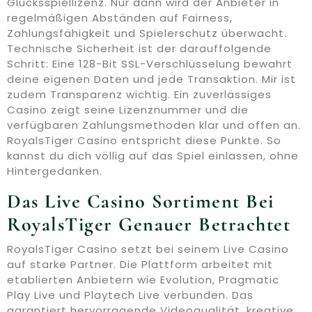
Glücksspiellizenz. Nur dann wird der Anbieter in
regelmäßigen Abständen auf Fairness,
Zahlungsfähigkeit und Spielerschutz überwacht.
Technische Sicherheit ist der darauffolgende
Schritt: Eine 128-Bit SSL-Verschlüsselung bewahrt
deine eigenen Daten und jede Transaktion. Mir ist
zudem Transparenz wichtig. Ein zuverlässiges
Casino zeigt seine Lizenznummer und die
verfügbaren Zahlungsmethoden klar und offen an.
RoyalsTiger Casino entspricht diese Punkte. So
kannst du dich völlig auf das Spiel einlassen, ohne
Hintergedanken.
Das Live Casino Sortiment Bei
RoyalsTiger Genauer Betrachtet
RoyalsTiger Casino setzt bei seinem Live Casino
auf starke Partner. Die Plattform arbeitet mit
etablierten Anbietern wie Evolution, Pragmatic
Play Live und Playtech Live verbunden. Das
garantiert hervorragende Videoqualität, kreative