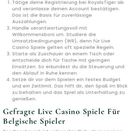
Tätige deine Registrierung bei RoyalsTiger ab
und veranlasse deinen Account bestätigen.
Das ist die Basis für zuverlässige
Auszahlungen.
Handle verantwortungsvoll mit
Willkommensboni um. Studiere die
Umsatzbedingungen (WR), denn für Live
Casino Spiele gelten oft spezielle Regeln.
Starte als Zuschauer an einem Tisch oder
entscheide dich für Tische mit geringen
Einsätzen. So erkundest du die Steuerung und
den Ablauf in Ruhe kennen.
Setze dir vor dem Spielen ein festes Budget
und ein Zeitlimit. Das hilft dir, den Spaß im Blick
zu behalten und das Spiel als Unterhaltung zu
genießen.
Gefragte Live Casino Spiele Für
Belgische Spieler