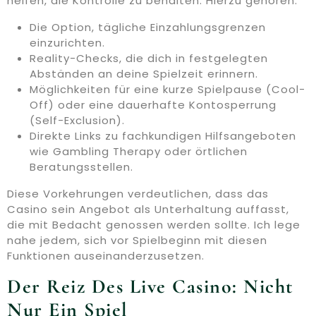
helfen, die Kontrolle zu behalten. Hierzu gehören:
Die Option, tägliche Einzahlungsgrenzen
einzurichten.
Reality-Checks, die dich in festgelegten
Abständen an deine Spielzeit erinnern.
Möglichkeiten für eine kurze Spielpause (Cool-
Off) oder eine dauerhafte Kontosperrung
(Self-Exclusion).
Direkte Links zu fachkundigen Hilfsangeboten
wie Gambling Therapy oder örtlichen
Beratungsstellen.
Diese Vorkehrungen verdeutlichen, dass das
Casino sein Angebot als Unterhaltung auffasst,
die mit Bedacht genossen werden sollte. Ich lege
nahe jedem, sich vor Spielbeginn mit diesen
Funktionen auseinanderzusetzen.
Der Reiz Des Live Casino: Nicht
Nur Ein Spiel