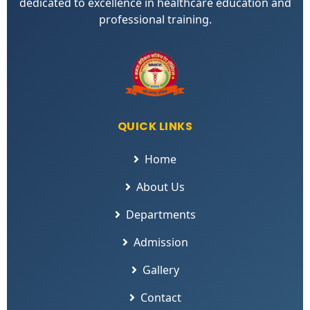
dedicated to excellence in healthcare education and
professional training.
QUICK LINKS
Home
About Us
Departments
Admission
Gallery
Contact