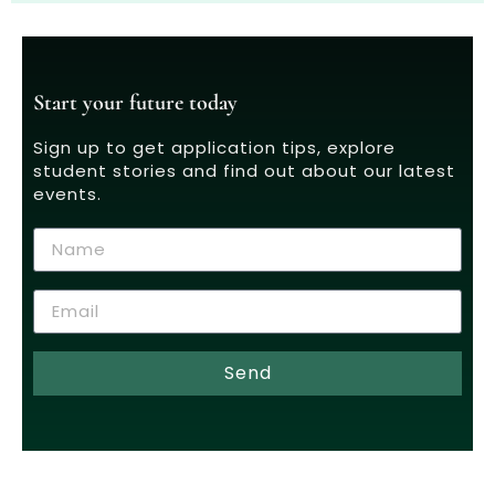
Start your future today
Sign up to get application tips, explore
student stories and find out about our latest
events.
Send