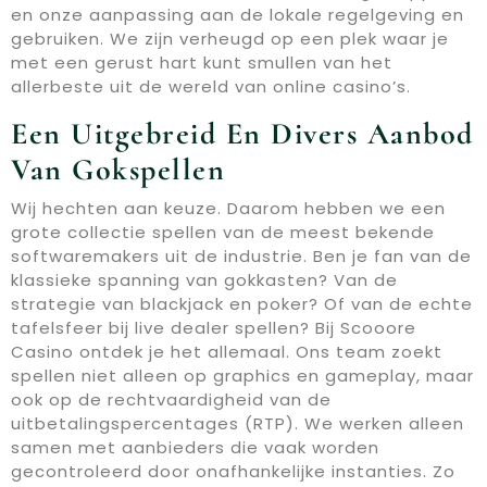
en onze aanpassing aan de lokale regelgeving en
gebruiken. We zijn verheugd op een plek waar je
met een gerust hart kunt smullen van het
allerbeste uit de wereld van online casino’s.
Een Uitgebreid En Divers Aanbod
Van Gokspellen
Wij hechten aan keuze. Daarom hebben we een
grote collectie spellen van de meest bekende
softwaremakers uit de industrie. Ben je fan van de
klassieke spanning van gokkasten? Van de
strategie van blackjack en poker? Of van de echte
tafelsfeer bij live dealer spellen? Bij Scooore
Casino ontdek je het allemaal. Ons team zoekt
spellen niet alleen op graphics en gameplay, maar
ook op de rechtvaardigheid van de
uitbetalingspercentages (RTP). We werken alleen
samen met aanbieders die vaak worden
gecontroleerd door onafhankelijke instanties. Zo