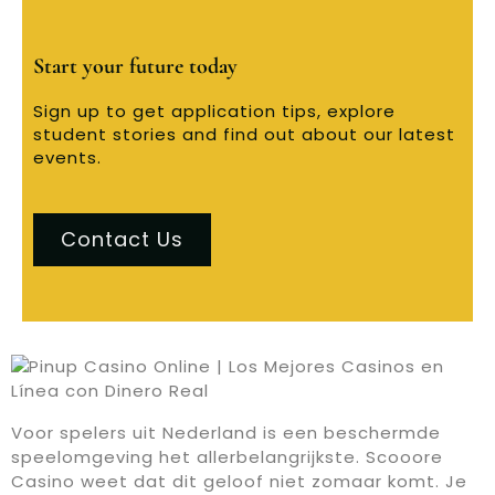
Start your future today
Sign up to get application tips, explore
student stories and find out about our latest
events.
Contact Us
Voor spelers uit Nederland is een beschermde
speelomgeving het allerbelangrijkste. Scooore
Casino weet dat dit geloof niet zomaar komt. Je