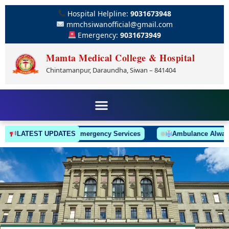
Hospital Helpline:
9031673948
mmchsiwanofficial@gmail.com
Emergency:
9031673949
Mamta Medical College & Hospital
Chintamanpur, Daraundha, Siwan – 841404
LATEST UPDATES
24/7 Emergency Services
Ambulance Always On 