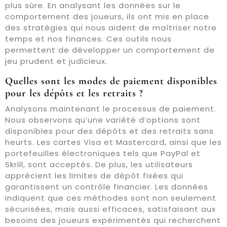
plus sûre. En analysant les données sur le
comportement des joueurs, ils ont mis en place
des stratégies qui nous aident de maîtriser notre
temps et nos finances. Ces outils nous
permettent de développer un comportement de
jeu prudent et judicieux.
Quelles sont les modes de paiement disponibles
pour les dépôts et les retraits ?
Analysons maintenant le processus de paiement.
Nous observons qu’une variété d’options sont
disponibles pour des dépôts et des retraits sans
heurts. Les cartes Visa et Mastercard, ainsi que les
portefeuilles électroniques tels que PayPal et
Skrill, sont acceptés. De plus, les utilisateurs
apprécient les limites de dépôt fixées qui
garantissent un contrôle financier. Les données
indiquent que ces méthodes sont non seulement
sécurisées, mais aussi efficaces, satisfaisant aux
besoins des joueurs expérimentés qui recherchent