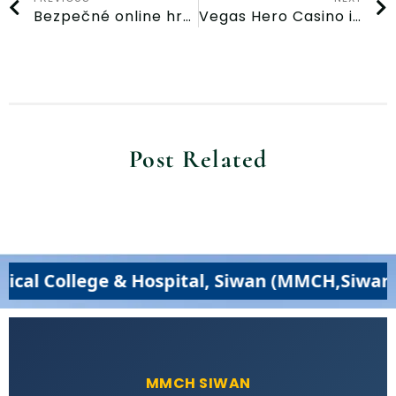
Bezpečné online hraní a velké výhry v Chanced Casino pro Českou republiku
Vegas Hero Casino in der Bundesrepublik Deutschland Lizenz- und Sicherheitsübersicht
Post Related
ge & Hospital, Siwan (MMCH,Siwan) – Excell
MMCH SIWAN