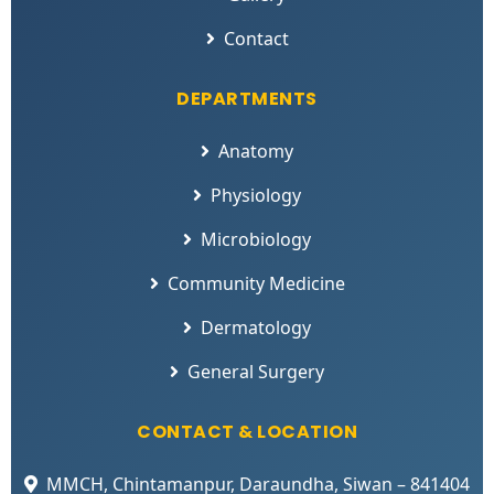
Contact
DEPARTMENTS
Anatomy
Physiology
Microbiology
Community Medicine
Dermatology
General Surgery
CONTACT & LOCATION
MMCH, Chintamanpur, Daraundha, Siwan – 841404