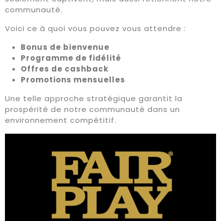
communauté.
Voici ce à quoi vous pouvez vous attendre :
Bonus de bienvenue
Programme de fidélité
Offres de cashback
Promotions mensuelles
Une telle approche stratégique garantit la
prospérité de notre communauté dans un
environnement compétitif.