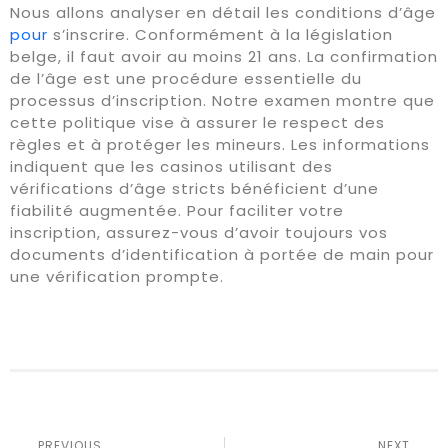
Nous allons analyser en détail les conditions d’âge
pour
s’inscrire. Conformément à la législation
belge, il faut avoir au moins 21 ans. La confirmation
de l’âge est une procédure essentielle du
processus d’inscription. Notre examen montre que
cette politique vise à assurer le respect des
règles et à protéger les mineurs. Les informations
indiquent que les casinos utilisant des
vérifications d’âge stricts bénéficient d’une
fiabilité augmentée. Pour faciliter votre
inscription, assurez-vous d’avoir toujours vos
documents d’identification à portée de main pour
une vérification prompte.
PREVIOUS
NEXT