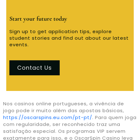
Start your future today
Sign up to get application tips, explore
student stories and find out about our latest
events.
Contact Us
Nos casinos online portugueses, a vivência de
jogo pode ir muito além das apostas básicas,
https://oscarspins.eu.com/pt-pt/
. Para quem joga
com regularidade, ser reconhecido traz uma
satisfação especial. Os programas VIP servem
exatamente para isso, e o OscarSpin Casino leva