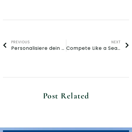
PREVIOUS
NEXT
Personalisiere dein Erscheinungsbild: Honeybetz Casino Themes Plattform belgische Präferenzen
Compete Like a Seasoned Player and Achieve VIP Rank at Blaze Spins Casino for Aotearoa
Post Related