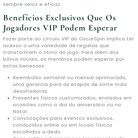
sempre veloz e eficaz.
Benefícios Exclusivos Que Os
Jogadores VIP Podem Esperar
Fazer parte ao círculo VIP do OscarSpin implica ter
acesso a uma variedade de regalias que
transformam o ritmo do jogo. Para além dos
bônus iniciais, os membros podem esperar por
estas benesses:
Reembolso semanal ou mensal aprimorado,
uma garantia para as etapas de sorte mais
desafiadoras.
Presentes físicos customizados, enviados em
ocasiões como o dia do aniversário ou no
Natal.
Convocações para eventos exclusivos,
conduzidos online ou em locais físicos
escolhidos a dedo.