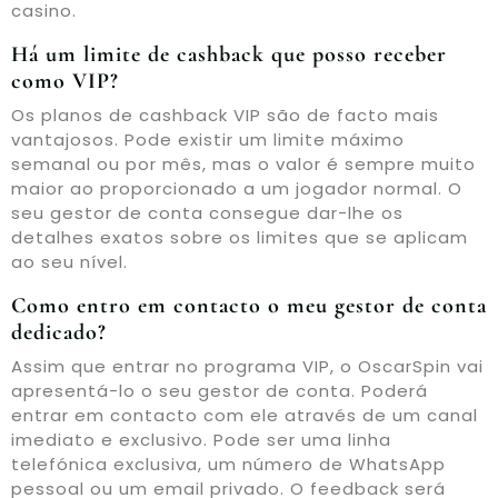
casino.
Há um limite de cashback que posso receber
como VIP?
Os planos de cashback VIP são de facto mais
vantajosos. Pode existir um limite máximo
semanal ou por mês, mas o valor é sempre muito
maior ao proporcionado a um jogador normal. O
seu gestor de conta consegue dar-lhe os
detalhes exatos sobre os limites que se aplicam
ao seu nível.
Como entro em contacto o meu gestor de conta
dedicado?
Assim que entrar no programa VIP, o OscarSpin vai
apresentá-lo o seu gestor de conta. Poderá
entrar em contacto com ele através de um canal
imediato e exclusivo. Pode ser uma linha
telefónica exclusiva, um número de WhatsApp
pessoal ou um email privado. O feedback será