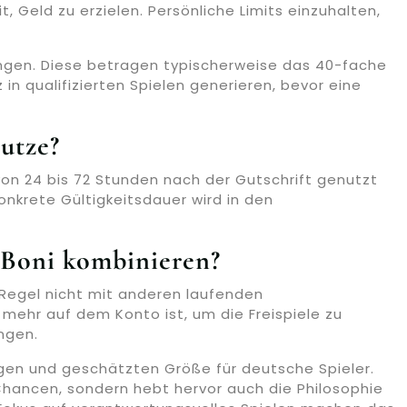
, Geld zu erzielen. Persönliche Limits einzuhalten,
ungen. Diese betragen typischerweise das 40-fache
n qualifizierten Spielen generieren, bevor eine
nutze?
 von 24 bis 72 Stunden nach der Gutschrift genutzt
 konkrete Gültigkeitsdauer wird in den
n Boni kombinieren?
r Regel nicht mit anderen laufenden
 mehr auf dem Konto ist, um die Freispiele zu
ngen.
digen und geschätzten Größe für deutsche Spieler.
hancen, sondern hebt hervor auch die Philosophie