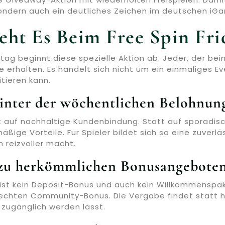
ondern auch ein deutliches Zeichen im deutschen iGa
ht Es Beim Free Spin Fri
tag beginnt diese spezielle Aktion ab. Jeder, der be
ele erhalten. Es handelt sich nicht um ein einmalige
tieren kann.
inter der wöchentlichen Belohnun
t auf nachhaltige Kundenbindung. Statt auf sporadisc
ßige Vorteile. Für Spieler bildet sich so eine zuverlä
reizvoller macht.
 zu herkömmlichen Bonusangebote
y ist kein Deposit-Bonus und auch kein Willkommenspa
n echten Community-Bonus. Die Vergabe findet statt h
zugänglich werden lässt.