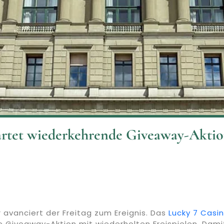
tartet wiederkehrende Giveaway-Akti
 avanciert der Freitag zum Ereignis. Das
Lucky 7 Casi
 Giveaway-Aktion mit wiederholten Freispielen. Damit