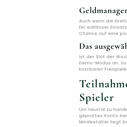
Geldmanagem
Auch wenn die Dreh
Ein wahlloser Einsat
Chance auf eine pos
Das ausgewäh
Ist der Slot der Woc
Demo-Modus an. So 
kostbaren Freispiel
Teilnahm
Spieler
Um neutral zu hande
geprüftes Konto bei
Mindestalter liegt be