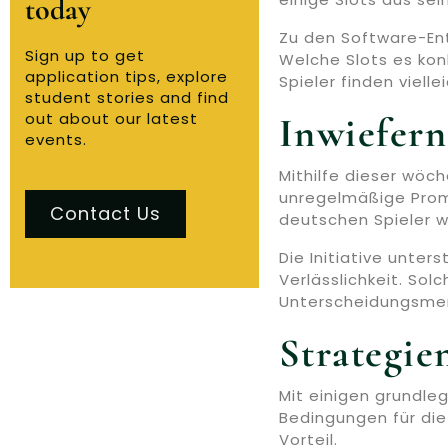
today
Zu den Software-Ent
Sign up to get
Welche Slots es konk
application tips, explore
Spieler finden vielle
student stories and find
out about our latest
Inwiefern
events.
Mithilfe dieser wöc
unregelmäßige Promo
Contact Us
deutschen Spieler w
Die Initiative unter
Verlässlichkeit. So
Unterscheidungsme
Strategie
Mit einigen grundleg
Bedingungen für di
Vorteil.