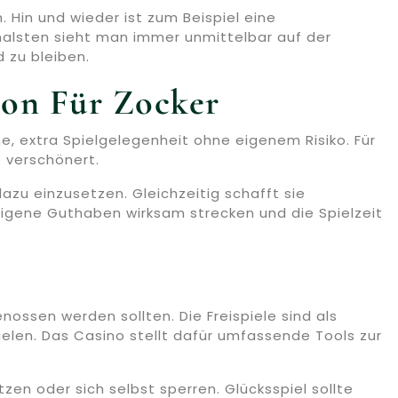
Hin und wieder ist zum Beispiel eine
malsten sieht man immer unmittelbar auf der
 zu bleiben.
ion Für Zocker
iche, extra Spielgelegenheit ohne eigenem Risiko. Für
 verschönert.
azu einzusetzen. Gleichzeitig schafft sie
igene Guthaben wirksam strecken und die Spielzeit
ossen werden sollten. Die Freispiele sind als
elen. Das Casino stellt dafür umfassende Tools zur
tzen oder sich selbst sperren. Glücksspiel sollte