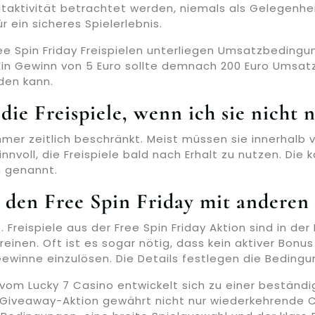
itaktivität betrachtet werden, niemals als Gelegenheit
r ein sicheres Spielerlebnis.
e Spin Friday Freispielen unterliegen Umsatzbeding
in Gewinn von 5 Euro sollte demnach 200 Euro Umsatz i
den kann.
die Freispiele, wenn ich sie nicht 
immer zeitlich beschränkt. Meist müssen sie innerhalb
innvoll, die Freispiele bald nach Erhalt zu nutzen. Die
 genannt.
ch den Free Spin Friday mit andere
 Freispiele aus der Free Spin Friday Aktion sind in de
inen. Oft ist es sogar nötig, dass kein aktiver Bonus
Gewinne einzulösen. Die Details festlegen die Bedingu
y vom Lucky 7 Casino entwickelt sich zu einer bestän
Giveaway-Aktion gewährt nicht nur wiederkehrende C